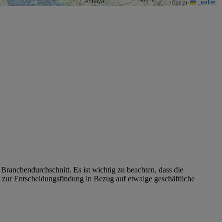
Leaflet
 Branchendurchschnitt. Es ist wichtig zu beachten, dass die
cht zur Entscheidungsfindung in Bezug auf etwaige geschäftliche