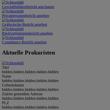
Geschäftsführerbericht anschauen
Privatpersonenbericht ansehen
Geldwäsche-Bericht ansehen
Rückverfolgungsbericht ansehen
Compliance-Bericht ansehen
Aktuelle Prokuristen
Titel
hidden.hidden.hidden.hidden.hidden
Name
hidden.hidden.hidden.hidden.hidden
Geburtsdatum
hidden.hidden.hidden.hidden.hidden
Zuletzt gemeldete Adresse
hidden.hidden.hidden.hidden.hidden
PLZ
hidden.hidden.hidden.hidden.hidden