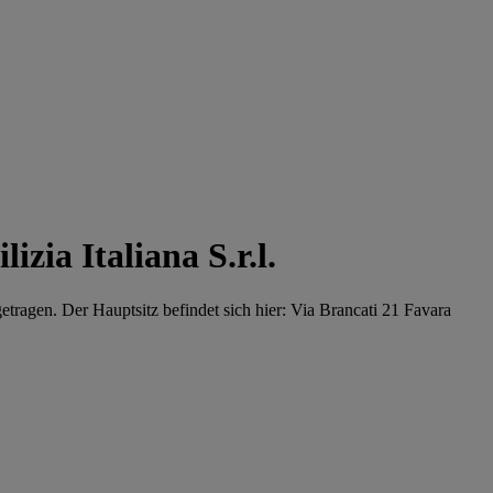
zia Italiana S.r.l.
getragen. Der Hauptsitz befindet sich hier: Via Brancati 21 Favara