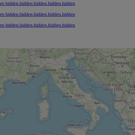
hidden.hidden.hidden.hidden.hidden
hidden.hidden.hidden.hidden.hidden
hidden.hidden.hidden.hidden.hidden