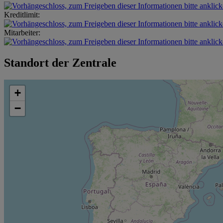
Kreditlimit:
Mitarbeiter:
Standort der Zentrale
+
−