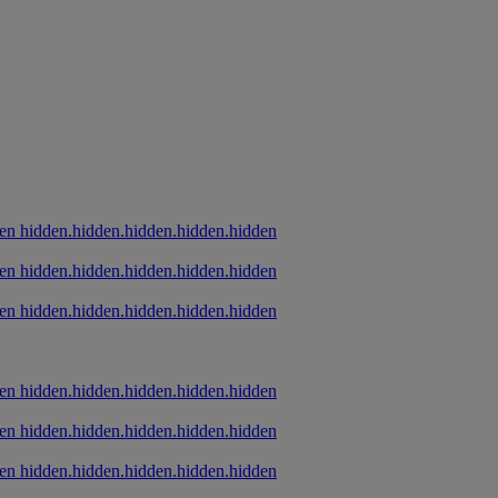
hidden.hidden.hidden.hidden.hidden
hidden.hidden.hidden.hidden.hidden
hidden.hidden.hidden.hidden.hidden
hidden.hidden.hidden.hidden.hidden
hidden.hidden.hidden.hidden.hidden
hidden.hidden.hidden.hidden.hidden