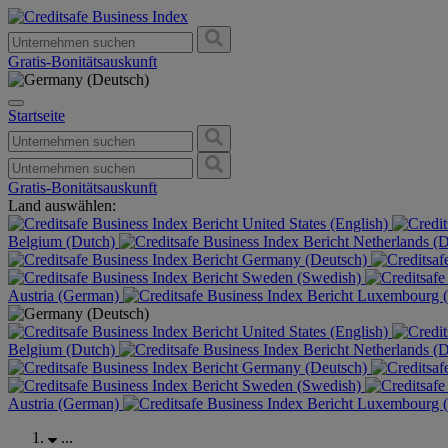
Gratis-Bonitätsauskunft
Startseite
Gratis-Bonitätsauskunft
Land auswählen:
United States (English)
Belgium (Dutch)
Netherlands (
Germany (Deutsch)
Sweden (Swedish)
Austria (German)
Luxembourg (
United States (English)
Belgium (Dutch)
Netherlands (
Germany (Deutsch)
Sweden (Swedish)
Austria (German)
Luxembourg (
...