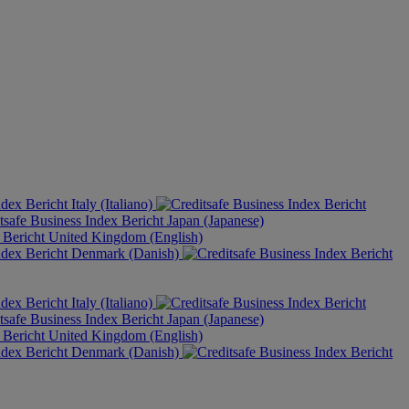
Italy (Italiano)
Japan (Japanese)
United Kingdom (English)
Denmark (Danish)
Italy (Italiano)
Japan (Japanese)
United Kingdom (English)
Denmark (Danish)