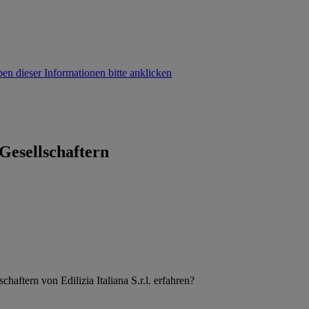
Gesellschaftern
aftern von Edilizia Italiana S.r.l. erfahren?