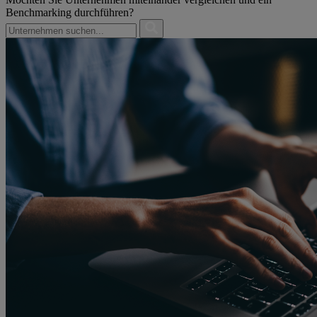
Benchmarking durchführen?