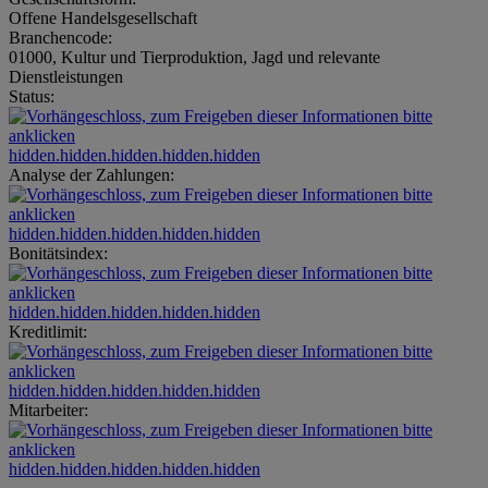
Offene Handelsgesellschaft
Branchencode:
01000, Kultur und Tierproduktion, Jagd und relevante
Dienstleistungen
Status:
hidden.hidden.hidden.hidden.hidden
Analyse der Zahlungen:
hidden.hidden.hidden.hidden.hidden
Bonitätsindex:
hidden.hidden.hidden.hidden.hidden
Kreditlimit:
hidden.hidden.hidden.hidden.hidden
Mitarbeiter:
hidden.hidden.hidden.hidden.hidden