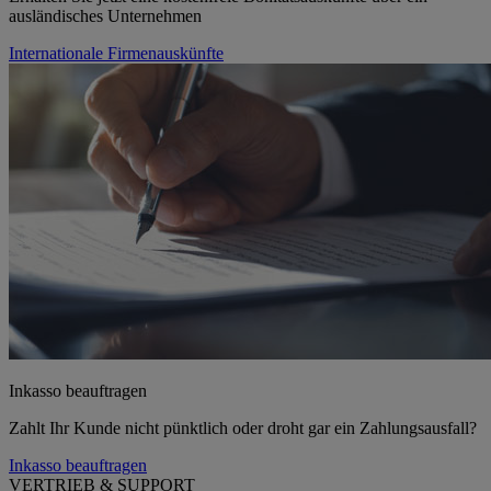
ausländisches Unternehmen
Internationale Firmenauskünfte
Inkasso beauftragen
Zahlt Ihr Kunde nicht pünktlich oder droht gar ein Zahlungsausfall?
Inkasso beauftragen
VERTRIEB & SUPPORT