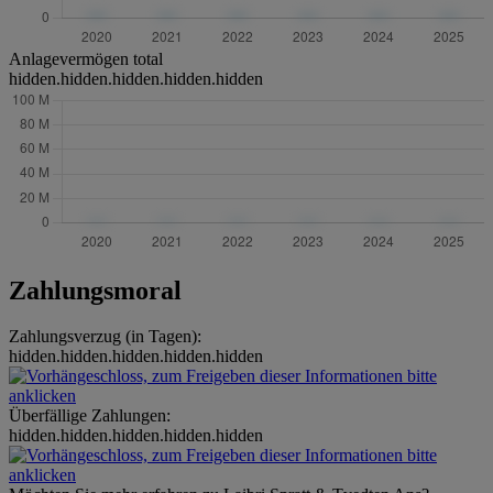
Anlagevermögen total
hidden.hidden.hidden.hidden.hidden
Zahlungsmoral
Zahlungsverzug (in Tagen):
hidden.hidden.hidden.hidden.hidden
Überfällige Zahlungen:
hidden.hidden.hidden.hidden.hidden