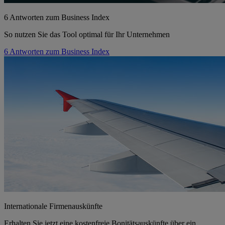
6 Antworten zum Business Index
So nutzen Sie das Tool optimal für Ihr Unternehmen
6 Antworten zum Business Index
Internationale Firmenauskünfte
Erhalten Sie jetzt eine kostenfreie Bonitätsauskünfte über ein