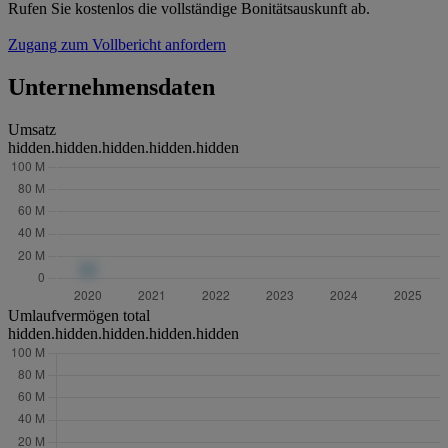
Rufen Sie kostenlos die vollständige Bonitätsauskunft ab.
Zugang zum Vollbericht anfordern
Unternehmensdaten
Umsatz
hidden.hidden.hidden.hidden.hidden
Umlaufvermögen total
hidden.hidden.hidden.hidden.hidden