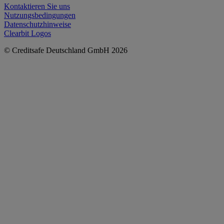
Kontaktieren Sie uns
Nutzungsbedingungen
Datenschutzhinweise
Clearbit Logos
© Creditsafe Deutschland GmbH 2026