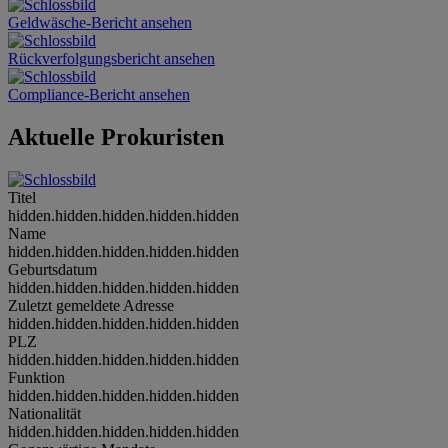
Geldwäsche-Bericht ansehen
Rückverfolgungsbericht ansehen
Compliance-Bericht ansehen
Aktuelle Prokuristen
Titel
hidden.hidden.hidden.hidden.hidden
Name
hidden.hidden.hidden.hidden.hidden
Geburtsdatum
hidden.hidden.hidden.hidden.hidden
Zuletzt gemeldete Adresse
hidden.hidden.hidden.hidden.hidden
PLZ
hidden.hidden.hidden.hidden.hidden
Funktion
hidden.hidden.hidden.hidden.hidden
Nationalität
hidden.hidden.hidden.hidden.hidden