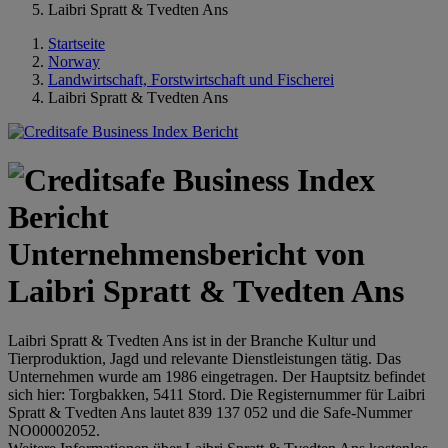
Laibri Spratt & Tvedten Ans
Startseite
Norway
Landwirtschaft, Forstwirtschaft und Fischerei
Laibri Spratt & Tvedten Ans
Unternehmensbericht von
Laibri Spratt & Tvedten Ans
Laibri Spratt & Tvedten Ans ist in der Branche Kultur und
Tierproduktion, Jagd und relevante Dienstleistungen tätig. Das
Unternehmen wurde am 1986 eingetragen. Der Hauptsitz befindet
sich hier: Torgbakken, 5411 Stord. Die Registernummer für Laibri
Spratt & Tvedten Ans lautet 839 137 052 und die Safe-Nummer
NO00002052.