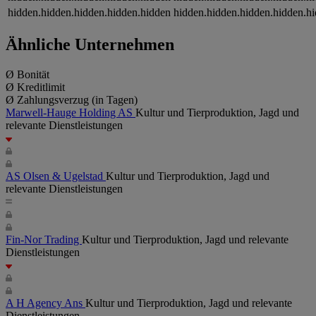
hidden.hidden.hidden.hidden.hidden
hidden.hidden.hidden.hidden.h
Ähnliche Unternehmen
Ø Bonität
Ø Kreditlimit
Ø Zahlungsverzug (in Tagen)
Marwell-Hauge Holding AS
Kultur und Tierproduktion, Jagd und
relevante Dienstleistungen
AS Olsen & Ugelstad
Kultur und Tierproduktion, Jagd und
relevante Dienstleistungen
Fin-Nor Trading
Kultur und Tierproduktion, Jagd und relevante
Dienstleistungen
A H Agency Ans
Kultur und Tierproduktion, Jagd und relevante
Dienstleistungen