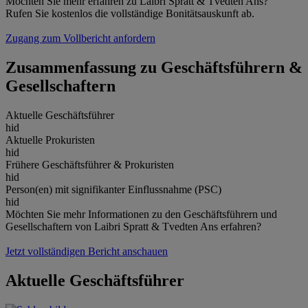
Möchten Sie mehr erfahren zu Laibri Spratt & Tvedten Ans?
Rufen Sie kostenlos die vollständige Bonitätsauskunft ab.
Zugang zum Vollbericht anfordern
Zusammenfassung zu Geschäftsführern &
Gesellschaftern
Aktuelle Geschäftsführer
hid
Aktuelle Prokuristen
hid
Frühere Geschäftsführer & Prokuristen
hid
Person(en) mit signifikanter Einflussnahme (PSC)
hid
Möchten Sie mehr Informationen zu den Geschäftsführern und
Gesellschaftern von Laibri Spratt & Tvedten Ans erfahren?
Jetzt vollständigen Bericht anschauen
Aktuelle Geschäftsführer