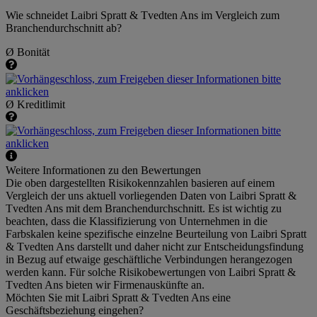
Wie schneidet Laibri Spratt & Tvedten Ans im Vergleich zum
Branchendurchschnitt ab?
Ø Bonität
Ø Kreditlimit
Weitere Informationen zu den Bewertungen
Die oben dargestellten Risikokennzahlen basieren auf einem
Vergleich der uns aktuell vorliegenden Daten von Laibri Spratt &
Tvedten Ans mit dem Branchendurchschnitt. Es ist wichtig zu
beachten, dass die Klassifizierung von Unternehmen in die
Farbskalen keine spezifische einzelne Beurteilung von Laibri Spratt
& Tvedten Ans darstellt und daher nicht zur Entscheidungsfindung
in Bezug auf etwaige geschäftliche Verbindungen herangezogen
werden kann. Für solche Risikobewertungen von Laibri Spratt &
Tvedten Ans bieten wir Firmenauskünfte an.
Möchten Sie mit Laibri Spratt & Tvedten Ans eine
Geschäftsbeziehung eingehen?