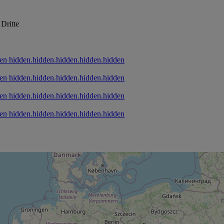
Dritte
hidden.hidden.hidden.hidden.hidden
hidden.hidden.hidden.hidden.hidden
hidden.hidden.hidden.hidden.hidden
hidden.hidden.hidden.hidden.hidden