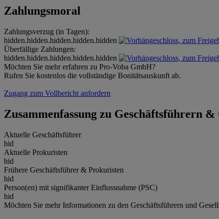
Zahlungsmoral
Zahlungsverzug (in Tagen):
hidden.hidden.hidden.hidden.hidden
Überfällige Zahlungen:
hidden.hidden.hidden.hidden.hidden
Möchten Sie mehr erfahren zu Pro-Voba GmbH?
Rufen Sie kostenlos die vollständige Bonitätsauskunft ab.
Zugang zum Vollbericht anfordern
Zusammenfassung zu Geschäftsführern & 
Aktuelle Geschäftsführer
hid
Aktuelle Prokuristen
hid
Frühere Geschäftsführer & Prokuristen
hid
Person(en) mit signifikanter Einflussnahme (PSC)
hid
Möchten Sie mehr Informationen zu den Geschäftsführern und Gesel