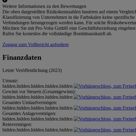
Weitere Informationen zu den Bewertungen
Die oben dargestellten Risikokennzahlen basieren auf einem Verglei
Klassifizierung von Unternehmen in die Farbskalen keine spezifische
Verbindungen herangezogen werden kann. Für solche Risikobewertu
Möchten Sie mit Pro-Voba GmbH eine Geschäftsbeziehung eingehen
Rufen Sie kostenlos die vollständige Bonitätsauskunft ab.
Zugang zum Vollbericht anfordern
Finanzdaten
Letzte Veröffentlichung (2023)
Umsatz:
hidden.hidden.hidden.hidden.hidden
Gewinn vor Steuern (Gesamtgewinn):
hidden.hidden.hidden.hidden.hidden
Gesamtes Umlaufvermögen:
hidden.hidden.hidden.hidden.hidden
Gesamtes Anlagevermögen:
hidden.hidden.hidden.hidden.hidden
Reinvermögen:
hidden.hidden.hidden.hidden.hidden