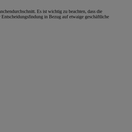
hendurchschnitt. Es ist wichtig zu beachten, dass die
r Entscheidungsfindung in Bezug auf etwaige geschäftliche