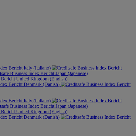
Italy (Italiano)
Japan (Japanese)
United Kingdom (English)
Denmark (Danish)
Italy (Italiano)
Japan (Japanese)
United Kingdom (English)
Denmark (Danish)