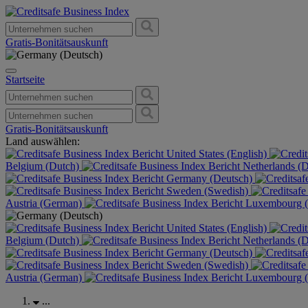
Gratis-Bonitätsauskunft
Startseite
Gratis-Bonitätsauskunft
Land auswählen:
United States (English)
Belgium (Dutch)
Netherlands (
Germany (Deutsch)
Sweden (Swedish)
Austria (German)
Luxembourg (
United States (English)
Belgium (Dutch)
Netherlands (
Germany (Deutsch)
Sweden (Swedish)
Austria (German)
Luxembourg (
...