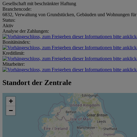
Gesellschaft mit beschränkter Haftung
Branchencode:
6832, Verwaltung von Grundstücken, Gebäuden und Wohnungen für 
Status:
Aktiv
Analyse der Zahlungen:
Bonitätsindex:
Kreditlimit:
Mitarbeiter:
Standort der Zentrale
+
−