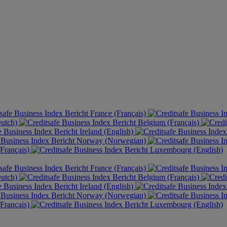
France (Français)
Dutch)
Belgium (Français)
Ireland (English)
Norway (Norwegian)
Français)
Luxembourg (English)
France (Français)
Dutch)
Belgium (Français)
Ireland (English)
Norway (Norwegian)
Français)
Luxembourg (English)