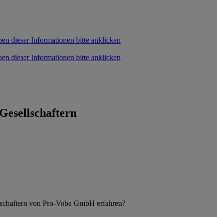
Gesellschaftern
lschaftern von Pro-Voba GmbH erfahren?