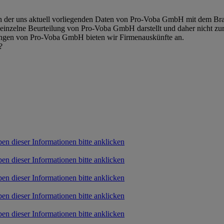
ch der uns aktuell vorliegenden Daten von Pro-Voba GmbH mit dem Branc
 einzelne Beurteilung von Pro-Voba GmbH darstellt und daher nicht zu
ngen von Pro-Voba GmbH bieten wir Firmenauskünfte an.
?