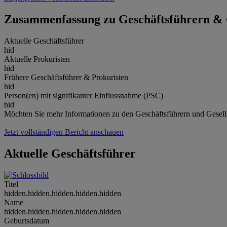
Zusammenfassung zu Geschäftsführern & 
Aktuelle Geschäftsführer
hid
Aktuelle Prokuristen
hid
Frühere Geschäftsführer & Prokuristen
hid
Person(en) mit signifikanter Einflussnahme (PSC)
hid
Möchten Sie mehr Informationen zu den Geschäftsführern und Gesells
Jetzt vollständigen Bericht anschauen
Aktuelle Geschäftsführer
Titel
hidden.hidden.hidden.hidden.hidden
Name
hidden.hidden.hidden.hidden.hidden
Geburtsdatum