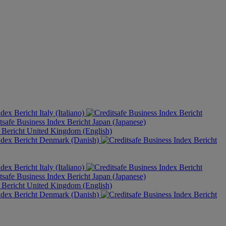
Italy (Italiano)
Japan (Japanese)
United Kingdom (English)
Denmark (Danish)
Italy (Italiano)
Japan (Japanese)
United Kingdom (English)
Denmark (Danish)