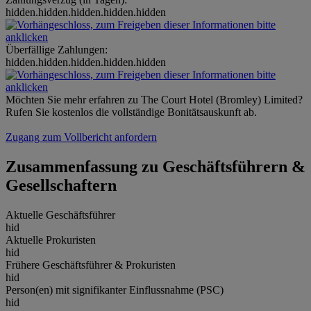
hidden.hidden.hidden.hidden.hidden
Überfällige Zahlungen:
hidden.hidden.hidden.hidden.hidden
Möchten Sie mehr erfahren zu The Court Hotel (Bromley) Limited?
Rufen Sie kostenlos die vollständige Bonitätsauskunft ab.
Zugang zum Vollbericht anfordern
Zusammenfassung zu Geschäftsführern &
Gesellschaftern
Aktuelle Geschäftsführer
hid
Aktuelle Prokuristen
hid
Frühere Geschäftsführer & Prokuristen
hid
Person(en) mit signifikanter Einflussnahme (PSC)
hid