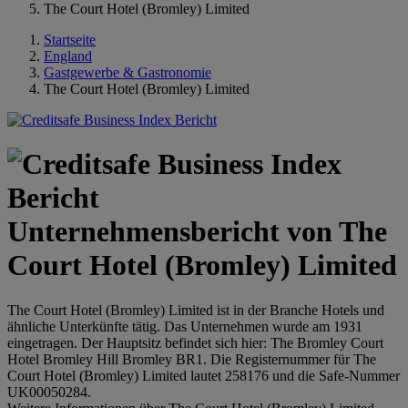
The Court Hotel (Bromley) Limited
Startseite
England
Gastgewerbe & Gastronomie
The Court Hotel (Bromley) Limited
Unternehmensbericht von The
Court Hotel (Bromley) Limited
The Court Hotel (Bromley) Limited ist in der Branche Hotels und
ähnliche Unterkünfte tätig. Das Unternehmen wurde am 1931
eingetragen. Der Hauptsitz befindet sich hier: The Bromley Court
Hotel Bromley Hill Bromley BR1. Die Registernummer für The
Court Hotel (Bromley) Limited lautet 258176 und die Safe-Nummer
UK00050284.