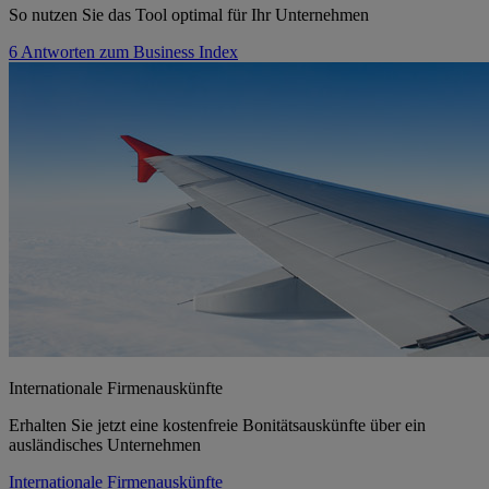
So nutzen Sie das Tool optimal für Ihr Unternehmen
6 Antworten zum Business Index
Internationale Firmenauskünfte
Erhalten Sie jetzt eine kostenfreie Bonitätsauskünfte über ein
ausländisches Unternehmen
Internationale Firmenauskünfte