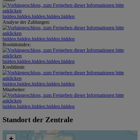
hidden.hidden.hidden.hidden.hidden
Analyse der Zahlungen:
hidden.hidden.hidden.hidden.hidden
Bonitätsindex:
hidden.hidden.hidden.hidden.hidden
Kreditlimit:
hidden.hidden.hidden.hidden.hidden
Mitarbeiter:
hidden.hidden.hidden.hidden.hidden
Standort der Zentrale
+