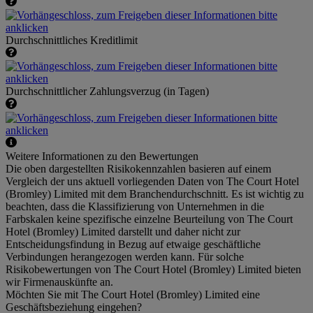
Durchschnittliches Kreditlimit
Durchschnittlicher Zahlungsverzug (in Tagen)
Weitere Informationen zu den Bewertungen
Die oben dargestellten Risikokennzahlen basieren auf einem
Vergleich der uns aktuell vorliegenden Daten von The Court Hotel
(Bromley) Limited mit dem Branchendurchschnitt. Es ist wichtig zu
beachten, dass die Klassifizierung von Unternehmen in die
Farbskalen keine spezifische einzelne Beurteilung von The Court
Hotel (Bromley) Limited darstellt und daher nicht zur
Entscheidungsfindung in Bezug auf etwaige geschäftliche
Verbindungen herangezogen werden kann. Für solche
Risikobewertungen von The Court Hotel (Bromley) Limited bieten
wir Firmenauskünfte an.
Möchten Sie mit The Court Hotel (Bromley) Limited eine
Geschäftsbeziehung eingehen?