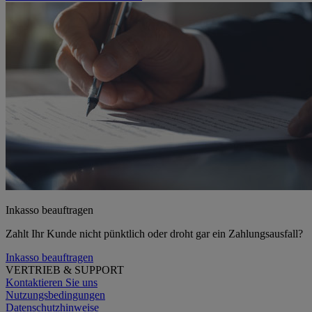
Inkasso beauftragen
Zahlt Ihr Kunde nicht pünktlich oder droht gar ein Zahlungsausfall?
Inkasso beauftragen
VERTRIEB & SUPPORT
Kontaktieren Sie uns
Nutzungsbedingungen
Datenschutzhinweise