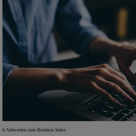
6 Antworten zum Business Index