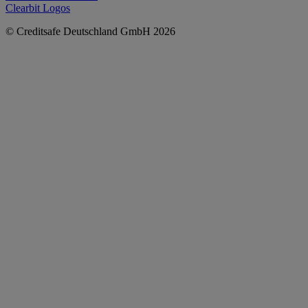
Clearbit Logos
© Creditsafe Deutschland GmbH 2026