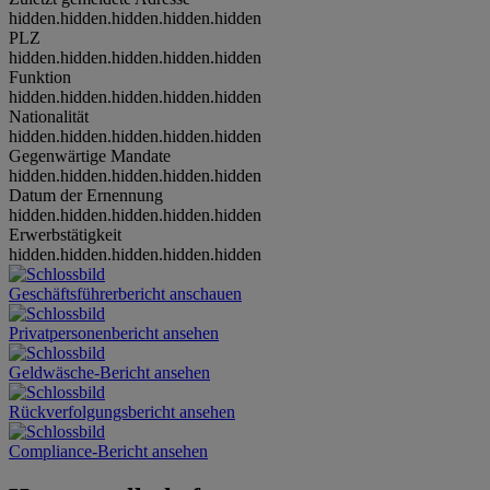
hidden.hidden.hidden.hidden.hidden
PLZ
hidden.hidden.hidden.hidden.hidden
Funktion
hidden.hidden.hidden.hidden.hidden
Nationalität
hidden.hidden.hidden.hidden.hidden
Gegenwärtige Mandate
hidden.hidden.hidden.hidden.hidden
Datum der Ernennung
hidden.hidden.hidden.hidden.hidden
Erwerbstätigkeit
hidden.hidden.hidden.hidden.hidden
Geschäftsführerbericht anschauen
Privatpersonenbericht ansehen
Geldwäsche-Bericht ansehen
Rückverfolgungsbericht ansehen
Compliance-Bericht ansehen