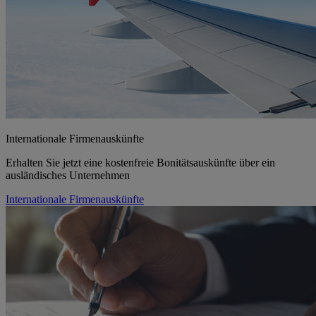
Internationale Firmenauskünfte
Erhalten Sie jetzt eine kostenfreie Bonitätsauskünfte über ein
ausländisches Unternehmen
Internationale Firmenauskünfte