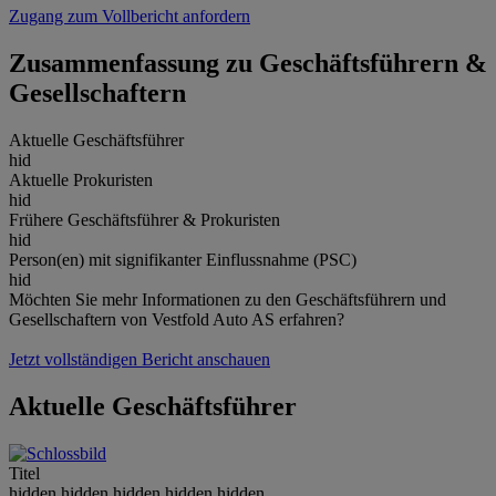
Zugang zum Vollbericht anfordern
Zusammenfassung zu Geschäftsführern &
Gesellschaftern
Aktuelle Geschäftsführer
hid
Aktuelle Prokuristen
hid
Frühere Geschäftsführer & Prokuristen
hid
Person(en) mit signifikanter Einflussnahme (PSC)
hid
Möchten Sie mehr Informationen zu den Geschäftsführern und
Gesellschaftern von Vestfold Auto AS erfahren?
Jetzt vollständigen Bericht anschauen
Aktuelle Geschäftsführer
Titel
hidden.hidden.hidden.hidden.hidden