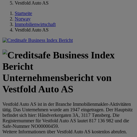
Vestfold Auto AS
Startseite
Norway
Immobilienwirtschaft
Vestfold Auto AS
Unternehmensbericht von
Vestfold Auto AS
Vestfold Auto AS ist in der Branche Immobilienmakler-Aktivitäten
tätig. Das Unternehmen wurde am 1947 eingetragen. Der Hauptsitz
befindet sich hier: Håndverkergaten 3A, 3117 Tønsberg. Die
Registernummer für Vestfold Auto AS lautet 817 136 982 und die
Safe-Nummer NO00000459.
Weitere Informationen über Vestfold Auto AS kostenlos abrufen.