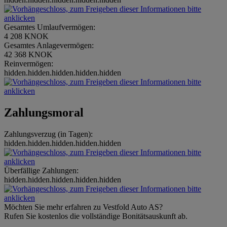
Gesamtes Umlaufvermögen:
4 208 KNOK
Gesamtes Anlagevermögen:
42 368 KNOK
Reinvermögen:
hidden.hidden.hidden.hidden.hidden
Zahlungsmoral
Zahlungsverzug (in Tagen):
hidden.hidden.hidden.hidden.hidden
Überfällige Zahlungen:
hidden.hidden.hidden.hidden.hidden
Möchten Sie mehr erfahren zu Vestfold Auto AS?
Rufen Sie kostenlos die vollständige Bonitätsauskunft ab.