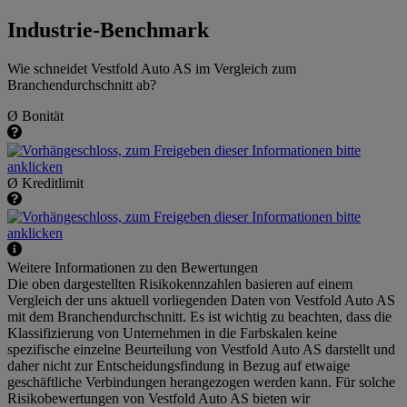
Industrie-Benchmark
Wie schneidet Vestfold Auto AS im Vergleich zum
Branchendurchschnitt ab?
Ø Bonität
Ø Kreditlimit
Weitere Informationen zu den Bewertungen
Die oben dargestellten Risikokennzahlen basieren auf einem
Vergleich der uns aktuell vorliegenden Daten von Vestfold Auto AS
mit dem Branchendurchschnitt. Es ist wichtig zu beachten, dass die
Klassifizierung von Unternehmen in die Farbskalen keine
spezifische einzelne Beurteilung von Vestfold Auto AS darstellt und
daher nicht zur Entscheidungsfindung in Bezug auf etwaige
geschäftliche Verbindungen herangezogen werden kann. Für solche
Risikobewertungen von Vestfold Auto AS bieten wir