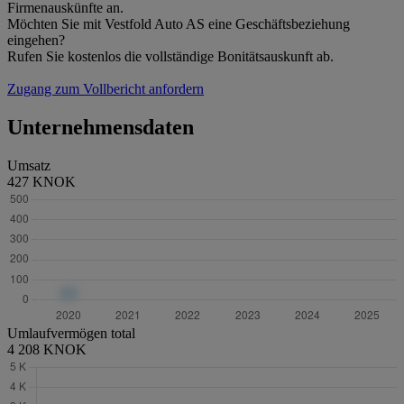
Firmenauskünfte an.
Möchten Sie mit Vestfold Auto AS eine Geschäftsbeziehung
eingehen?
Rufen Sie kostenlos die vollständige Bonitätsauskunft ab.
Zugang zum Vollbericht anfordern
Unternehmensdaten
Umsatz
427 KNOK
Umlaufvermögen total
4 208 KNOK