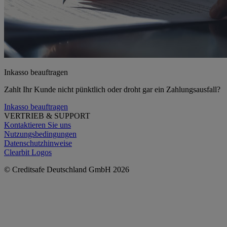
Inkasso beauftragen
Zahlt Ihr Kunde nicht pünktlich oder droht gar ein Zahlungsausfall?
Inkasso beauftragen
VERTRIEB & SUPPORT
Kontaktieren Sie uns
Nutzungsbedingungen
Datenschutzhinweise
Clearbit Logos
© Creditsafe Deutschland GmbH 2026