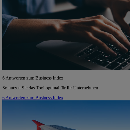
6 Antworten zum Business Index
So nutzen Sie das Tool optimal für Ihr Unternehmen
6 Antworten zum Business Index