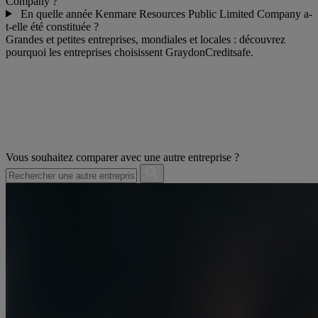
Company ?
En quelle année Kenmare Resources Public Limited Company a-
t-elle été constituée ?
Grandes et petites entreprises, mondiales et locales : découvrez
pourquoi les entreprises choisissent GraydonCreditsafe.
Vous souhaitez comparer avec une autre entreprise ?