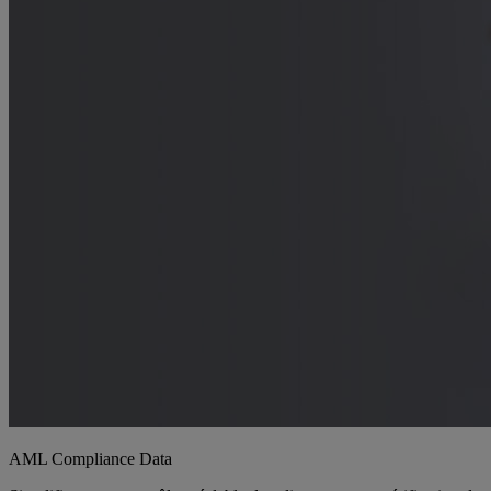
AML Compliance Data