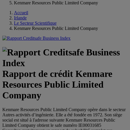
Kenmare Resources Public Limited Company
Accueil
Irlande
Le Secteur Scientifique
Kenmare Resources Public Limited Company
Rapport de crédit Kenmare
Resources Public Limited
Company
Kenmare Resources Public Limited Company opère dans le secteur
Autres activités d’ingénierie. Elle a été fondée en 1972. Son siège
social est situé à l'adresse suivante Kenmare Resources Public
Limited Company obtient le safe numéro IE00031685