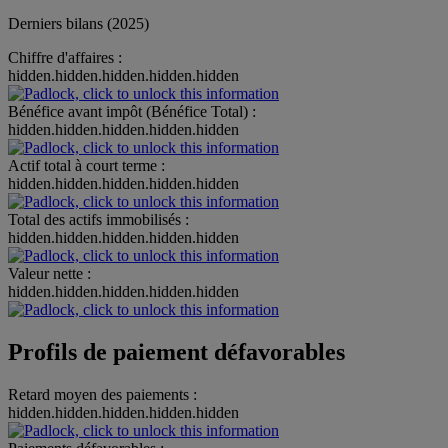
Derniers bilans (2025)
Chiffre d'affaires :
hidden.hidden.hidden.hidden.hidden
Bénéfice avant impôt (Bénéfice Total) :
hidden.hidden.hidden.hidden.hidden
Actif total à court terme :
hidden.hidden.hidden.hidden.hidden
Total des actifs immobilisés :
hidden.hidden.hidden.hidden.hidden
Valeur nette :
hidden.hidden.hidden.hidden.hidden
Profils de paiement défavorables
Retard moyen des paiements :
hidden.hidden.hidden.hidden.hidden