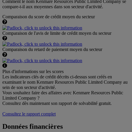
Comment le nom Kenmare Resources Public Limited Company se
compare-t-il aux moyennes dans son secteur d'activité.
Comparaison du score de crédit moyen du secteur
Comparaison de l'avis de limite de crédit moyen du secteur
Comparaison du retard de paiement moyen du secteur
Plus d'informations sur les scores
Les indicateurs clés de crédit décrits ci-dessus sont créés en
examinant le nom Kenmare Resources Public Limited Company au
sein de son secteur d'activité.
Vous souhaitez faire des affaires avec Kenmare Resources Public
Limited Company ?
Consultez dès maintenant son rapport de solvabilité gratuit.
Consultez le rapport complet
Données financières