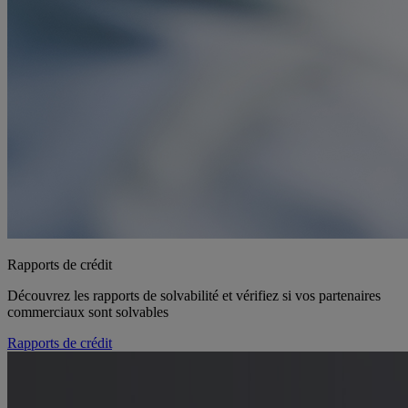
Rapports de crédit
Découvrez les rapports de solvabilité et vérifiez si vos partenaires
commerciaux sont solvables
Rapports de crédit