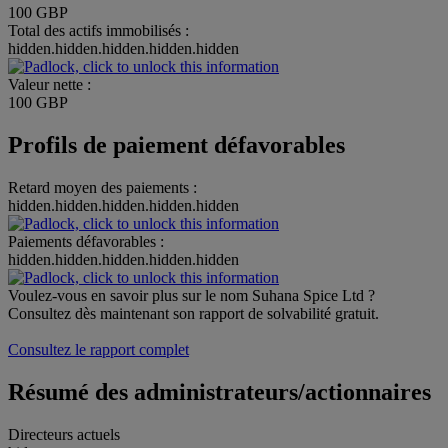
100 GBP
Total des actifs immobilisés :
hidden.hidden.hidden.hidden.hidden
Valeur nette :
100 GBP
Profils de paiement défavorables
Retard moyen des paiements :
hidden.hidden.hidden.hidden.hidden
Paiements défavorables :
hidden.hidden.hidden.hidden.hidden
Voulez-vous en savoir plus sur le nom Suhana Spice Ltd ?
Consultez dès maintenant son rapport de solvabilité gratuit.
Consultez le rapport complet
Résumé des administrateurs/actionnaires
Directeurs actuels