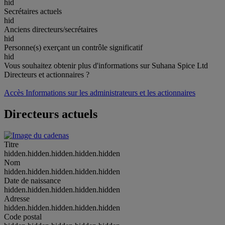
hid
Secrétaires actuels
hid
Anciens directeurs/secrétaires
hid
Personne(s) exerçant un contrôle significatif
hid
Vous souhaitez obtenir plus d'informations sur Suhana Spice Ltd
Directeurs et actionnaires ?
Accès Informations sur les administrateurs et les actionnaires
Directeurs actuels
Titre
hidden.hidden.hidden.hidden.hidden
Nom
hidden.hidden.hidden.hidden.hidden
Date de naissance
hidden.hidden.hidden.hidden.hidden
Adresse
hidden.hidden.hidden.hidden.hidden
Code postal