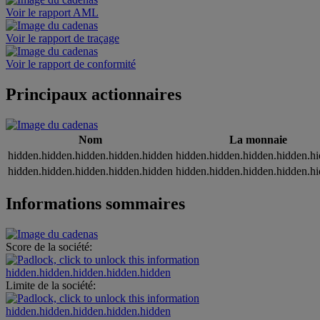
Voir le rapport AML
Voir le rapport de traçage
Voir le rapport de conformité
Principaux actionnaires
Nom
La monnaie
hidden.hidden.hidden.hidden.hidden
hidden.hidden.hidden.hidden.h
hidden.hidden.hidden.hidden.hidden
hidden.hidden.hidden.hidden.h
Informations sommaires
Score de la société:
hidden.hidden.hidden.hidden.hidden
Limite de la société:
hidden.hidden.hidden.hidden.hidden