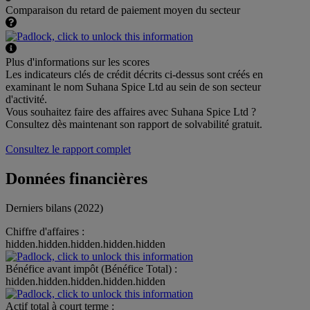
Comparaison du retard de paiement moyen du secteur
Plus d'informations sur les scores
Les indicateurs clés de crédit décrits ci-dessus sont créés en
examinant le nom Suhana Spice Ltd au sein de son secteur
d'activité.
Vous souhaitez faire des affaires avec Suhana Spice Ltd ?
Consultez dès maintenant son rapport de solvabilité gratuit.
Consultez le rapport complet
Données financières
Derniers bilans (2022)
Chiffre d'affaires :
hidden.hidden.hidden.hidden.hidden
Bénéfice avant impôt (Bénéfice Total) :
hidden.hidden.hidden.hidden.hidden
Actif total à court terme :