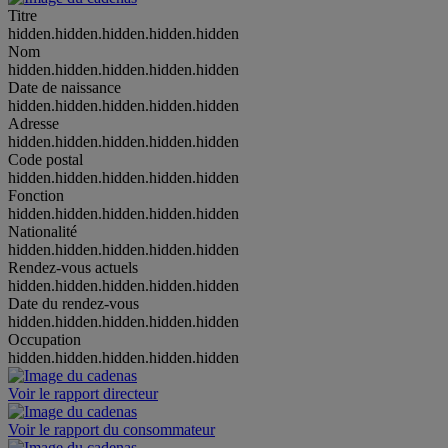
Titre
hidden.hidden.hidden.hidden.hidden
Nom
hidden.hidden.hidden.hidden.hidden
Date de naissance
hidden.hidden.hidden.hidden.hidden
Adresse
hidden.hidden.hidden.hidden.hidden
Code postal
hidden.hidden.hidden.hidden.hidden
Fonction
hidden.hidden.hidden.hidden.hidden
Nationalité
hidden.hidden.hidden.hidden.hidden
Rendez-vous actuels
hidden.hidden.hidden.hidden.hidden
Date du rendez-vous
hidden.hidden.hidden.hidden.hidden
Occupation
hidden.hidden.hidden.hidden.hidden
Voir le rapport directeur
Voir le rapport du consommateur