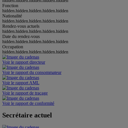
hidden.hidden.hidden.hidden.hidden
Fonction
hidden.hidden.hidden.hidden.hidden
Nationalité
hidden.hidden.hidden.hidden.hidden
Rendez-vous actuels
hidden.hidden.hidden.hidden.hidden
Date du rendez-vous
hidden.hidden.hidden.hidden.hidden
Occupation
hidden.hidden.hidden.hidden.hidden
Voir le rapport directeur
Voir le rapport du consommateur
Voir le rapport AML
Voir le rapport de traçage
Voir le rapport de conformité
Secrétaire actuel