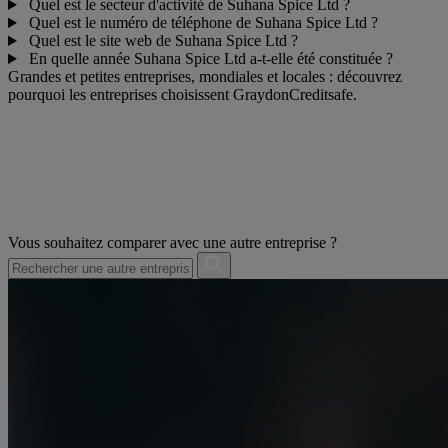
Quel est le secteur d'activité de Suhana Spice Ltd ?
Quel est le numéro de téléphone de Suhana Spice Ltd ?
Quel est le site web de Suhana Spice Ltd ?
En quelle année Suhana Spice Ltd a-t-elle été constituée ?
Grandes et petites entreprises, mondiales et locales : découvrez
pourquoi les entreprises choisissent GraydonCreditsafe.
Vous souhaitez comparer avec une autre entreprise ?