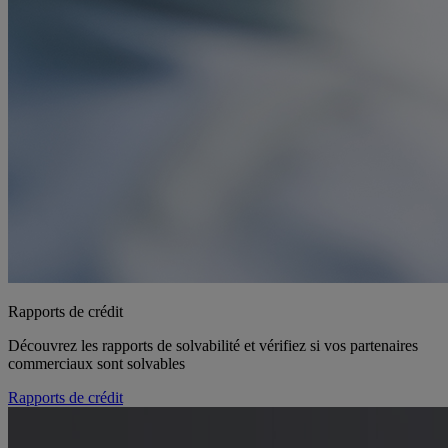
Rapports de crédit
Découvrez les rapports de solvabilité et vérifiez si vos partenaires
commerciaux sont solvables
Rapports de crédit