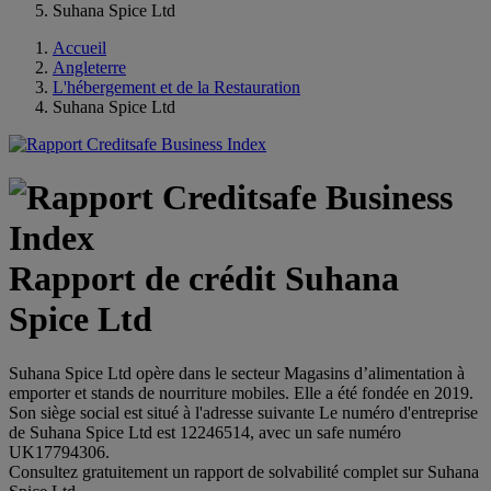
Suhana Spice Ltd
Accueil
Angleterre
L'hébergement et de la Restauration
Suhana Spice Ltd
Rapport de crédit Suhana
Spice Ltd
Suhana Spice Ltd opère dans le secteur Magasins d’alimentation à
emporter et stands de nourriture mobiles. Elle a été fondée en 2019.
Son siège social est situé à l'adresse suivante Le numéro d'entreprise
de Suhana Spice Ltd est 12246514, avec un safe numéro
UK17794306.
Consultez gratuitement un rapport de solvabilité complet sur Suhana