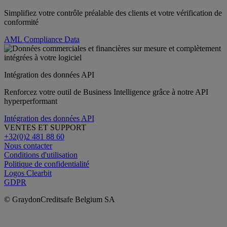
Simplifiez votre contrôle préalable des clients et votre vérification de
conformité
AML Compliance Data
Intégration des données API
Renforcez votre outil de Business Intelligence grâce à notre API
hyperperformant
Intégration des données API
VENTES ET SUPPORT
+32(0)2 481 88 60
Nous contacter
Conditions d'utilisation
Politique de confidentialité
Logos Clearbit
GDPR
© GraydonCreditsafe Belgium SA