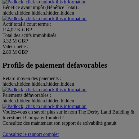
Bénéfice avant impôt (Bénéfice Total) :
hidden.hidden.hidden.hidden.hidden
Actif total à court terme :
114,02 K GBP
Total des actifs immobilisés :
3,32 M GBP
Valeur nette :
2,80 M GBP
Profils de paiement défavorables
Retard moyen des paiements :
hidden.hidden.hidden.hidden.hidden
Paiements défavorables :
hidden.hidden.hidden.hidden.hidden
Voulez-vous en savoir plus sur le nom The Derby Land Building &
Investment Company Limited ?
Consultez dès maintenant son rapport de solvabilité gratuit.
Consultez le rapport complet