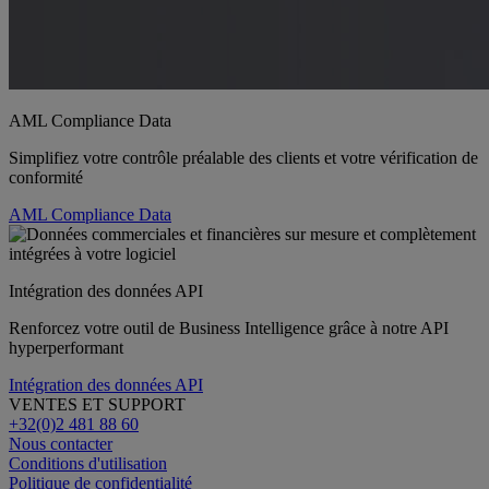
AML Compliance Data
Simplifiez votre contrôle préalable des clients et votre vérification de
conformité
AML Compliance Data
Intégration des données API
Renforcez votre outil de Business Intelligence grâce à notre API
hyperperformant
Intégration des données API
VENTES ET SUPPORT
+32(0)2 481 88 60
Nous contacter
Conditions d'utilisation
Politique de confidentialité