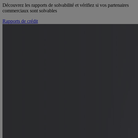
Découvrez les rapports de solvabilité et vérifiez si vos partenaires
commerciaux sont solvables
Rapports de crédit