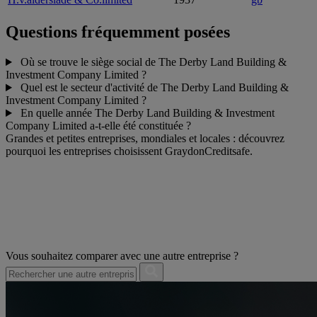
Questions fréquemment posées
Où se trouve le siège social de The Derby Land Building &
Investment Company Limited ?
Quel est le secteur d'activité de The Derby Land Building &
Investment Company Limited ?
En quelle année The Derby Land Building & Investment
Company Limited a-t-elle été constituée ?
Grandes et petites entreprises, mondiales et locales : découvrez
pourquoi les entreprises choisissent GraydonCreditsafe.
Vous souhaitez comparer avec une autre entreprise ?