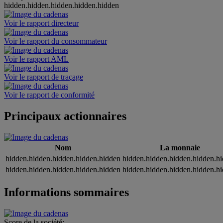
hidden.hidden.hidden.hidden.hidden
Voir le rapport directeur
Voir le rapport du consommateur
Voir le rapport AML
Voir le rapport de traçage
Voir le rapport de conformité
Principaux actionnaires
Nom
La monnaie
hidden.hidden.hidden.hidden.hidden
hidden.hidden.hidden.hidden.h
hidden.hidden.hidden.hidden.hidden
hidden.hidden.hidden.hidden.h
Informations sommaires
Score de la société: