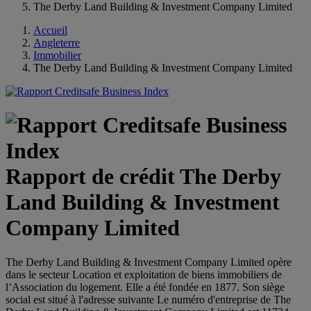
The Derby Land Building & Investment Company Limited
Accueil
Angleterre
Immobilier
The Derby Land Building & Investment Company Limited
Rapport de crédit The Derby
Land Building & Investment
Company Limited
The Derby Land Building & Investment Company Limited opère
dans le secteur Location et exploitation de biens immobiliers de
l’Association du logement. Elle a été fondée en 1877. Son siège
social est situé à l'adresse suivante Le numéro d'entreprise de The