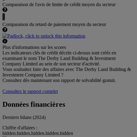
Comparaison de l'avis de limite de crédit moyen du secteur
Comparaison du retard de paiement moyen du secteur
Plus d'informations sur les scores
Les indicateurs clés de crédit décrits ci-dessus sont créés en
examinant le nom The Derby Land Building & Investment
Company Limited au sein de son secteur d'activité.
Vous souhaitez faire des affaires avec The Derby Land Building &
Investment Company Limited ?
Consultez dès maintenant son rapport de solvabilité gratuit.
Consultez le rapport complet
Données financières
Derniers bilans (2024)
Chiffre d'affaires :
hidden.hidden.hidden.hidden.hidden