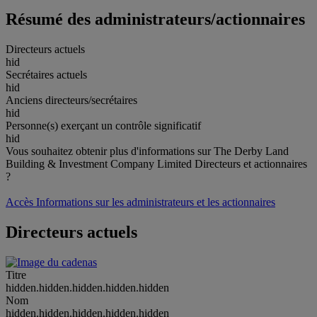
Résumé des administrateurs/actionnaires
Directeurs actuels
hid
Secrétaires actuels
hid
Anciens directeurs/secrétaires
hid
Personne(s) exerçant un contrôle significatif
hid
Vous souhaitez obtenir plus d'informations sur The Derby Land
Building & Investment Company Limited Directeurs et actionnaires
?
Accès Informations sur les administrateurs et les actionnaires
Directeurs actuels
Titre
hidden.hidden.hidden.hidden.hidden
Nom
hidden.hidden.hidden.hidden.hidden