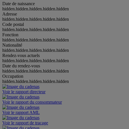
Date de naissance
hidden.hidden.hidden.hidden.hidden
Adresse
hidden.hidden.hidden.hidden.hidden
Code postal
hidden.hidden.hidden.hidden.hidden
Fonction
hidden.hidden.hidden.hidden.hidden
Nationalité
hidden.hidden.hidden.hidden.hidden
Rendez-vous actuels
hidden.hidden.hidden.hidden.hidden
Date du rendez-vous
hidden.hidden.hidden.hidden.hidden
Occupation
hidden.hidden.hidden.hidden.hidden
Voir le rapport directeur
Voir le rapport du consommateur
Voir le rapport AML
Voir le rapport de traçage