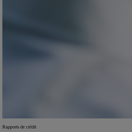
Rapports de crédit