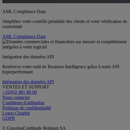
AML Compliance Data
Simplifiez votre contrôle préalable des clients et votre vérification de
conformité
AML Compliance Data
Intégration des données API
Renforcez votre outil de Business Intelligence grâce à notre API
hyperperformant
Intégration des données API
VENTES ET SUPPORT
+32(0)2 481 88 60
Nous contacter
Conditions d'utilisation
Politique de confidentialité
Logos Clearbit
GDPR
© GraydonCreditsafe Belgium SA