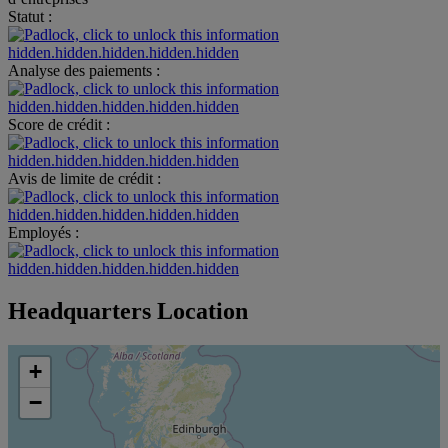
Statut :
hidden.hidden.hidden.hidden.hidden
Analyse des paiements :
hidden.hidden.hidden.hidden.hidden
Score de crédit :
hidden.hidden.hidden.hidden.hidden
Avis de limite de crédit :
hidden.hidden.hidden.hidden.hidden
Employés :
hidden.hidden.hidden.hidden.hidden
Headquarters Location
+
−