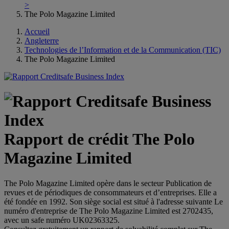
>
The Polo Magazine Limited
Accueil
Angleterre
Technologies de l’Information et de la Communication (TIC)
The Polo Magazine Limited
Rapport de crédit The Polo
Magazine Limited
The Polo Magazine Limited opère dans le secteur Publication de
revues et de périodiques de consommateurs et d’entreprises. Elle a
été fondée en 1992. Son siège social est situé à l'adresse suivante Le
numéro d'entreprise de The Polo Magazine Limited est 2702435,
avec un safe numéro UK02363325.