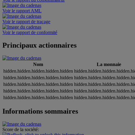
Voir le rapport AML
Voir le rapport de traçage
Voir le rapport de conformité
Principaux actionnaires
Nom
La monnaie
hidden.hidden.hidden.hidden.hidden
hidden.hidden.hidden.hidden.h
hidden.hidden.hidden.hidden.hidden
hidden.hidden.hidden.hidden.h
hidden.hidden.hidden.hidden.hidden
hidden.hidden.hidden.hidden.h
hidden.hidden.hidden.hidden.hidden
hidden.hidden.hidden.hidden.h
hidden.hidden.hidden.hidden.hidden
hidden.hidden.hidden.hidden.h
Informations sommaires
Score de la société: