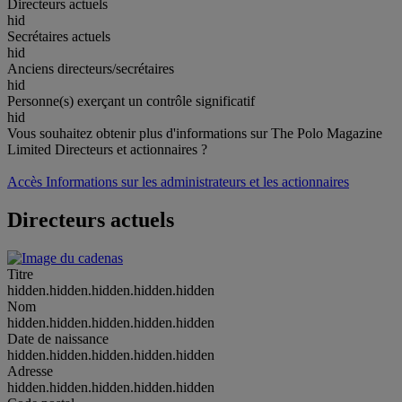
Directeurs actuels
hid
Secrétaires actuels
hid
Anciens directeurs/secrétaires
hid
Personne(s) exerçant un contrôle significatif
hid
Vous souhaitez obtenir plus d'informations sur The Polo Magazine
Limited Directeurs et actionnaires ?
Accès Informations sur les administrateurs et les actionnaires
Directeurs actuels
Titre
hidden.hidden.hidden.hidden.hidden
Nom
hidden.hidden.hidden.hidden.hidden
Date de naissance
hidden.hidden.hidden.hidden.hidden
Adresse
hidden.hidden.hidden.hidden.hidden