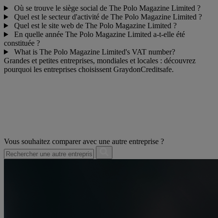
Où se trouve le siège social de The Polo Magazine Limited ?
Quel est le secteur d'activité de The Polo Magazine Limited ?
Quel est le site web de The Polo Magazine Limited ?
En quelle année The Polo Magazine Limited a-t-elle été
constituée ?
What is The Polo Magazine Limited's VAT number?
Grandes et petites entreprises, mondiales et locales : découvrez
pourquoi les entreprises choisissent GraydonCreditsafe.
Vous souhaitez comparer avec une autre entreprise ?