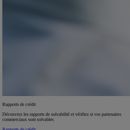
Rapports de crédit
Découvrez les rapports de solvabilité et vérifiez si vos partenaires
commerciaux sont solvables
Rapports de crédit