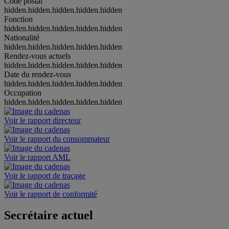
Code postal
hidden.hidden.hidden.hidden.hidden
Fonction
hidden.hidden.hidden.hidden.hidden
Nationalité
hidden.hidden.hidden.hidden.hidden
Rendez-vous actuels
hidden.hidden.hidden.hidden.hidden
Date du rendez-vous
hidden.hidden.hidden.hidden.hidden
Occupation
hidden.hidden.hidden.hidden.hidden
Voir le rapport directeur
Voir le rapport du consommateur
Voir le rapport AML
Voir le rapport de traçage
Voir le rapport de conformité
Secrétaire actuel