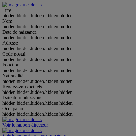
Titre
hidden.hidden.hidden.hidden.hidden
Nom
hidden.hidden.hidden.hidden.hidden
Date de naissance
hidden.hidden.hidden.hidden.hidden
Adresse
hidden.hidden.hidden.hidden.hidden
Code postal
hidden.hidden.hidden.hidden.hidden
Fonction
hidden.hidden.hidden.hidden.hidden
Nationalité
hidden.hidden.hidden.hidden.hidden
Rendez-vous actuels
hidden.hidden.hidden.hidden.hidden
Date du rendez-vous
hidden.hidden.hidden.hidden.hidden
Occupation
hidden.hidden.hidden.hidden.hidden
Voir le rapport directeur
Voir le rapport du consommateur