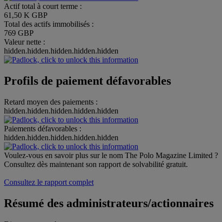
Actif total à court terme :
61,50 K GBP
Total des actifs immobilisés :
769 GBP
Valeur nette :
hidden.hidden.hidden.hidden.hidden
Profils de paiement défavorables
Retard moyen des paiements :
hidden.hidden.hidden.hidden.hidden
Paiements défavorables :
hidden.hidden.hidden.hidden.hidden
Voulez-vous en savoir plus sur le nom The Polo Magazine Limited ?
Consultez dès maintenant son rapport de solvabilité gratuit.
Consultez le rapport complet
Résumé des administrateurs/actionnaires