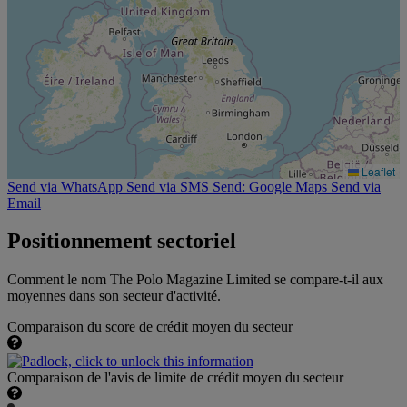
Leaflet
Send via WhatsApp
Send via SMS
Send: Google Maps
Send via
Email
Positionnement sectoriel
Comment le nom The Polo Magazine Limited se compare-t-il aux
moyennes dans son secteur d'activité.
Comparaison du score de crédit moyen du secteur
Comparaison de l'avis de limite de crédit moyen du secteur