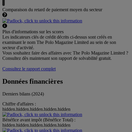
Comparaison du retard de paiement moyen du secteur
Plus d'informations sur les scores
Les indicateurs clés de crédit décrits ci-dessus sont créés en
examinant le nom The Polo Magazine Limited au sein de son
secteur d'activité.
Vous souhaitez faire des affaires avec The Polo Magazine Limited ?
Consultez dès maintenant son rapport de solvabilité gratuit.
Consultez le rapport complet
Données financières
Derniers bilans (2024)
Chiffre d'affaires :
hidden.hidden.hidden.hidden.hidden
Bénéfice avant impôt (Bénéfice Total) :
hidden.hidden.hidden.hidden.hidden