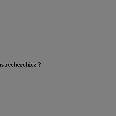
us recherchiez ?