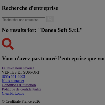
Recherche d'entreprise
No results for: "Danea Soft S.r.l."
Vous n'avez pas trouvé l'entreprise que vo
Faites-le nous savoir !
VENTES ET SUPPORT
(855) 551-6903
Nous contacter
Conditions d'utilisation
Politique de confidentialité
Clearbit Logos
© Creditsafe France 2026