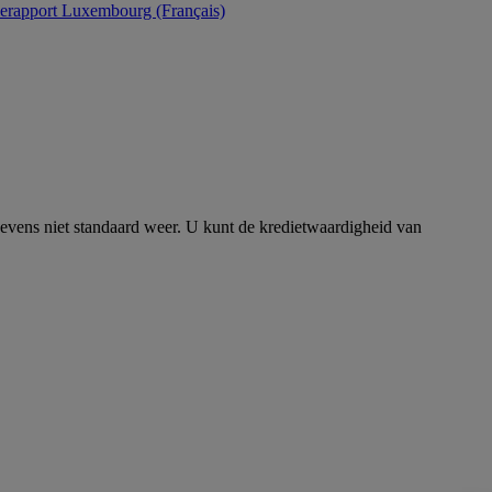
Luxembourg (Français)
evens niet standaard weer. U kunt de kredietwaardigheid van