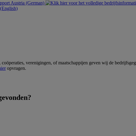
Austria (German)
English)
oöperaties, verenigingen, of maatschappijen geven wij de bedrijfsgeg
hier
opvragen.
 gevonden?