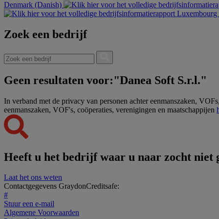
Denmark (Danish)
Luxembourg (
Zoek een bedrijf
Geen resultaten voor:"Danea Soft S.r.l."
In verband met de privacy van personen achter eenmanszaken, VOFs, c
eenmanszaken, VOF's, coöperaties, verenigingen en maatschappijen
Heeft u het bedrijf waar u naar zocht niet
Laat het ons weten
Contactgegevens GraydonCreditsafe:
#
Stuur een e-mail
Algemene Voorwaarden