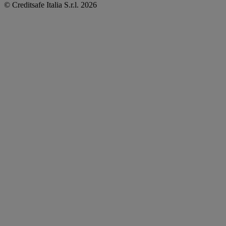
© Creditsafe Italia S.r.l. 2026