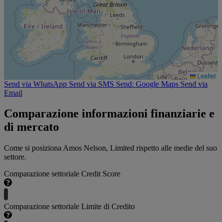
Leaflet
Send via WhatsApp
Send via SMS
Send: Google Maps
Send via
Email
Comparazione informazioni finanziarie e
di mercato
Come si posiziona Amos Nelson, Limited rispetto alle medie del suo
settore.
Comparazione settoriale Credit Score
Comparazione settoriale Limite di Credito