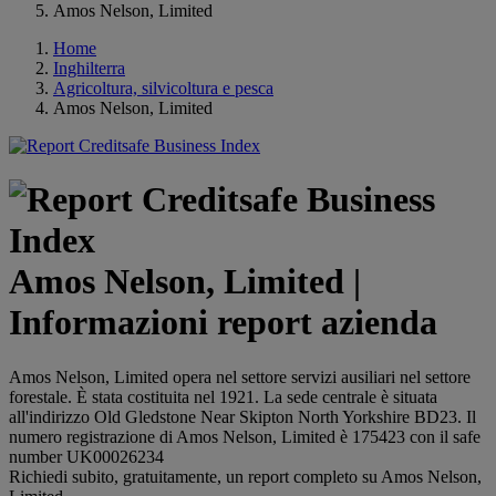
Amos Nelson, Limited
Home
Inghilterra
Agricoltura, silvicoltura e pesca
Amos Nelson, Limited
Amos Nelson, Limited |
Informazioni report azienda
Amos Nelson, Limited opera nel settore servizi ausiliari nel settore
forestale. È stata costituita nel 1921. La sede centrale è situata
all'indirizzo Old Gledstone Near Skipton North Yorkshire BD23. Il
numero registrazione di Amos Nelson, Limited è 175423 con il safe
number UK00026234
Richiedi subito, gratuitamente, un report completo su Amos Nelson,