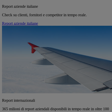
Report aziende italiane
Check su clienti, fornitori e competitor in tempo reale.
Report aziende italiane
Report internazionali
365 milioni di report aziendali disponibili in tempo reale in oltre 100