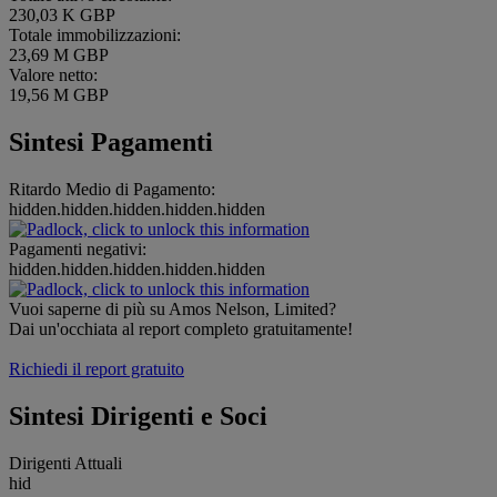
230,03 K GBP
Totale immobilizzazioni:
23,69 M GBP
Valore netto:
19,56 M GBP
Sintesi Pagamenti
Ritardo Medio di Pagamento:
hidden.hidden.hidden.hidden.hidden
Pagamenti negativi:
hidden.hidden.hidden.hidden.hidden
Vuoi saperne di più su Amos Nelson, Limited?
Dai un'occhiata al report completo gratuitamente!
Richiedi il report gratuito
Sintesi Dirigenti e Soci
Dirigenti Attuali
hid