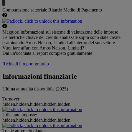
Comparazione settoriale Ritardo Medio di Pagamento
Maggiori informazioni sul sistema di valutazione delle imprese
Le metriche chiave del credito analizzate sopra sono state create
esaminando Amos Nelson, Limited all'interno del suo settore.
Vuoi fare affari con Amos Nelson, Limited?
Dai un'occhiata al report completo gratuitamente!
Richiedi il report gratuito
Informazioni finanziarie
Ultima annualità disponibile (2025)
Turnover:
hidden.hidden.hidden.hidden.hidden
Utile ante imposte:
hidden.hidden.hidden.hidden.hidden
Totale attivo circolante: