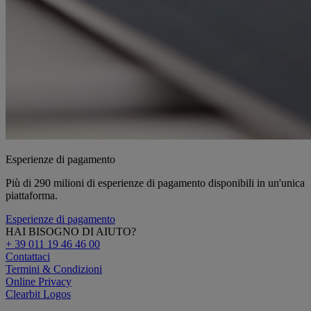
Esperienze di pagamento
Più di 290 milioni di esperienze di pagamento disponibili in un'unica
piattaforma.
Esperienze di pagamento
HAI BISOGNO DI AIUTO?
+ 39 011 19 46 46 00
Contattaci
Termini & Condizioni
Online Privacy
Clearbit Logos