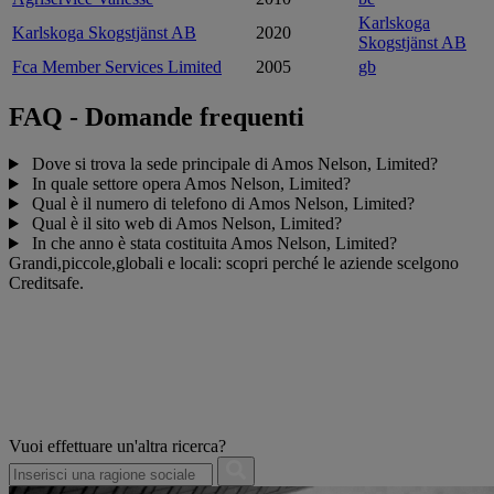
Karlskoga
Karlskoga Skogstjänst AB
2020
Skogstjänst AB
Fca Member Services Limited
2005
gb
FAQ - Domande frequenti
Dove si trova la sede principale di Amos Nelson, Limited?
In quale settore opera Amos Nelson, Limited?
Qual è il numero di telefono di Amos Nelson, Limited?
Qual è il sito web di Amos Nelson, Limited?
In che anno è stata costituita Amos Nelson, Limited?
Grandi,piccole,globali e locali: scopri perché le aziende scelgono
Creditsafe.
Vuoi effettuare un'altra ricerca?