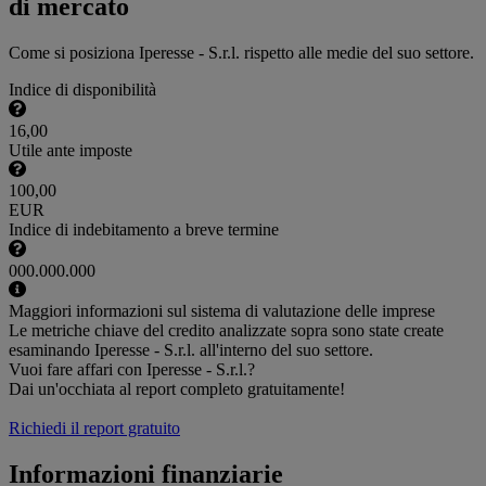
di mercato
Come si posiziona Iperesse - S.r.l. rispetto alle medie del suo settore.
Indice di disponibilità
16,00
Utile ante imposte
100,00
EUR
Indice di indebitamento a breve termine
000.000.000
Maggiori informazioni sul sistema di valutazione delle imprese
Le metriche chiave del credito analizzate sopra sono state create
esaminando Iperesse - S.r.l. all'interno del suo settore.
Vuoi fare affari con Iperesse - S.r.l.?
Dai un'occhiata al report completo gratuitamente!
Richiedi il report gratuito
Informazioni finanziarie