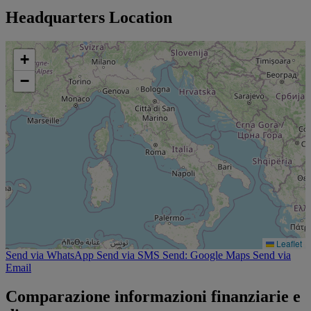
Headquarters Location
+
−
Leaflet
Send via WhatsApp
Send via SMS
Send: Google Maps
Send via
Email
Comparazione informazioni finanziarie e