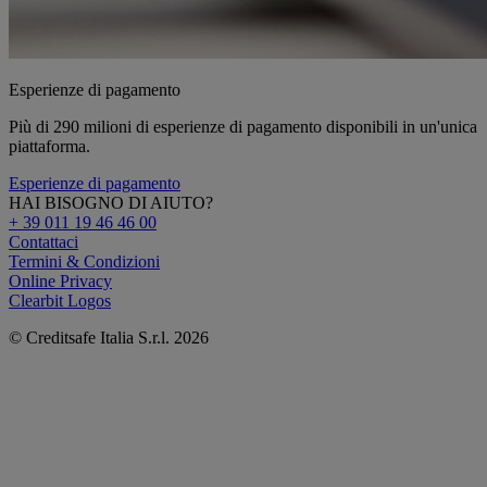
Esperienze di pagamento
Più di 290 milioni di esperienze di pagamento disponibili in un'unica
piattaforma.
Esperienze di pagamento
HAI BISOGNO DI AIUTO?
+ 39 011 19 46 46 00
Contattaci
Termini & Condizioni
Online Privacy
Clearbit Logos
© Creditsafe Italia S.r.l. 2026