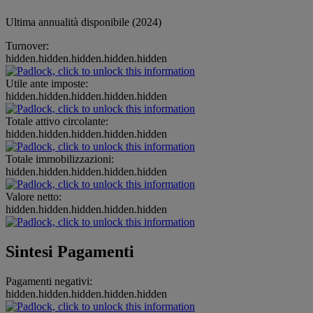
Ultima annualità disponibile (2024)
Turnover:
hidden.hidden.hidden.hidden.hidden
Utile ante imposte:
hidden.hidden.hidden.hidden.hidden
Totale attivo circolante:
hidden.hidden.hidden.hidden.hidden
Totale immobilizzazioni:
hidden.hidden.hidden.hidden.hidden
Valore netto:
hidden.hidden.hidden.hidden.hidden
Sintesi Pagamenti
Pagamenti negativi:
hidden.hidden.hidden.hidden.hidden