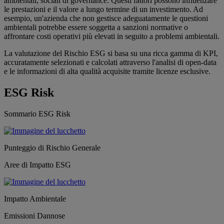
ambientali, sociali di governance. Questi fattori possono influenzare
le prestazioni e il valore a lungo termine di un investimento. Ad
esempio, un'azienda che non gestisce adeguatamente le questioni
ambientali potrebbe essere soggetta a sanzioni normative o
affrontare costi operativi più elevati in seguito a problemi ambientali.
La valutazione del Rischio ESG si basa su una ricca gamma di KPI,
accuratamente selezionati e calcolati attraverso l'analisi di open-data
e le informazioni di alta qualità acquisite tramite licenze esclusive.
ESG Risk
Sommario ESG Risk
Punteggio di Rischio Generale
Aree di Impatto ESG
Impatto Ambientale
Emissioni Dannose