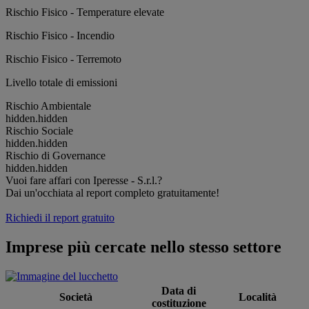
Rischio Fisico - Temperature elevate
Rischio Fisico - Incendio
Rischio Fisico - Terremoto
Livello totale di emissioni
Rischio Ambientale
hidden.hidden
Rischio Sociale
hidden.hidden
Rischio di Governance
hidden.hidden
Vuoi fare affari con Iperesse - S.r.l.?
Dai un'occhiata al report completo gratuitamente!
Richiedi il report gratuito
Imprese più cercate nello stesso settore
Data di
Società
Località
costituzione