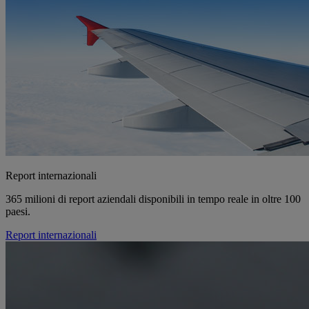
Report internazionali
365 milioni di report aziendali disponibili in tempo reale in oltre 100
paesi.
Report internazionali