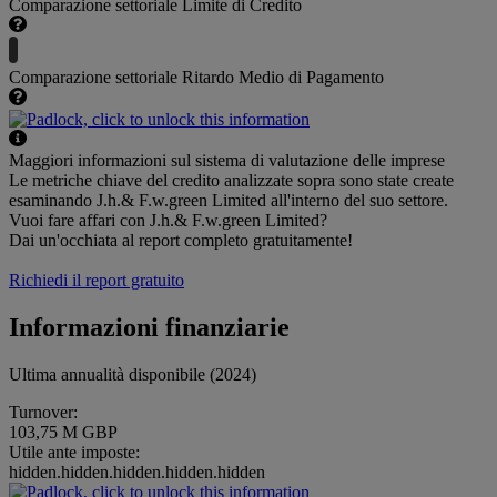
Comparazione settoriale Limite di Credito
Comparazione settoriale Ritardo Medio di Pagamento
Maggiori informazioni sul sistema di valutazione delle imprese
Le metriche chiave del credito analizzate sopra sono state create
esaminando J.h.& F.w.green Limited all'interno del suo settore.
Vuoi fare affari con J.h.& F.w.green Limited?
Dai un'occhiata al report completo gratuitamente!
Richiedi il report gratuito
Informazioni finanziarie
Ultima annualità disponibile (2024)
Turnover:
103,75 M GBP
Utile ante imposte:
hidden.hidden.hidden.hidden.hidden