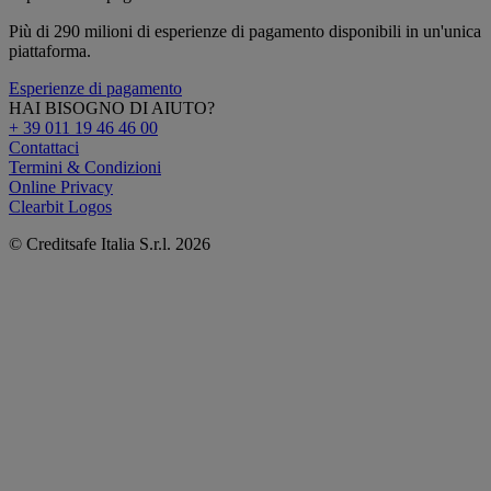
Più di 290 milioni di esperienze di pagamento disponibili in un'unica
piattaforma.
Esperienze di pagamento
HAI BISOGNO DI AIUTO?
+ 39 011 19 46 46 00
Contattaci
Termini & Condizioni
Online Privacy
Clearbit Logos
© Creditsafe Italia S.r.l. 2026