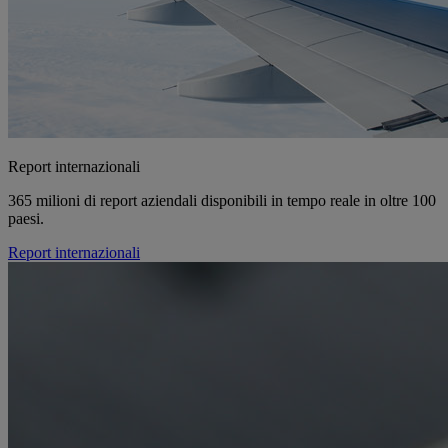
Report internazionali
365 milioni di report aziendali disponibili in tempo reale in oltre 100
paesi.
Report internazionali