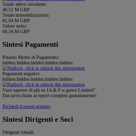
Totale attivo circolante:
40,51 M GBP
Totale immobilizzazioni:
81,94 M GBP
Valore netto:
60,56 M GBP
Sintesi Pagamenti
Ritardo Medio di Pagamento:
hidden.hidden.hidden.hidden.hidden
Pagamenti negativi:
hidden.hidden.hidden.hidden.hidden
Vuoi saperne di più su J.h.& F.w.green Limited?
Dai un'occhiata al report completo gratuitamente!
Richiedi il report gratuito
Sintesi Dirigenti e Soci
Dirigenti Attuali