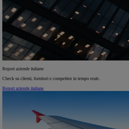
Report aziende italiane
Check su clienti, fornitori e competitor in tempo reale.
Report aziende italiane