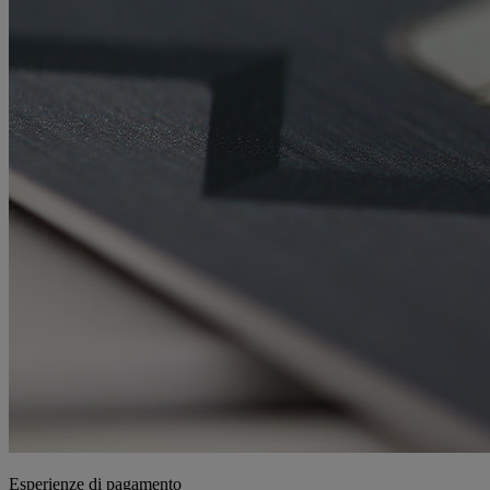
Esperienze di pagamento