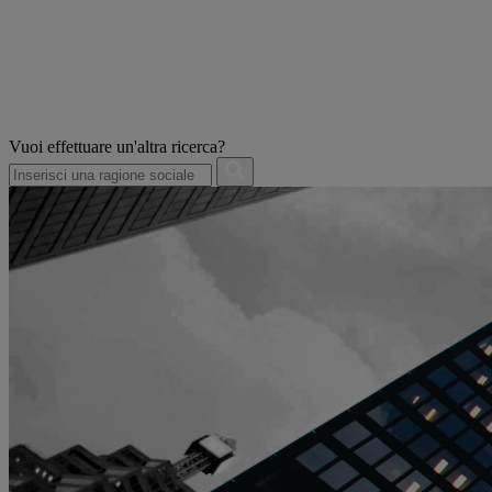
Vuoi effettuare un'altra ricerca?