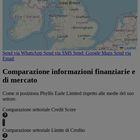
Leaflet
Send via WhatsApp
Send via SMS
Send: Google Maps
Send via
Email
Comparazione informazioni finanziarie e
di mercato
Come si posiziona Phyllis Earle Limited rispetto alle medie del suo
settore.
Comparazione settoriale Credit Score
Comparazione settoriale Limite di Credito