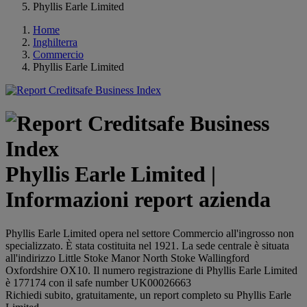
Phyllis Earle Limited
Home
Inghilterra
Commercio
Phyllis Earle Limited
Phyllis Earle Limited |
Informazioni report azienda
Phyllis Earle Limited opera nel settore Commercio all'ingrosso non
specializzato. È stata costituita nel 1921. La sede centrale è situata
all'indirizzo Little Stoke Manor North Stoke Wallingford
Oxfordshire OX10. Il numero registrazione di Phyllis Earle Limited
è 177174 con il safe number UK00026663
Richiedi subito, gratuitamente, un report completo su Phyllis Earle