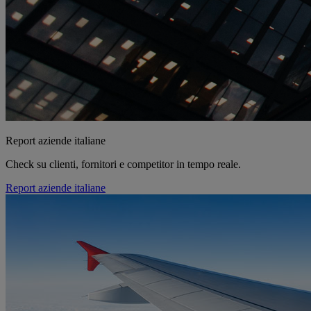
Report aziende italiane
Check su clienti, fornitori e competitor in tempo reale.
Report aziende italiane