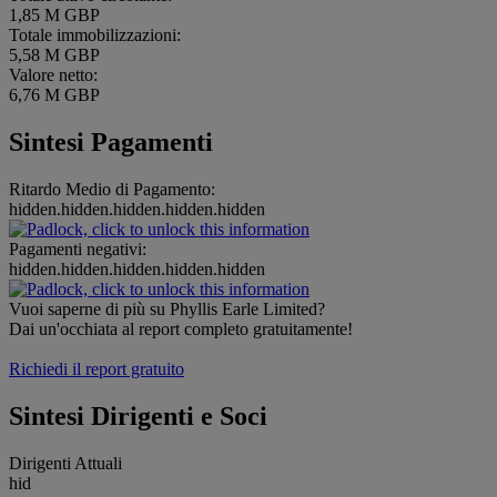
1,85 M GBP
Totale immobilizzazioni:
5,58 M GBP
Valore netto:
6,76 M GBP
Sintesi Pagamenti
Ritardo Medio di Pagamento:
hidden.hidden.hidden.hidden.hidden
Pagamenti negativi:
hidden.hidden.hidden.hidden.hidden
Vuoi saperne di più su Phyllis Earle Limited?
Dai un'occhiata al report completo gratuitamente!
Richiedi il report gratuito
Sintesi Dirigenti e Soci
Dirigenti Attuali
hid