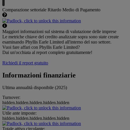
Comparazione settoriale Ritardo Medio di Pagamento
Maggiori informazioni sul sistema di valutazione delle imprese
Le metriche chiave del credito analizzate sopra sono state create
esaminando Phyllis Earle Limited all'interno del suo settore.
Vuoi fare affari con Phyllis Earle Limited?
Dai un'occhiata al report completo gratuitamente!
Richiedi il report gratuito
Informazioni finanziarie
Ultima annualità disponibile (2025)
Turnover:
hidden.hidden.hidden.hidden.hidden
Utile ante imposte:
hidden.hidden.hidden.hidden.hidden
Totale attivo circolante: