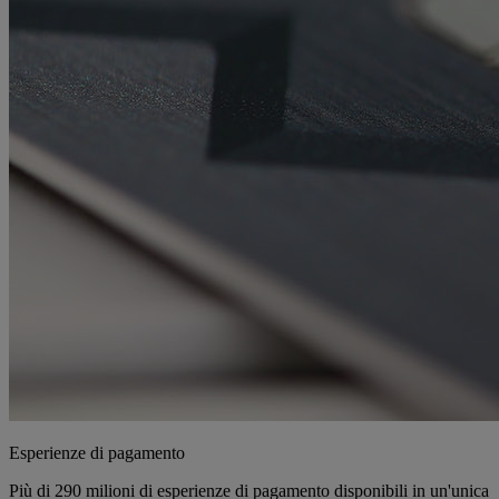
Esperienze di pagamento
Più di 290 milioni di esperienze di pagamento disponibili in un'unica