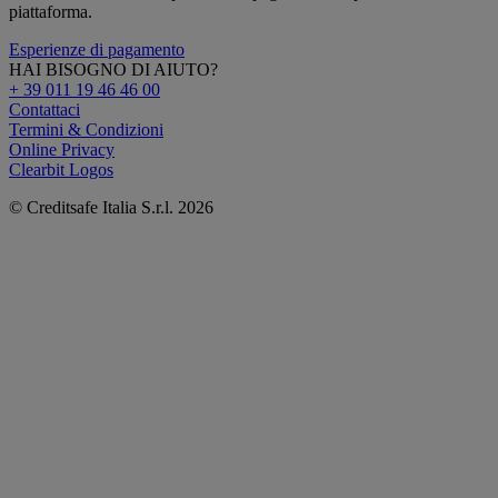
piattaforma.
Esperienze di pagamento
HAI BISOGNO DI AIUTO?
+ 39 011 19 46 46 00
Contattaci
Termini & Condizioni
Online Privacy
Clearbit Logos
© Creditsafe Italia S.r.l. 2026