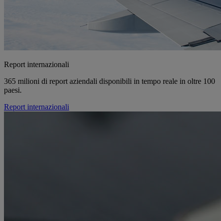
Report internazionali
365 milioni di report aziendali disponibili in tempo reale in oltre 100
paesi.
Report internazionali