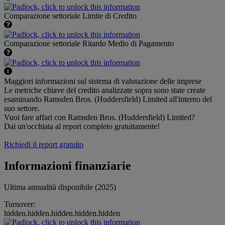
Comparazione settoriale Limite di Credito
Comparazione settoriale Ritardo Medio di Pagamento
Maggiori informazioni sul sistema di valutazione delle imprese
Le metriche chiave del credito analizzate sopra sono state create
esaminando Ramsden Bros. (Huddersfield) Limited all'interno del
suo settore.
Vuoi fare affari con Ramsden Bros. (Huddersfield) Limited?
Dai un'occhiata al report completo gratuitamente!
Richiedi il report gratuito
Informazioni finanziarie
Ultima annualità disponibile (2025)
Turnover:
hidden.hidden.hidden.hidden.hidden