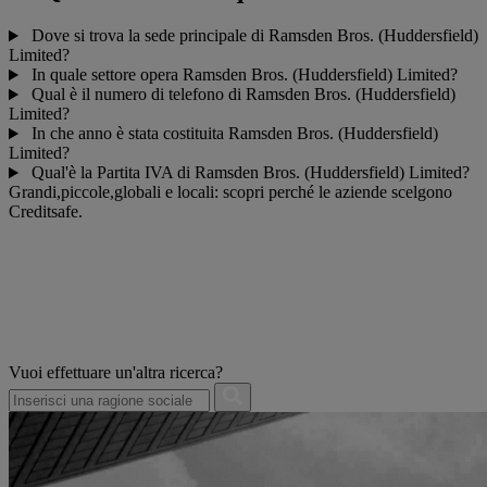
Dove si trova la sede principale di Ramsden Bros. (Huddersfield)
Limited?
In quale settore opera Ramsden Bros. (Huddersfield) Limited?
Qual è il numero di telefono di Ramsden Bros. (Huddersfield)
Limited?
In che anno è stata costituita Ramsden Bros. (Huddersfield)
Limited?
Qual'è la Partita IVA di Ramsden Bros. (Huddersfield) Limited?
Grandi,piccole,globali e locali: scopri perché le aziende scelgono
Creditsafe.
Vuoi effettuare un'altra ricerca?