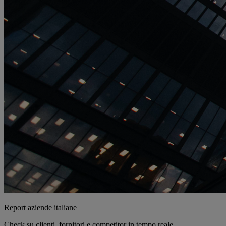
Report aziende italiane
Check su clienti, fornitori e competitor in tempo reale.