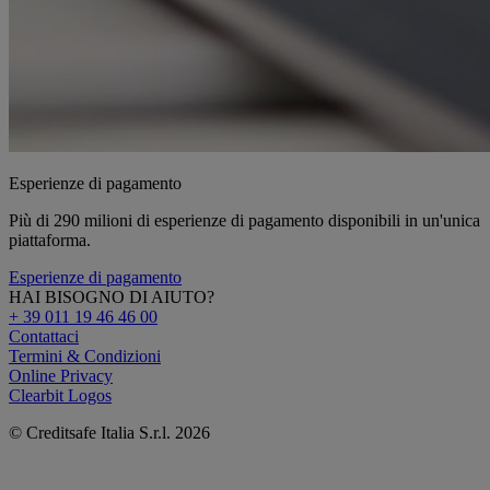
Esperienze di pagamento
Più di 290 milioni di esperienze di pagamento disponibili in un'unica
piattaforma.
Esperienze di pagamento
HAI BISOGNO DI AIUTO?
+ 39 011 19 46 46 00
Contattaci
Termini & Condizioni
Online Privacy
Clearbit Logos
© Creditsafe Italia S.r.l. 2026