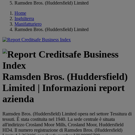
Ramsden Bros. (Huddersfield) Limited
Home
Inghilterra
Manifatturiero
Ramsden Bros. (Huddersfield) Limited
Ramsden Bros. (Huddersfield)
Limited | Informazioni report
azienda
Ramsden Bros. (Huddersfield) Limited opera nel settore Tessitura di
tessuti. È stata costituita nel 1940. La sede centrale è situata
all'indirizzo Crosland Moor Mills, Crosland Moor, Huddersfield
HD4. Il numero registrazione di Ramsden Bros. (Huddersfield)