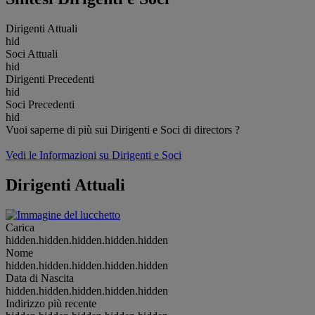
Dirigenti Attuali
hid
Soci Attuali
hid
Dirigenti Precedenti
hid
Soci Precedenti
hid
Vuoi saperne di più sui Dirigenti e Soci di directors ?
Vedi le Informazioni su Dirigenti e Soci
Dirigenti Attuali
Carica
hidden.hidden.hidden.hidden.hidden
Nome
hidden.hidden.hidden.hidden.hidden
Data di Nascita
hidden.hidden.hidden.hidden.hidden
Indirizzo più recente