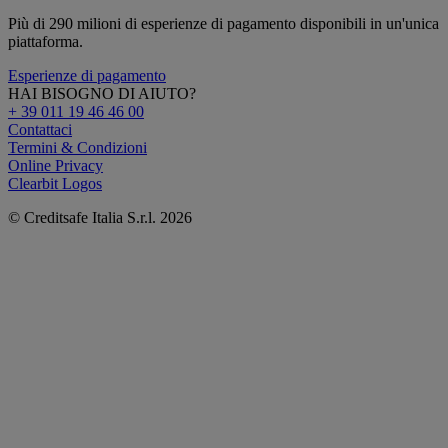
Più di 290 milioni di esperienze di pagamento disponibili in un'unica
piattaforma.
Esperienze di pagamento
HAI BISOGNO DI AIUTO?
+ 39 011 19 46 46 00
Contattaci
Termini & Condizioni
Online Privacy
Clearbit Logos
© Creditsafe Italia S.r.l. 2026