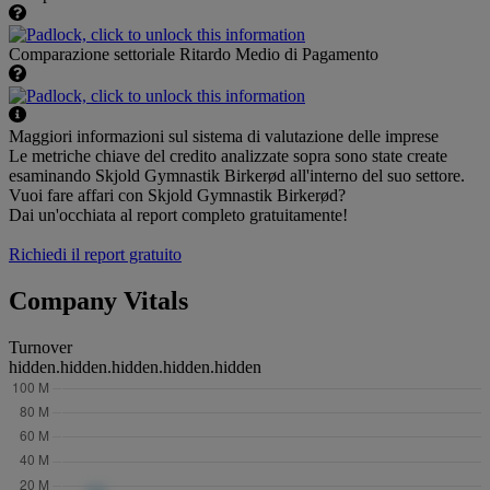
Comparazione settoriale Ritardo Medio di Pagamento
Maggiori informazioni sul sistema di valutazione delle imprese
Le metriche chiave del credito analizzate sopra sono state create
esaminando Skjold Gymnastik Birkerød all'interno del suo settore.
Vuoi fare affari con Skjold Gymnastik Birkerød?
Dai un'occhiata al report completo gratuitamente!
Richiedi il report gratuito
Company Vitals
Turnover
hidden.hidden.hidden.hidden.hidden