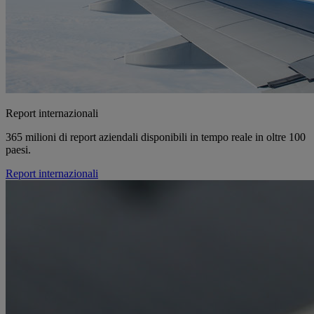
Report internazionali
365 milioni di report aziendali disponibili in tempo reale in oltre 100
paesi.
Report internazionali