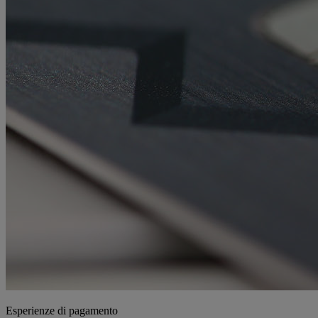
Esperienze di pagamento