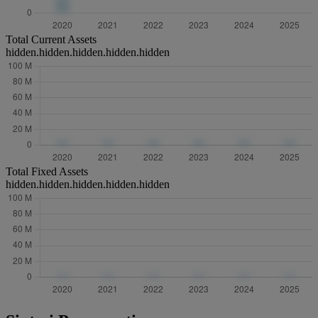
Total Current Assets
hidden.hidden.hidden.hidden.hidden
Total Fixed Assets
hidden.hidden.hidden.hidden.hidden