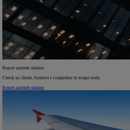
Report aziende italiane
Check su clienti, fornitori e competitor in tempo reale.
Report aziende italiane