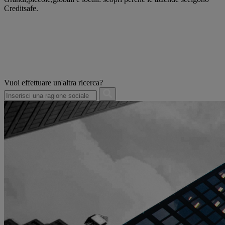
Creditsafe.
Vuoi effettuare un'altra ricerca?