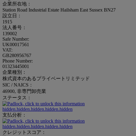
企業所在地：
Station Road Industrial Estate Hailsham East Sussex BN27
設立日：
1915
法人番号：
139002
Safe Number:
UK00017561
VAT:
GB280956767
Phone Number:
01323445001
企業種別：
株式資本のあるプライベートリミテッド
SIC / NAICS：
46900, 非専門卸売業
ステータス：
hidden.hidden.hidden.hidden.hidden
支払分析：
hidden.hidden.hidden.hidden.hidden
クレジットスコア：