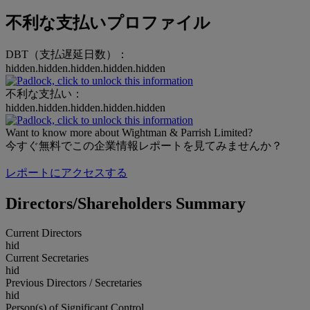
不利な支払いプロファイル
DBT（支払遅延日数）：
hidden.hidden.hidden.hidden.hidden
不利な支払い：
hidden.hidden.hidden.hidden.hidden
Want to know more about Wightman & Parrish Limited?
今すぐ無料でこの企業情報レポートを見てみませんか？
レポートにアクセスする
Directors/Shareholders Summary
Current Directors
hid
Current Secretaries
hid
Previous Directors / Secretaries
hid
Person(s) of Significant Control