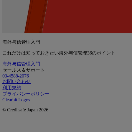
海外与信管理入門
これだけは知っておきたい海外与信管理36のポイント
海外与信管理入門
セールス＆サポート
03-4588-2076
お問い合わせ
利用規約
プライバシーポリシー
Clearbit Logos
© Creditsafe Japan 2026