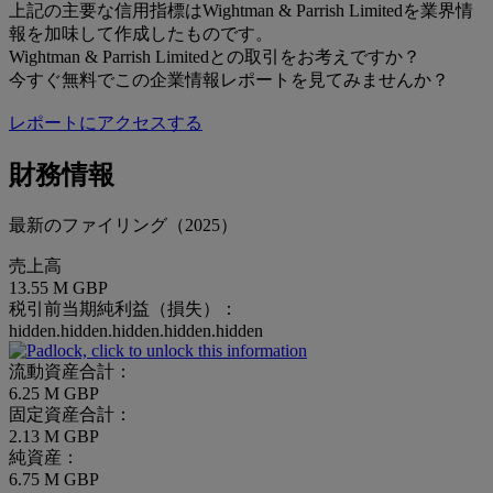
上記の主要な信用指標はWightman & Parrish Limitedを業界情
報を加味して作成したものです。
Wightman & Parrish Limitedとの取引をお考えですか？
今すぐ無料でこの企業情報レポートを見てみませんか？
レポートにアクセスする
財務情報
最新のファイリング（2025）
売上高
13.55 M GBP
税引前当期純利益（損失）：
hidden.hidden.hidden.hidden.hidden
流動資産合計：
6.25 M GBP
固定資産合計：
2.13 M GBP
純資産：
6.75 M GBP