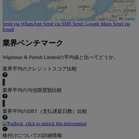
Leaflet
Send via WhatsApp
Send via SMS
Send: Google Maps
Send via
Email
業界ベンチマーク
Wightman & Parrish Limitedの平均値と比べてどうか。
業界平均のクレジットスコア比較
業界平均の与信限度額比較
業界平均のDBT（支払遅延日数）比較
格付けについての詳細情報