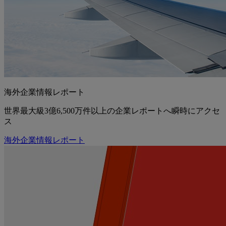
海外企業情報レポート
世界最大級3億6,500万件以上の企業レポートへ瞬時にアクセ
ス
海外企業情報レポート