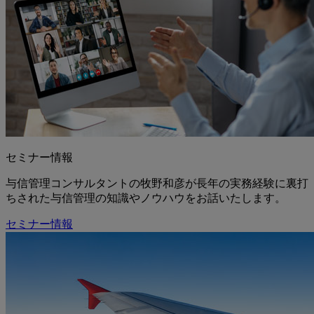
セミナー情報
与信管理コンサルタントの牧野和彦が長年の実務経験に裏打
ちされた与信管理の知識やノウハウをお話いたします。
セミナー情報