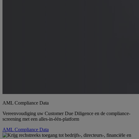
AML Compliance Data
Vereenvoudiging uw Customer Due Diligence en de compliance-
screening met een alles-in-één-platform
AML Compliance Data