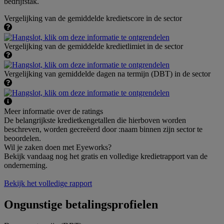
bedrijfstak.
Vergelijking van de gemiddelde kredietscore in de sector
Vergelijking van de gemiddelde kredietlimiet in de sector
Vergelijking van gemiddelde dagen na termijn (DBT) in de sector
Meer informatie over de ratings
De belangrijkste kredietkengetallen die hierboven worden
beschreven, worden gecreëerd door :naam binnen zijn sector te
beoordelen.
Wil je zaken doen met Eyeworks?
Bekijk vandaag nog het gratis en volledige kredietrapport van de
onderneming.
Bekijk het volledige rapport
Ongunstige betalingsprofielen