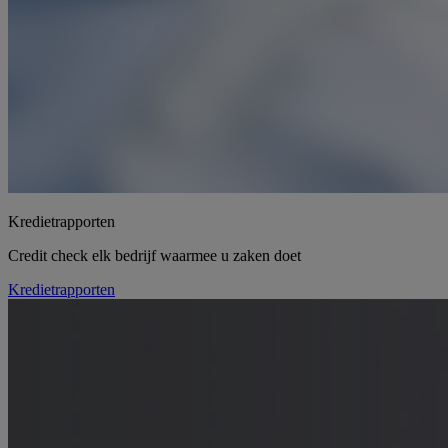
Kredietrapporten
Credit check elk bedrijf waarmee u zaken doet
Kredietrapporten