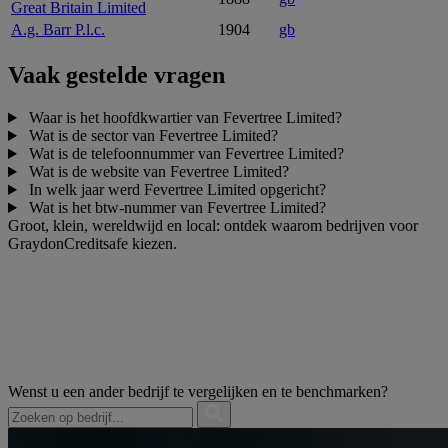
Great Britain Limited
A.g. Barr P.l.c.
1904
gb
Vaak gestelde vragen
Waar is het hoofdkwartier van Fevertree Limited?
Wat is de sector van Fevertree Limited?
Wat is de telefoonnummer van Fevertree Limited?
Wat is de website van Fevertree Limited?
In welk jaar werd Fevertree Limited opgericht?
Wat is het btw-nummer van Fevertree Limited?
Groot, klein, wereldwijd en local: ontdek waarom bedrijven voor
GraydonCreditsafe kiezen.
Wenst u een ander bedrijf te vergelijken en te benchmarken?