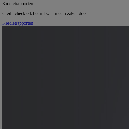
Kredietrapporten
Credit check elk bedrijf waarmee u zaken doet
Kredietrapporten