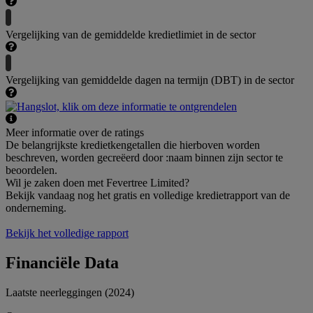
Vergelijking van de gemiddelde kredietlimiet in de sector
Vergelijking van gemiddelde dagen na termijn (DBT) in de sector
Meer informatie over de ratings
De belangrijkste kredietkengetallen die hierboven worden
beschreven, worden gecreëerd door :naam binnen zijn sector te
beoordelen.
Wil je zaken doen met Fevertree Limited?
Bekijk vandaag nog het gratis en volledige kredietrapport van de
onderneming.
Bekijk het volledige rapport
Financiële Data
Laatste neerleggingen (2024)