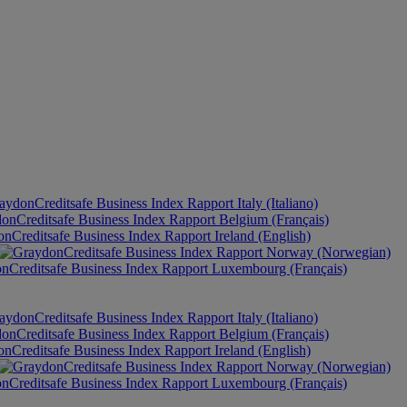
Italy (Italiano)
Belgium (Français)
Ireland (English)
Norway (Norwegian)
Luxembourg (Français)
Italy (Italiano)
Belgium (Français)
Ireland (English)
Norway (Norwegian)
Luxembourg (Français)