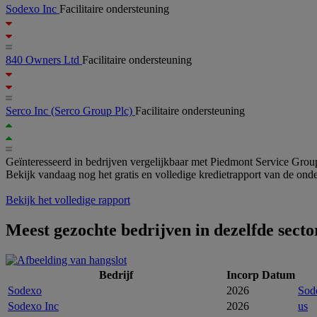
Sodexo Inc
Facilitaire ondersteuning
840 Owners Ltd
Facilitaire ondersteuning
Serco Inc
(Serco Group Plc)
Facilitaire ondersteuning
Geïnteresseerd in bedrijven vergelijkbaar met Piedmont Service Gro
Bekijk vandaag nog het gratis en volledige kredietrapport van de ond
Bekijk het volledige rapport
Meest gezochte bedrijven in dezelfde secto
Bedrijf
Incorp Datum
Sodexo
2026
Sod
Sodexo Inc
2026
us