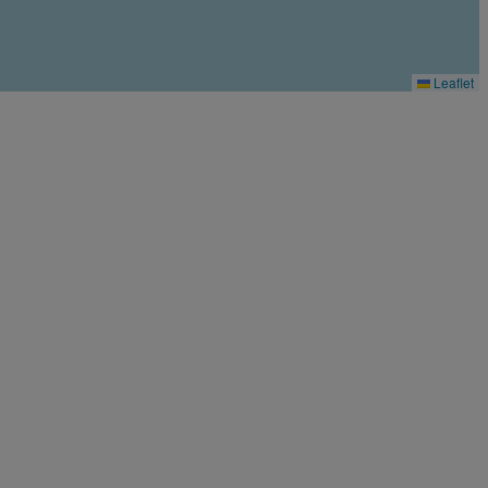
Leaflet