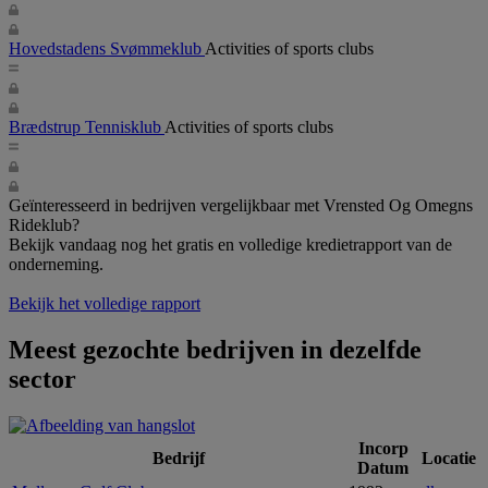
Hovedstadens Svømmeklub
Activities of sports clubs
Brædstrup Tennisklub
Activities of sports clubs
Geïnteresseerd in bedrijven vergelijkbaar met Vrensted Og Omegns
Rideklub?
Bekijk vandaag nog het gratis en volledige kredietrapport van de
onderneming.
Bekijk het volledige rapport
Meest gezochte bedrijven in dezelfde
sector
Incorp
Bedrijf
Locatie
Datum