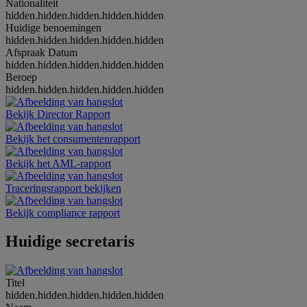
Nationaliteit
hidden.hidden.hidden.hidden.hidden
Huidige benoemingen
hidden.hidden.hidden.hidden.hidden
Afspraak Datum
hidden.hidden.hidden.hidden.hidden
Beroep
hidden.hidden.hidden.hidden.hidden
Bekijk Director Rapport
Bekijk het consumentenrapport
Bekijk het AML-rapport
Traceringsrapport bekijken
Bekijk compliance rapport
Huidige secretaris
Titel
hidden.hidden.hidden.hidden.hidden