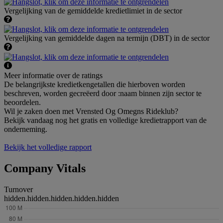
Vergelijking van de gemiddelde kredietlimiet in de sector
Vergelijking van gemiddelde dagen na termijn (DBT) in de sector
Meer informatie over de ratings
De belangrijkste kredietkengetallen die hierboven worden
beschreven, worden gecreëerd door :naam binnen zijn sector te
beoordelen.
Wil je zaken doen met Vrensted Og Omegns Rideklub?
Bekijk vandaag nog het gratis en volledige kredietrapport van de
onderneming.
Bekijk het volledige rapport
Company Vitals
Turnover
hidden.hidden.hidden.hidden.hidden