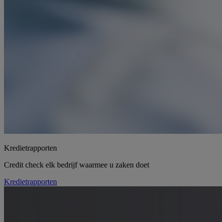
Kredietrapporten
Credit check elk bedrijf waarmee u zaken doet
Kredietrapporten