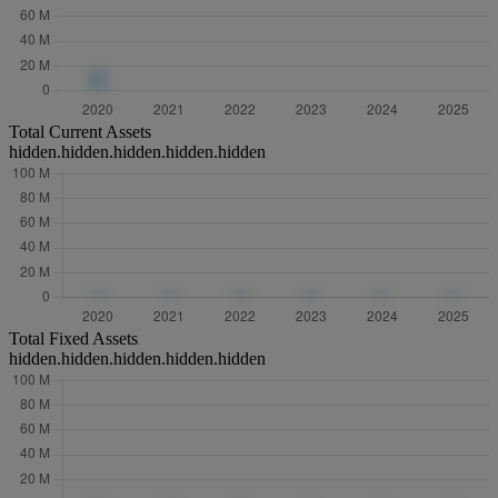
Total Current Assets
hidden.hidden.hidden.hidden.hidden
Total Fixed Assets
hidden.hidden.hidden.hidden.hidden