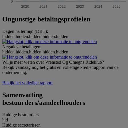
Ongunstige betalingsprofielen
Dagen na termijn (DBT):
hidden.hidden.hidden.hidden.hidden
Negatieve betalingen:
hidden.hidden.hidden.hidden.hidden
Wil je meer weten over Vrensted Og Omegns Rideklub?
Bekijk vandaag nog het gratis en volledige kredietrapport van de
onderneming.
Bekijk het volledige rapport
Samenvatting
bestuurders/aandeelhouders
Huidige bestuurders
hid
Huidige secretarissen