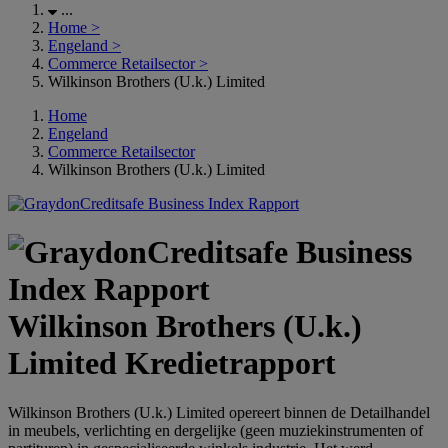
...
Home
>
Engeland
>
Commerce Retailsector
>
Wilkinson Brothers (U.k.) Limited
Home
Engeland
Commerce Retailsector
Wilkinson Brothers (U.k.) Limited
Wilkinson Brothers (U.k.)
Limited Kredietrapport
Wilkinson Brothers (U.k.) Limited opereert binnen de Detailhandel
in meubels, verlichting en dergelijke (geen muziekinstrumenten of