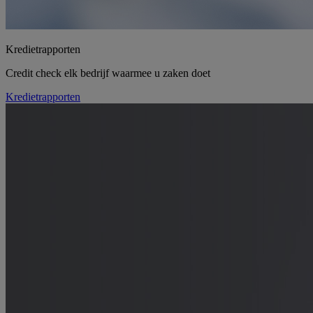
Kredietrapporten
Credit check elk bedrijf waarmee u zaken doet
Kredietrapporten