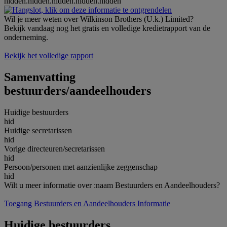
hidden.hidden.hidden.hidden.hidden
Wil je meer weten over Wilkinson Brothers (U.k.) Limited?
Bekijk vandaag nog het gratis en volledige kredietrapport van de
onderneming.
Bekijk het volledige rapport
Samenvatting
bestuurders/aandeelhouders
Huidige bestuurders
hid
Huidige secretarissen
hid
Vorige directeuren/secretarissen
hid
Persoon/personen met aanzienlijke zeggenschap
hid
Wilt u meer informatie over :naam Bestuurders en Aandeelhouders?
Toegang Bestuurders en Aandeelhouders Informatie
Huidige bestuurders