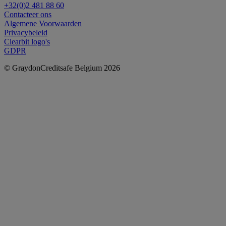
+32(0)2 481 88 60
Contacteer ons
Algemene Voorwaarden
Privacybeleid
Clearbit logo's
GDPR
© GraydonCreditsafe Belgium 2026