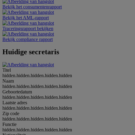
Bekijk het consumentenrapport
Bekijk het AML-rapport
Traceringsrapport bekijken
Bekijk compliance rapport
Huidige secretaris
Titel
hidden.hidden.hidden.hidden.hidden
Naam
hidden.hidden.hidden.hidden.hidden
Geboortedatum
hidden.hidden.hidden.hidden.hidden
Laatste adres
hidden.hidden.hidden.hidden.hidden
Zip code
hidden.hidden.hidden.hidden.hidden
Functie
hidden.hidden.hidden.hidden.hidden