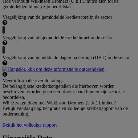
Hoe verhoudt Wilkinson Brothers (U.k.) Limited zich tot de
gemiddelden binnen zijn bedrijfstak.
Vergelijking van de gemiddelde kredietscore in de sector
Vergelijking van de gemiddelde kredietlimiet in de sector
Vergelijking van gemiddelde dagen na termijn (DBT) in de sector
Meer informatie over de ratings
De belangrijkste kredietkengetallen die hierboven worden
beschreven, worden gecreëerd door :naam binnen zijn sector te
beoordelen.
Wil je zaken doen met Wilkinson Brothers (U.k.) Limited?
Bekijk vandaag nog het gratis en volledige kredietrapport van de
onderneming.
Bekijk het volledige rapport