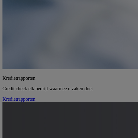
Kredietrapporten
Credit check elk bedrijf waarmee u zaken doet
Kredietrapporten