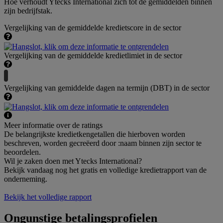
Hoe verhoudt Ytecks International zich tot de gemiddelden binnen
zijn bedrijfstak.
Vergelijking van de gemiddelde kredietscore in de sector
Vergelijking van de gemiddelde kredietlimiet in de sector
Vergelijking van gemiddelde dagen na termijn (DBT) in de sector
Meer informatie over de ratings
De belangrijkste kredietkengetallen die hierboven worden
beschreven, worden gecreëerd door :naam binnen zijn sector te
beoordelen.
Wil je zaken doen met Ytecks International?
Bekijk vandaag nog het gratis en volledige kredietrapport van de
onderneming.
Bekijk het volledige rapport
Ongunstige betalingsprofielen