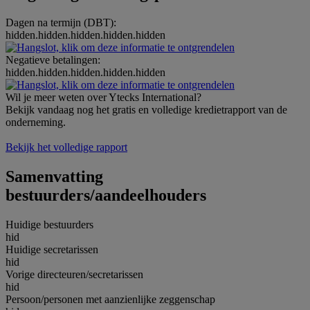
Dagen na termijn (DBT):
hidden.hidden.hidden.hidden.hidden
Negatieve betalingen:
hidden.hidden.hidden.hidden.hidden
Wil je meer weten over Ytecks International?
Bekijk vandaag nog het gratis en volledige kredietrapport van de
onderneming.
Bekijk het volledige rapport
Samenvatting
bestuurders/aandeelhouders
Huidige bestuurders
hid
Huidige secretarissen
hid
Vorige directeuren/secretarissen
hid
Persoon/personen met aanzienlijke zeggenschap