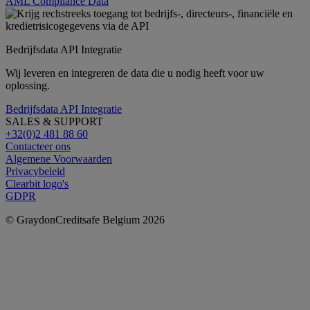
AML Compliance Data
Bedrijfsdata API Integratie
Wij leveren en integreren de data die u nodig heeft voor uw
oplossing.
Bedrijfsdata API Integratie
SALES & SUPPORT
+32(0)2 481 88 60
Contacteer ons
Algemene Voorwaarden
Privacybeleid
Clearbit logo's
GDPR
© GraydonCreditsafe Belgium 2026