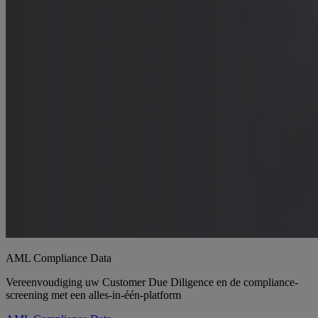
AML Compliance Data
Vereenvoudiging uw Customer Due Diligence en de compliance-
screening met een alles-in-één-platform