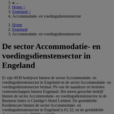
...
Home
>
Engeland
>
Accommodatie- en voedingsdienstensector
Home
Engeland
Accommodatie- en voedingsdienstensector
De sector Accommodatie- en
voedingsdienstensector in
Engeland
Er zijn 6030 bedrijven binnen de sector Accommodatie- en
voedingsdienstensector in Engeland en de sector Accommodatie- en
voedingsdienstensector beslaat 3% van de naamloze en besloten
vennootschappen binnen Engeland. Het meest gezochte bedrijf
binnen de sector Accommodatie- en voedingsdienstensector in de
Business Index is Claridge's Hotel Limited. De gemiddelde
Kredietscore binnen de sector Accommodatie- en
voedingsdienstensector in Engeland is 61.32, en de gemiddelde