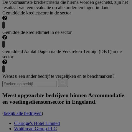
De voornaamste kredietcriteria die hierna worden geschetst, zijn het
resultaat van een evaluatie op alle ondernemingen in :land
Gemiddelde kredietscore in de sector
Gemiddelde kredietlimiet in de sector
Gemiddeld Aantal Dagen na de Verstreken Termijn (DBT) in de
sector
Wenst u een ander bedrijf te vergelijken en te benchmarken?
Meest opgezochte bedrijven binnen Accommodatie-
en voedingsdienstensector in Engeland.
(
bekijk alle bedrijven
)
Claridge's Hotel Limited
Whitbread Group PLC