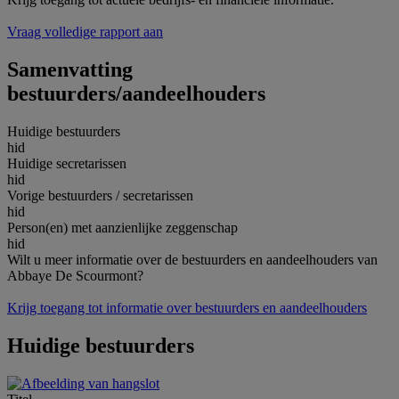
Vraag volledige rapport aan
Samenvatting
bestuurders/aandeelhouders
Huidige bestuurders
hid
Huidige secretarissen
hid
Vorige bestuurders / secretarissen
hid
Person(en) met aanzienlijke zeggenschap
hid
Wilt u meer informatie over de bestuurders en aandeelhouders van
Abbaye De Scourmont?
Krijg toegang tot informatie over bestuurders en aandeelhouders
Huidige bestuurders