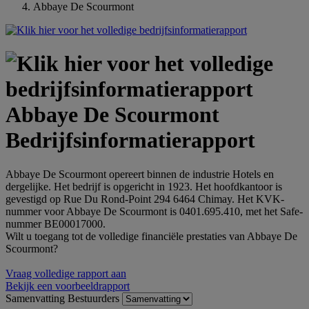
Abbaye De Scourmont
Abbaye De Scourmont
Bedrijfsinformatierapport
Abbaye De Scourmont opereert binnen de industrie Hotels en
dergelijke. Het bedrijf is opgericht in 1923. Het hoofdkantoor is
gevestigd op Rue Du Rond-Point 294 6464 Chimay. Het KVK-
nummer voor Abbaye De Scourmont is 0401.695.410, met het Safe-
nummer BE00017000.
Wilt u toegang tot de volledige financiële prestaties van Abbaye De
Scourmont?
Vraag volledige rapport aan
Bekijk een voorbeeldrapport
Samenvatting
Bestuurders