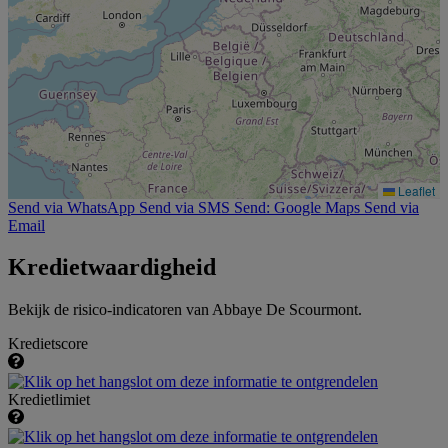
Leaflet
Send via WhatsApp
Send via SMS
Send: Google Maps
Send via
Email
Kredietwaardigheid
Bekijk de risico-indicatoren van Abbaye De Scourmont.
Kredietscore
Kredietlimiet