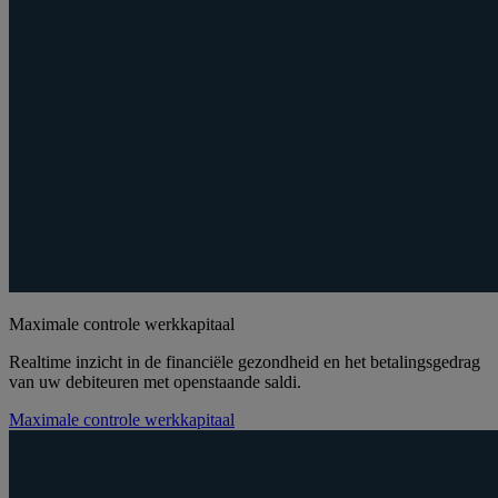
Maximale controle werkkapitaal
Realtime inzicht in de financiële gezondheid en het betalingsgedrag
van uw debiteuren met openstaande saldi.
Maximale controle werkkapitaal