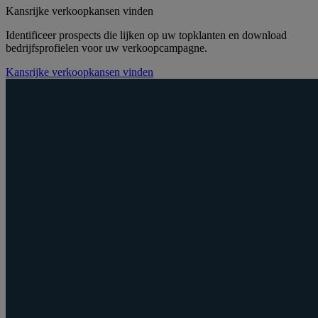
Kansrijke verkoopkansen vinden
Identificeer prospects die lijken op uw topklanten en download
bedrijfsprofielen voor uw verkoopcampagne.
Kansrijke verkoopkansen vinden