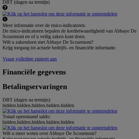
DBT (dagen na termijn)
Meer informatie over de risico-indicatoren.
De risico-indicatoren bepalen de kredietwaardigheid van Abbaye De
Scourmont en of u veilig zaken kunt doen.
Wilt u zakendoen met Abbaye De Scourmont?
Krijg toegang tot actuele bedrijfs- en financiële informatie.
Vraag volledige rapport aan
Financiële gegevens
Betalingservaringen
DBT (dagen na termijn):
hidden.hidden.hidden.hidden.hidden
Totaal openstaand saldo:
hidden.hidden.hidden.hidden.hidden
Wilt u meer weten over Abbaye De Scourmont?
Krijg toegang tot actuele bedrijfs- en financiële informatie.