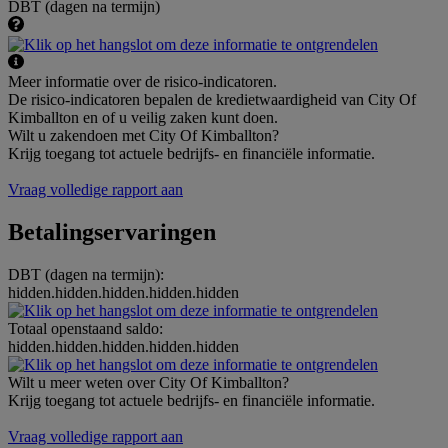
DBT (dagen na termijn)
Meer informatie over de risico-indicatoren.
De risico-indicatoren bepalen de kredietwaardigheid van City Of
Kimballton en of u veilig zaken kunt doen.
Wilt u zakendoen met City Of Kimballton?
Krijg toegang tot actuele bedrijfs- en financiële informatie.
Vraag volledige rapport aan
Betalingservaringen
DBT (dagen na termijn):
hidden.hidden.hidden.hidden.hidden
Totaal openstaand saldo:
hidden.hidden.hidden.hidden.hidden
Wilt u meer weten over City Of Kimballton?
Krijg toegang tot actuele bedrijfs- en financiële informatie.
Vraag volledige rapport aan