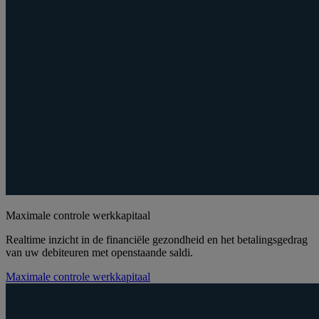
Maximale controle werkkapitaal
Realtime inzicht in de financiële gezondheid en het betalingsgedrag
van uw debiteuren met openstaande saldi.
Maximale controle werkkapitaal