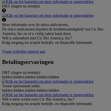
DBT (dagen na termijn)
Meer informatie over de risico-indicatoren.
De risico-indicatoren bepalen de kredietwaardigheid van Ctc Bio
America, Inc en of u veilig zaken kunt doen.
Wilt u zakendoen met Ctc Bio America, Inc?
Krijg toegang tot actuele bedrijfs- en financiële informatie.
Vraag volledige rapport aan
Betalingservaringen
DBT (dagen na termijn):
hidden.hidden.hidden.hidden.hidden
Totaal openstaand saldo:
hidden.hidden.hidden.hidden.hidden
Wilt u meer weten over Ctc Bio America, Inc?
Krijg toegang tot actuele bedrijfs- en financiële informatie.