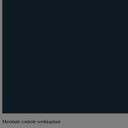
Maximale controle werkkapitaal