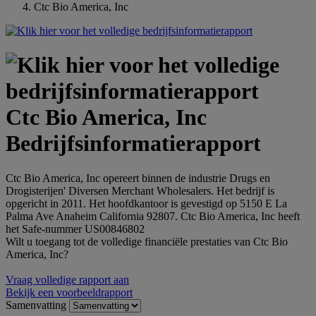
Ctc Bio America, Inc
Ctc Bio America, Inc
Bedrijfsinformatierapport
Ctc Bio America, Inc opereert binnen de industrie Drugs en
Drogisterijen' Diversen Merchant Wholesalers. Het bedrijf is
opgericht in 2011. Het hoofdkantoor is gevestigd op 5150 E La
Palma Ave Anaheim California 92807. Ctc Bio America, Inc heeft
het Safe-nummer US00846802
Wilt u toegang tot de volledige financiële prestaties van Ctc Bio
America, Inc?
Vraag volledige rapport aan
Bekijk een voorbeeldrapport
Samenvatting