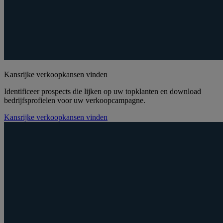
Kansrijke verkoopkansen vinden
Identificeer prospects die lijken op uw topklanten en download
bedrijfsprofielen voor uw verkoopcampagne.
Kansrijke verkoopkansen vinden