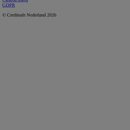
GDPR
© Creditsafe Nederland 2026