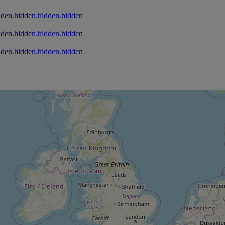
dden.hidden.hidden.hidden
dden.hidden.hidden.hidden
dden.hidden.hidden.hidden