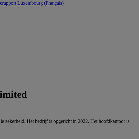
Luxembourg (Français)
imited
le zekerheid. Het bedrijf is opgericht in 2022. Het hoofdkantoor is