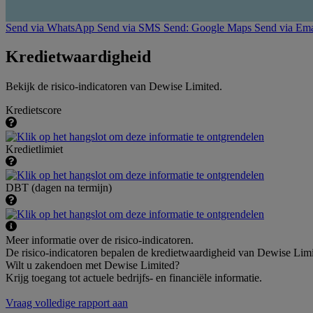
Send via WhatsApp
Send via SMS
Send: Google Maps
Send via Ema
Kredietwaardigheid
Bekijk de risico-indicatoren van Dewise Limited.
Kredietscore
Kredietlimiet
DBT (dagen na termijn)
Meer informatie over de risico-indicatoren.
De risico-indicatoren bepalen de kredietwaardigheid van Dewise Limit
Wilt u zakendoen met Dewise Limited?
Krijg toegang tot actuele bedrijfs- en financiële informatie.
Vraag volledige rapport aan