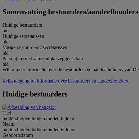
Samenvatting bestuurders/aandeelhouders
Huidige bestuurders
hid
Huidige secretarissen
hid
Vorige bestuurders / secretarissen
hid
Person(en) met aanzienlijke zeggenschap
hid
Wilt u meer informatie over de bestuurders en aandeelhouders van D
Krijg toegang tot informatie over bestuurders en aandeelhouders
Huidige bestuurders
Titel
hidden.hidden.hidden.hidden.hidden
Naam
hidden.hidden.hidden.hidden.hidden
Geboortedatum