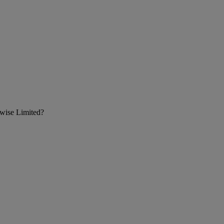
ewise Limited?