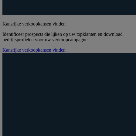
Kansrijke verkoopkansen vinden
Identificeer prospects die lijken op uw topklanten en download
bedrijfsprofielen voor uw verkoopcampagne.
Kansrijke verkoopkansen vinden