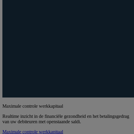
Maximale controle werkkapitaal
Realtime inzicht in de financiële gezondheid en het betalingsgedrag
van uw debiteuren met openstaande saldi.
Maximale controle werkkapitaal