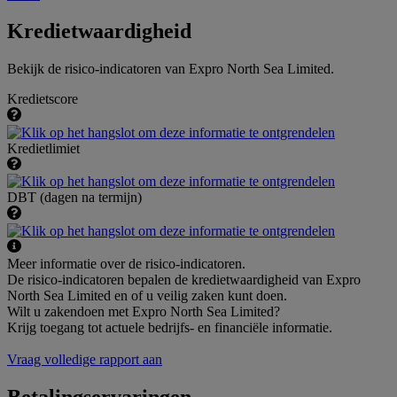
Kredietwaardigheid
Bekijk de risico-indicatoren van Expro North Sea Limited.
Kredietscore
Kredietlimiet
DBT (dagen na termijn)
Meer informatie over de risico-indicatoren.
De risico-indicatoren bepalen de kredietwaardigheid van Expro
North Sea Limited en of u veilig zaken kunt doen.
Wilt u zakendoen met Expro North Sea Limited?
Krijg toegang tot actuele bedrijfs- en financiële informatie.
Vraag volledige rapport aan