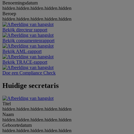
Benoemingsdatum
hidden.hidden.hidden.hidden.hidden
Beroep
hidden.hidden.hidden.hidden.hidden
Bekijk directeur rapport
Bekijk consumentenrapport
Bekijk AML-rapport
Bekijk TRACE-rapport
Doe een Compliance Check
Huidige secretaris
Titel
hidden.hidden.hidden.hidden.hidden
Naam
hidden.hidden.hidden.hidden.hidden
Geboortedatum
hidden.hidden.hidden.hidden.hidden