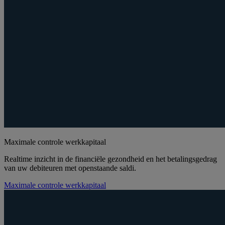
Maximale controle werkkapitaal
Realtime inzicht in de financiële gezondheid en het betalingsgedrag
van uw debiteuren met openstaande saldi.
Maximale controle werkkapitaal