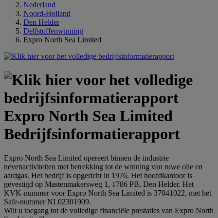
Nederland
Noord-Holland
Den Helder
Delfstoffenwinning
Expro North Sea Limited
Expro North Sea Limited
Bedrijfsinformatierapport
Expro North Sea Limited opereert binnen de industrie
nevenactiviteiten met betrekking tot de winning van ruwe olie en
aardgas. Het bedrijf is opgericht in 1976. Het hoofdkantoor is
gevestigd op Mastenmakersweg 1, 1786 PB, Den Helder. Het
KVK-nummer voor Expro North Sea Limited is 37041022, met het
Safe-nummer NL02301909.
Wilt u toegang tot de volledige financiële prestaties van Expro North