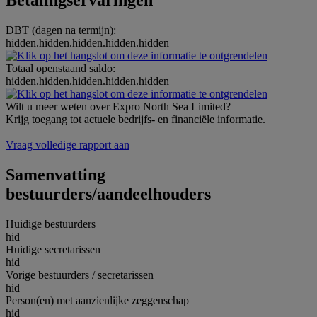
Betalingservaringen
DBT (dagen na termijn):
hidden.hidden.hidden.hidden.hidden
Totaal openstaand saldo:
hidden.hidden.hidden.hidden.hidden
Wilt u meer weten over Expro North Sea Limited?
Krijg toegang tot actuele bedrijfs- en financiële informatie.
Vraag volledige rapport aan
Samenvatting
bestuurders/aandeelhouders
Huidige bestuurders
hid
Huidige secretarissen
hid
Vorige bestuurders / secretarissen
hid
Person(en) met aanzienlijke zeggenschap
hid