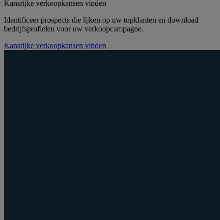
Kansrijke verkoopkansen vinden
Identificeer prospects die lijken op uw topklanten en download
bedrijfsprofielen voor uw verkoopcampagne.
Kansrijke verkoopkansen vinden