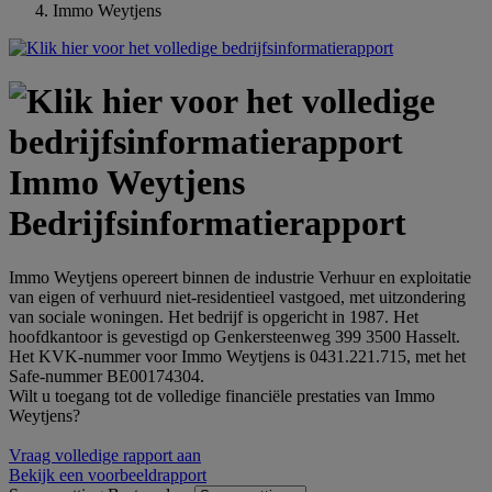
Immo Weytjens
Immo Weytjens
Bedrijfsinformatierapport
Immo Weytjens opereert binnen de industrie Verhuur en exploitatie
van eigen of verhuurd niet-residentieel vastgoed, met uitzondering
van sociale woningen. Het bedrijf is opgericht in 1987. Het
hoofdkantoor is gevestigd op Genkersteenweg 399 3500 Hasselt.
Het KVK-nummer voor Immo Weytjens is 0431.221.715, met het
Safe-nummer BE00174304.
Wilt u toegang tot de volledige financiële prestaties van Immo
Weytjens?
Vraag volledige rapport aan
Bekijk een voorbeeldrapport