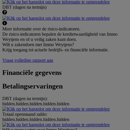
DBT (dagen na termijn)
Meer informatie over de risico-indicatoren.
De risico-indicatoren bepalen de kredietwaardigheid van Immo
Weytjens en of u veilig zaken kunt doen.
Wilt u zakendoen met Immo Weytjens?
Krijg toegang tot actuele bedrijfs- en financiële informatie.
Vraag volledige rapport aan
Financiële gegevens
Betalingservaringen
DBT (dagen na termijn):
hidden.hidden.hidden.hidden.hidden
Totaal openstaand saldo:
hidden.hidden.hidden.hidden.hidden
Wilt u meer weten over Immo Weytjens?