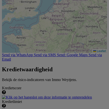
Leaflet
Send via WhatsApp
Send via SMS
Send: Google Maps
Send via
Email
Kredietwaardigheid
Bekijk de risico-indicatoren van Immo Weytjens.
Kredietscore
Kredietlimiet