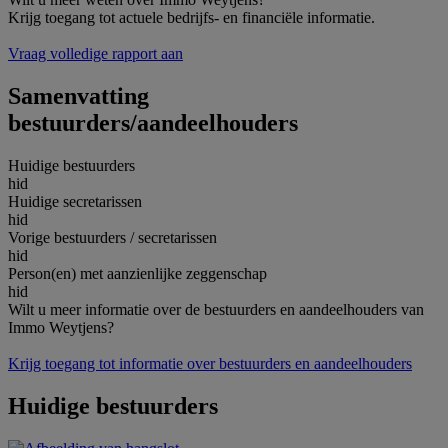
Krijg toegang tot actuele bedrijfs- en financiële informatie.
Vraag volledige rapport aan
Samenvatting
bestuurders/aandeelhouders
Huidige bestuurders
hid
Huidige secretarissen
hid
Vorige bestuurders / secretarissen
hid
Person(en) met aanzienlijke zeggenschap
hid
Wilt u meer informatie over de bestuurders en aandeelhouders van
Immo Weytjens?
Krijg toegang tot informatie over bestuurders en aandeelhouders
Huidige bestuurders