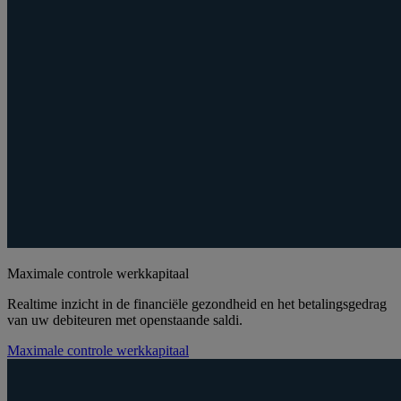
Maximale controle werkkapitaal
Realtime inzicht in de financiële gezondheid en het betalingsgedrag
van uw debiteuren met openstaande saldi.
Maximale controle werkkapitaal