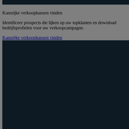
Kansrijke verkoopkansen vinden
Identificeer prospects die lijken op uw topklanten en download
bedrijfsprofielen voor uw verkoopcampagne.
Kansrijke verkoopkansen vinden