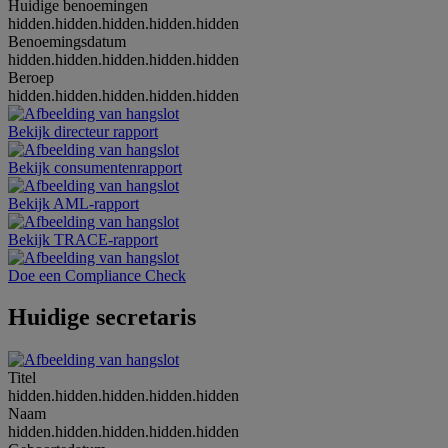
Huidige benoemingen
hidden.hidden.hidden.hidden.hidden
Benoemingsdatum
hidden.hidden.hidden.hidden.hidden
Beroep
hidden.hidden.hidden.hidden.hidden
Bekijk directeur rapport
Bekijk consumentenrapport
Bekijk AML-rapport
Bekijk TRACE-rapport
Doe een Compliance Check
Huidige secretaris
Titel
hidden.hidden.hidden.hidden.hidden
Naam
hidden.hidden.hidden.hidden.hidden