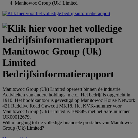
Manitowoc Group (Uk) Limited
Manitowoc Group (Uk)
Limited
Bedrijfsinformatierapport
Manitowoc Group (Uk) Limited opereert binnen de industrie
Activiteiten van andere holdings, n.e.c.. Het bedrijf is opgericht in
1910. Het hoofdkantoor is gevestigd op Manitowoc House Network
421 Radclive Road Gawcott MK18. Het KVK-nummer voor
Manitowoc Group (Uk) Limited is 109849, met het Safe-nummer
UK00012679.
Wilt u toegang tot de volledige financiële prestaties van Manitowoc
Group (Uk) Limited?