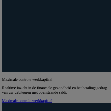
Maximale controle werkkapitaal
Realtime inzicht in de financiële gezondheid en het betalingsgedrag
van uw debiteuren met openstaande saldi.
Maximale controle werkkapitaal