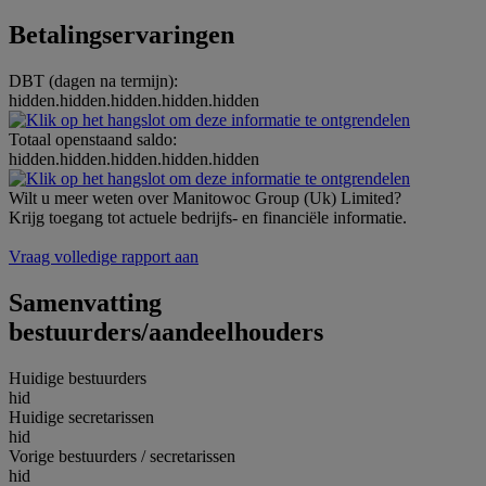
Betalingservaringen
DBT (dagen na termijn):
hidden.hidden.hidden.hidden.hidden
Totaal openstaand saldo:
hidden.hidden.hidden.hidden.hidden
Wilt u meer weten over Manitowoc Group (Uk) Limited?
Krijg toegang tot actuele bedrijfs- en financiële informatie.
Vraag volledige rapport aan
Samenvatting
bestuurders/aandeelhouders
Huidige bestuurders
hid
Huidige secretarissen
hid
Vorige bestuurders / secretarissen
hid