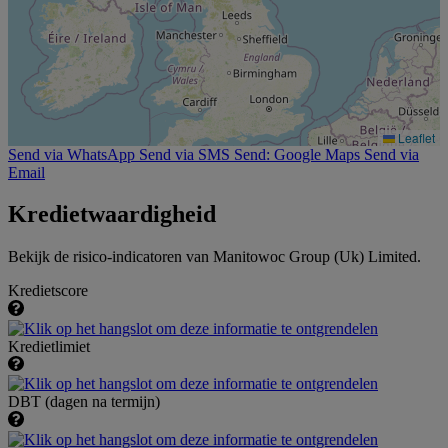
Leaflet
Send via WhatsApp
Send via SMS
Send: Google Maps
Send via
Email
Kredietwaardigheid
Bekijk de risico-indicatoren van Manitowoc Group (Uk) Limited.
Kredietscore
Kredietlimiet
DBT (dagen na termijn)