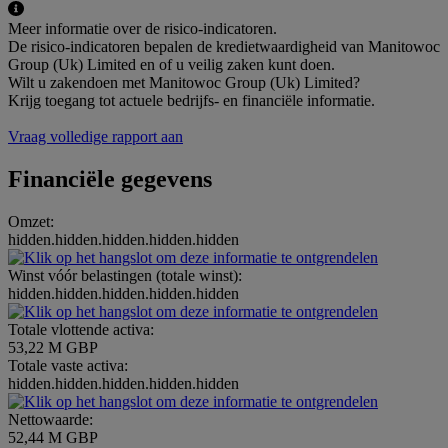
Meer informatie over de risico-indicatoren.
De risico-indicatoren bepalen de kredietwaardigheid van Manitowoc
Group (Uk) Limited en of u veilig zaken kunt doen.
Wilt u zakendoen met Manitowoc Group (Uk) Limited?
Krijg toegang tot actuele bedrijfs- en financiële informatie.
Vraag volledige rapport aan
Financiële gegevens
Omzet:
hidden.hidden.hidden.hidden.hidden
Winst vóór belastingen (totale winst):
hidden.hidden.hidden.hidden.hidden
Totale vlottende activa:
53,22 M GBP
Totale vaste activa:
hidden.hidden.hidden.hidden.hidden
Nettowaarde:
52,44 M GBP