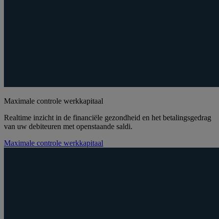
Maximale controle werkkapitaal
Realtime inzicht in de financiële gezondheid en het betalingsgedrag
van uw debiteuren met openstaande saldi.
Maximale controle werkkapitaal