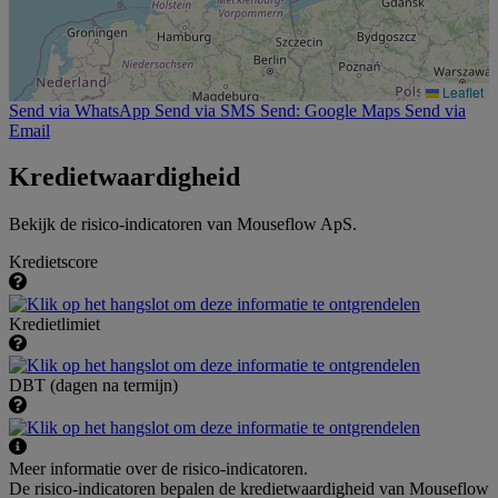
Leaflet
Send via WhatsApp
Send via SMS
Send: Google Maps
Send via
Email
Kredietwaardigheid
Bekijk de risico-indicatoren van Mouseflow ApS.
Kredietscore
Kredietlimiet
DBT (dagen na termijn)
Meer informatie over de risico-indicatoren.
De risico-indicatoren bepalen de kredietwaardigheid van Mouseflow