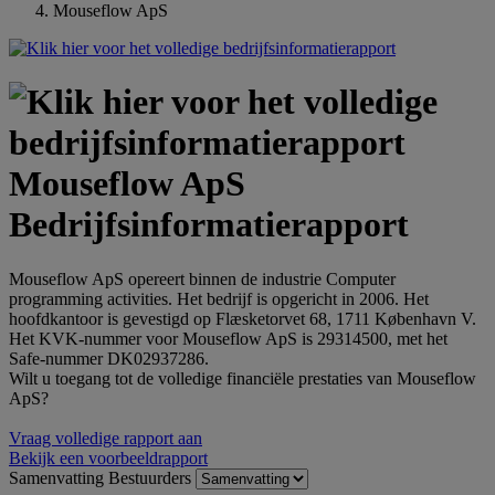
Mouseflow ApS
Mouseflow ApS
Bedrijfsinformatierapport
Mouseflow ApS opereert binnen de industrie Computer
programming activities. Het bedrijf is opgericht in 2006. Het
hoofdkantoor is gevestigd op Flæsketorvet 68, 1711 København V.
Het KVK-nummer voor Mouseflow ApS is 29314500, met het
Safe-nummer DK02937286.
Wilt u toegang tot de volledige financiële prestaties van Mouseflow
ApS?
Vraag volledige rapport aan
Bekijk een voorbeeldrapport
Samenvatting
Bestuurders