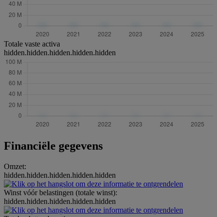
Totale vaste activa
hidden.hidden.hidden.hidden.hidden
Financiële gegevens
Omzet:
hidden.hidden.hidden.hidden.hidden
Winst vóór belastingen (totale winst):
hidden.hidden.hidden.hidden.hidden