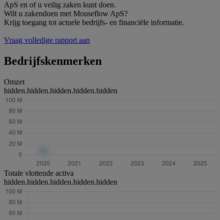
ApS en of u veilig zaken kunt doen.
Wilt u zakendoen met Mouseflow ApS?
Krijg toegang tot actuele bedrijfs- en financiële informatie.
Vraag volledige rapport aan
Bedrijfskenmerken
Omzet
hidden.hidden.hidden.hidden.hidden
Totale vlottende activa
hidden.hidden.hidden.hidden.hidden