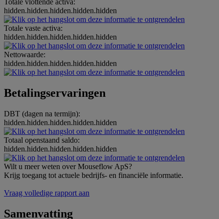
Totale vlottende activa:
hidden.hidden.hidden.hidden.hidden
Totale vaste activa:
hidden.hidden.hidden.hidden.hidden
Nettowaarde:
hidden.hidden.hidden.hidden.hidden
Betalingservaringen
DBT (dagen na termijn):
hidden.hidden.hidden.hidden.hidden
Totaal openstaand saldo:
hidden.hidden.hidden.hidden.hidden
Wilt u meer weten over Mouseflow ApS?
Krijg toegang tot actuele bedrijfs- en financiële informatie.
Vraag volledige rapport aan
Samenvatting