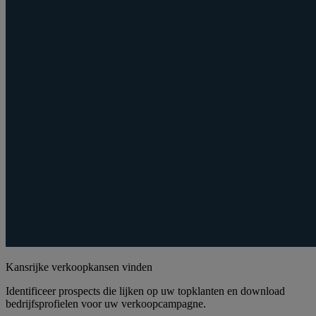
Kansrijke verkoopkansen vinden
Identificeer prospects die lijken op uw topklanten en download
bedrijfsprofielen voor uw verkoopcampagne.