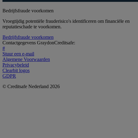
Bedrijfsfraude voorkomen
Vroegtijdig potentiële frauderisico's identificeren om financiële en
reputatieschade te voorkomen.
Bedrijfsfraude voorkomen
Contactgegevens GraydonCreditsafe:
#
Stuur een e-mail
Algemene Voorwaarden
Privacybeleid
Clearbit logos
GDPR
© Creditsafe Nederland 2026