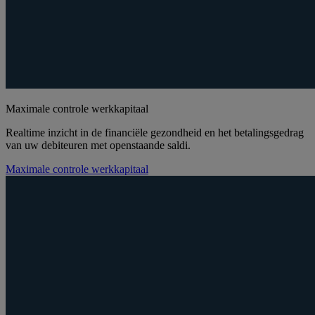
Maximale controle werkkapitaal
Realtime inzicht in de financiële gezondheid en het betalingsgedrag
van uw debiteuren met openstaande saldi.
Maximale controle werkkapitaal