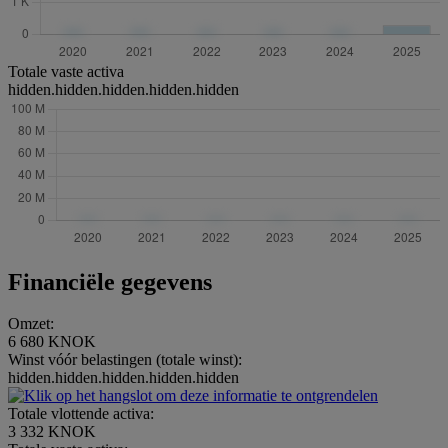
Totale vaste activa
hidden.hidden.hidden.hidden.hidden
Financiële gegevens
Omzet:
6 680 KNOK
Winst vóór belastingen (totale winst):
hidden.hidden.hidden.hidden.hidden
Totale vlottende activa:
3 332 KNOK