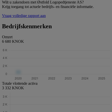
Wilt u zakendoen met Østfold Logopedtjeneste AS?
Krijg toegang tot actuele bedrijfs- en financiële informatie.
Vraag volledige rapport aan
Bedrijfskenmerken
Omzet
6 680 KNOK
Totale vlottende activa
3 332 KNOK