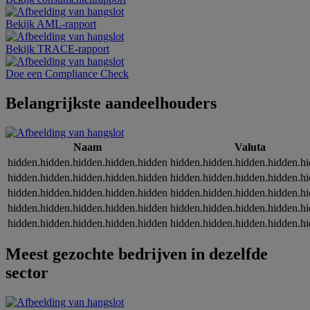
Bekijk AML-rapport
Bekijk TRACE-rapport
Doe een Compliance Check
Belangrijkste aandeelhouders
Naam
Valuta
hidden.hidden.hidden.hidden.hidden
hidden.hidden.hidden.hidden.h
hidden.hidden.hidden.hidden.hidden
hidden.hidden.hidden.hidden.h
hidden.hidden.hidden.hidden.hidden
hidden.hidden.hidden.hidden.h
hidden.hidden.hidden.hidden.hidden
hidden.hidden.hidden.hidden.h
hidden.hidden.hidden.hidden.hidden
hidden.hidden.hidden.hidden.h
Meest gezochte bedrijven in dezelfde
sector