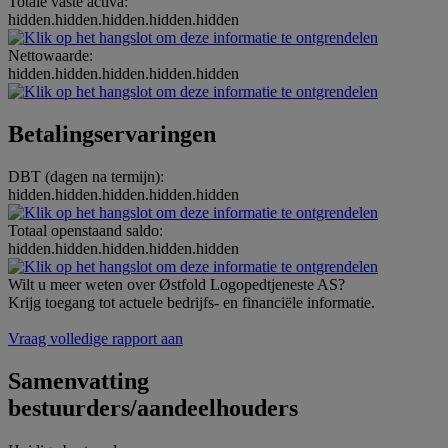
Totale vaste activa:
hidden.hidden.hidden.hidden.hidden
Nettowaarde:
hidden.hidden.hidden.hidden.hidden
Betalingservaringen
DBT (dagen na termijn):
hidden.hidden.hidden.hidden.hidden
Totaal openstaand saldo:
hidden.hidden.hidden.hidden.hidden
Wilt u meer weten over Østfold Logopedtjeneste AS?
Krijg toegang tot actuele bedrijfs- en financiële informatie.
Vraag volledige rapport aan
Samenvatting
bestuurders/aandeelhouders