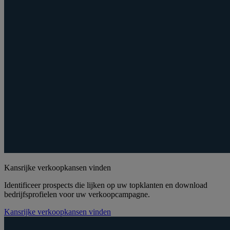
Kansrijke verkoopkansen vinden
Identificeer prospects die lijken op uw topklanten en download
bedrijfsprofielen voor uw verkoopcampagne.
Kansrijke verkoopkansen vinden