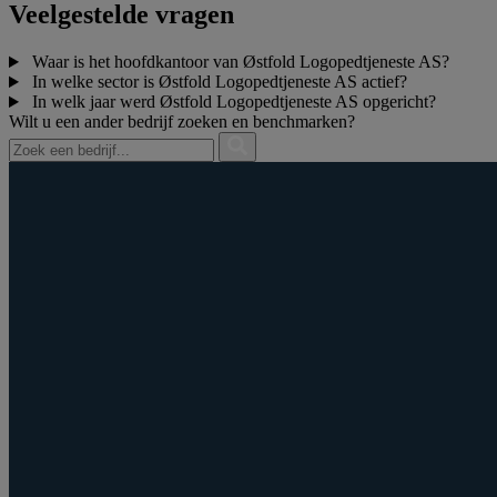
Veelgestelde vragen
Waar is het hoofdkantoor van Østfold Logopedtjeneste AS?
In welke sector is Østfold Logopedtjeneste AS actief?
In welk jaar werd Østfold Logopedtjeneste AS opgericht?
Wilt u een ander bedrijf zoeken en benchmarken?