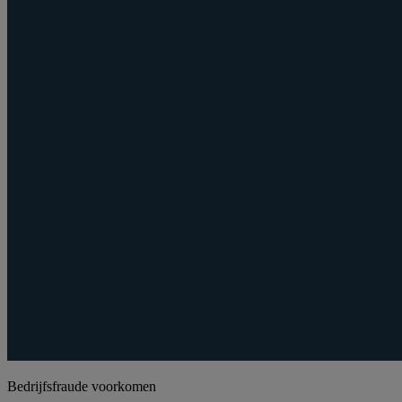
Bedrijfsfraude voorkomen