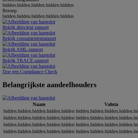
hidden.hidden.hidden.hidden.hidden
Beroep
hidden.hidden.hidden.hidden.hidden
Bekijk directeur rapport
Bekijk consumentenrapport
Bekijk AML-rapport
Bekijk TRACE-rapport
Doe een Compliance Check
Belangrijkste aandeelhouders
Naam
Valuta
hidden.hidden.hidden.hidden.hidden
hidden.hidden.hidden.hidden.h
hidden.hidden.hidden.hidden.hidden
hidden.hidden.hidden.hidden.h
hidden.hidden.hidden.hidden.hidden
hidden.hidden.hidden.hidden.h
hidden.hidden.hidden.hidden.hidden
hidden.hidden.hidden.hidden.h