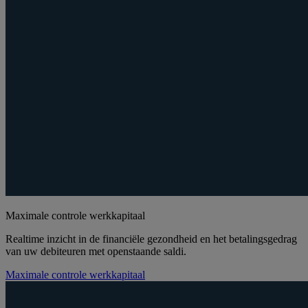
Maximale controle werkkapitaal
Realtime inzicht in de financiële gezondheid en het betalingsgedrag
van uw debiteuren met openstaande saldi.
Maximale controle werkkapitaal