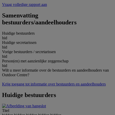
Vraag volledige rapport aan
Samenvatting
bestuurders/aandeelhouders
Huidige bestuurders
hid
Huidige secretarissen
hid
Vorige bestuurders / secretarissen
hid
Person(en) met aanzienlijke zeggenschap
hid
Wilt u meer informatie over de bestuurders en aandeelhouders van
Outdoor Centre?
Krijg toegang tot informatie over bestuurders en aandeelhouders
Huidige bestuurders
Titel