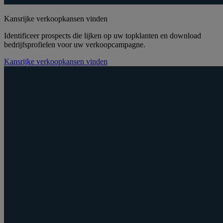
Kansrijke verkoopkansen vinden
Identificeer prospects die lijken op uw topklanten en download
bedrijfsprofielen voor uw verkoopcampagne.
Kansrijke verkoopkansen vinden