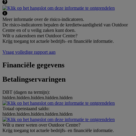
Meer informatie over de risico-indicatoren.
De risico-indicatoren bepalen de kredietwaardigheid van Outdoor
Centre en of u veilig zaken kunt doen.
Wilt u zakendoen met Outdoor Centre?
Krijg toegang tot actuele bedrijfs- en financiële informatie.
Vraag volledige rapport aan
Financiële gegevens
Betalingservaringen
DBT (dagen na termijn):
hidden.hidden.hidden.hidden.hidden
Totaal openstaand saldo:
hidden.hidden.hidden.hidden.hidden
Wilt u meer weten over Outdoor Centre?
Krijg toegang tot actuele bedrijfs- en financiële informatie.