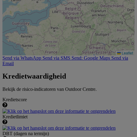
Leaflet
Send via WhatsApp
Send via SMS
Send: Google Maps
Send via
Email
Kredietwaardigheid
Bekijk de risico-indicatoren van Outdoor Centre.
Kredietscore
Kredietlimiet
DBT (dagen na termijn)