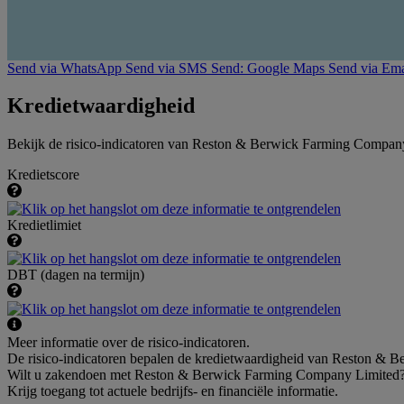
Send via WhatsApp
Send via SMS
Send: Google Maps
Send via Ema
Kredietwaardigheid
Bekijk de risico-indicatoren van Reston & Berwick Farming Compan
Kredietscore
Kredietlimiet
DBT (dagen na termijn)
Meer informatie over de risico-indicatoren.
De risico-indicatoren bepalen de kredietwaardigheid van Reston & B
Wilt u zakendoen met Reston & Berwick Farming Company Limited
Krijg toegang tot actuele bedrijfs- en financiële informatie.