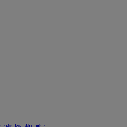
dden.hidden.hidden.hidden