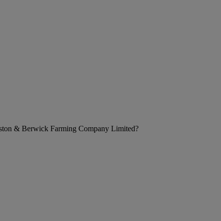
 Reston & Berwick Farming Company Limited?