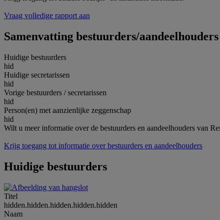
Vraag volledige rapport aan
Samenvatting bestuurders/aandeelhouders
Huidige bestuurders
hid
Huidige secretarissen
hid
Vorige bestuurders / secretarissen
hid
Person(en) met aanzienlijke zeggenschap
hid
Wilt u meer informatie over de bestuurders en aandeelhouders van
Krijg toegang tot informatie over bestuurders en aandeelhouders
Huidige bestuurders
Titel
hidden.hidden.hidden.hidden.hidden
Naam