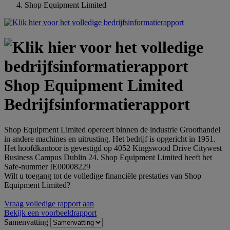
Shop Equipment Limited
Shop Equipment Limited
Bedrijfsinformatierapport
Shop Equipment Limited opereert binnen de industrie Groothandel
in andere machines en uitrusting. Het bedrijf is opgericht in 1951.
Het hoofdkantoor is gevestigd op 4052 Kingswood Drive Citywest
Business Campus Dublin 24. Shop Equipment Limited heeft het
Safe-nummer IE00008229
Wilt u toegang tot de volledige financiële prestaties van Shop
Equipment Limited?
Vraag volledige rapport aan
Bekijk een voorbeeldrapport
Samenvatting