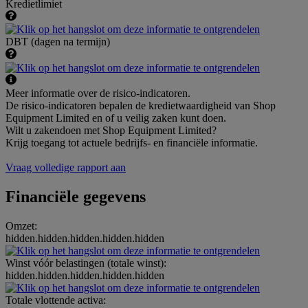
Kredietlimiet
DBT (dagen na termijn)
Meer informatie over de risico-indicatoren.
De risico-indicatoren bepalen de kredietwaardigheid van Shop
Equipment Limited en of u veilig zaken kunt doen.
Wilt u zakendoen met Shop Equipment Limited?
Krijg toegang tot actuele bedrijfs- en financiële informatie.
Vraag volledige rapport aan
Financiële gegevens
Omzet:
hidden.hidden.hidden.hidden.hidden
Winst vóór belastingen (totale winst):
hidden.hidden.hidden.hidden.hidden
Totale vlottende activa: