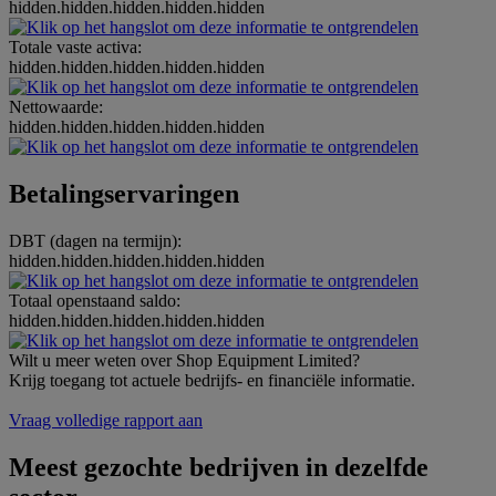
hidden.hidden.hidden.hidden.hidden
Totale vaste activa:
hidden.hidden.hidden.hidden.hidden
Nettowaarde:
hidden.hidden.hidden.hidden.hidden
Betalingservaringen
DBT (dagen na termijn):
hidden.hidden.hidden.hidden.hidden
Totaal openstaand saldo:
hidden.hidden.hidden.hidden.hidden
Wilt u meer weten over Shop Equipment Limited?
Krijg toegang tot actuele bedrijfs- en financiële informatie.
Vraag volledige rapport aan
Meest gezochte bedrijven in dezelfde