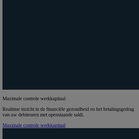
Maximale controle werkkapitaal
Realtime inzicht in de financiële gezondheid en het betalingsgedrag
van uw debiteuren met openstaande saldi.
Maximale controle werkkapitaal