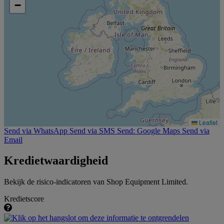
−
Leaflet
Send via WhatsApp
Send via SMS
Send: Google Maps
Send via
Email
Kredietwaardigheid
Bekijk de risico-indicatoren van Shop Equipment Limited.
Kredietscore