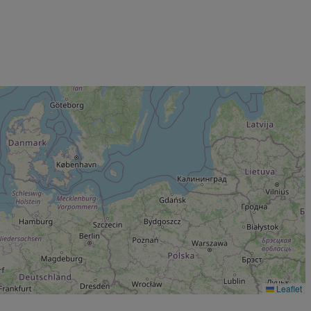
Leaflet