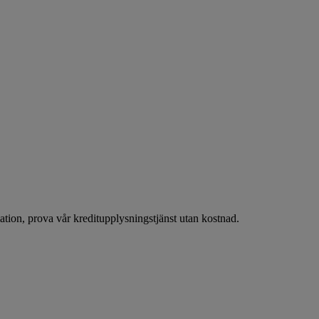
ion, prova vår kreditupplysningstjänst utan kostnad.