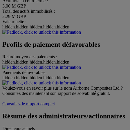
Actif total à court terme :
3,00 M GBP
Total des actifs immobilisés :
2,29 M GBP
Valeur nette :
hidden.hidden.hidden.hidden.hidden
Profils de paiement défavorables
Retard moyen des paiements :
hidden.hidden.hidden.hidden.hidden
Paiements défavorables :
hidden.hidden.hidden.hidden.hidden
Voulez-vous en savoir plus sur le nom Airborne Composites Ltd ?
Consultez dès maintenant son rapport de solvabilité gratuit.
Consultez le rapport complet
Résumé des administrateurs/actionnaires
Directeurs actuels