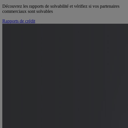
Découvrez les rapports de solvabilité et vérifiez si vos partenaires
commerciaux sont solvables
Rapports de crédit