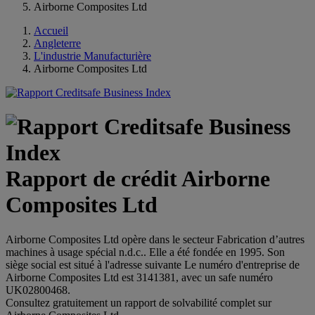
Airborne Composites Ltd
Accueil
Angleterre
L'industrie Manufacturière
Airborne Composites Ltd
Rapport de crédit Airborne
Composites Ltd
Airborne Composites Ltd opère dans le secteur Fabrication d’autres
machines à usage spécial n.d.c.. Elle a été fondée en 1995. Son
siège social est situé à l'adresse suivante Le numéro d'entreprise de
Airborne Composites Ltd est 3141381, avec un safe numéro
UK02800468.
Consultez gratuitement un rapport de solvabilité complet sur