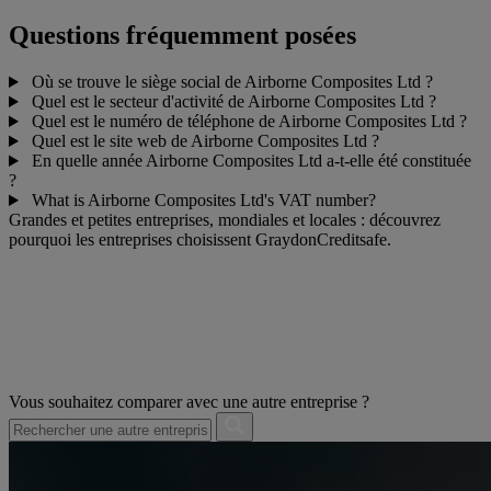
Questions fréquemment posées
Où se trouve le siège social de Airborne Composites Ltd ?
Quel est le secteur d'activité de Airborne Composites Ltd ?
Quel est le numéro de téléphone de Airborne Composites Ltd ?
Quel est le site web de Airborne Composites Ltd ?
En quelle année Airborne Composites Ltd a-t-elle été constituée
?
What is Airborne Composites Ltd's VAT number?
Grandes et petites entreprises, mondiales et locales : découvrez
pourquoi les entreprises choisissent GraydonCreditsafe.
Vous souhaitez comparer avec une autre entreprise ?