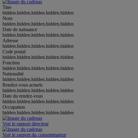
Titre
hidden.hidden.hidden.hidden.hidden
Nom
hidden.hidden.hidden.hidden.hidden
Date de naissance
hidden.hidden.hidden.hidden.hidden
Adresse
hidden.hidden.hidden.hidden.hidden
Code postal
hidden.hidden.hidden.hidden.hidden
Fonction
hidden.hidden.hidden.hidden.hidden
Nationalité
hidden.hidden.hidden.hidden.hidden
Rendez-vous actuels
hidden.hidden.hidden.hidden.hidden
Date du rendez-vous
hidden.hidden.hidden.hidden.hidden
Occupation
hidden.hidden.hidden.hidden.hidden
Voir le rapport directeur
Voir le rapport du consommateur