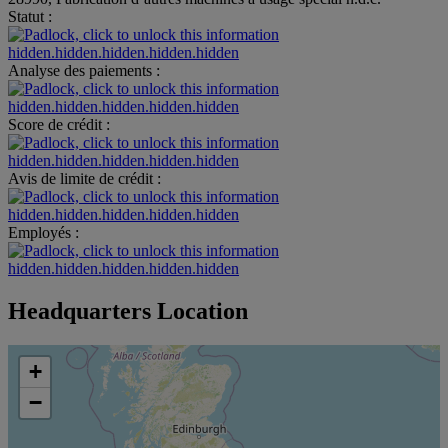
Statut :
hidden.hidden.hidden.hidden.hidden
Analyse des paiements :
hidden.hidden.hidden.hidden.hidden
Score de crédit :
hidden.hidden.hidden.hidden.hidden
Avis de limite de crédit :
hidden.hidden.hidden.hidden.hidden
Employés :
hidden.hidden.hidden.hidden.hidden
Headquarters Location
+
−