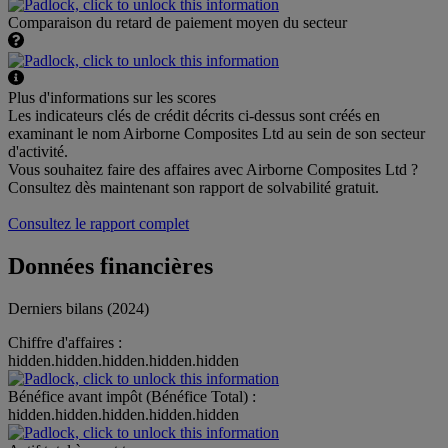
Comparaison du retard de paiement moyen du secteur
Plus d'informations sur les scores
Les indicateurs clés de crédit décrits ci-dessus sont créés en
examinant le nom Airborne Composites Ltd au sein de son secteur
d'activité.
Vous souhaitez faire des affaires avec Airborne Composites Ltd ?
Consultez dès maintenant son rapport de solvabilité gratuit.
Consultez le rapport complet
Données financières
Derniers bilans (2024)
Chiffre d'affaires :
hidden.hidden.hidden.hidden.hidden
Bénéfice avant impôt (Bénéfice Total) :
hidden.hidden.hidden.hidden.hidden