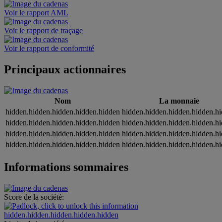
Voir le rapport AML
Voir le rapport de traçage
Voir le rapport de conformité
Principaux actionnaires
Nom
La monnaie
hidden.hidden.hidden.hidden.hidden
hidden.hidden.hidden.hidden.h
hidden.hidden.hidden.hidden.hidden
hidden.hidden.hidden.hidden.h
hidden.hidden.hidden.hidden.hidden
hidden.hidden.hidden.hidden.h
hidden.hidden.hidden.hidden.hidden
hidden.hidden.hidden.hidden.h
Informations sommaires
Score de la société:
hidden.hidden.hidden.hidden.hidden