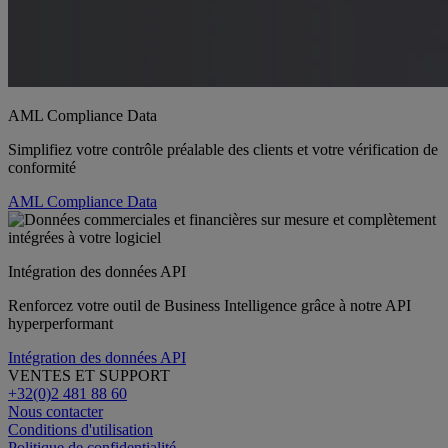
AML Compliance Data
Simplifiez votre contrôle préalable des clients et votre vérification de
conformité
AML Compliance Data
Intégration des données API
Renforcez votre outil de Business Intelligence grâce à notre API
hyperperformant
Intégration des données API
VENTES ET SUPPORT
+32(0)2 481 88 60
Nous contacter
Conditions d'utilisation
Politique de confidentialité