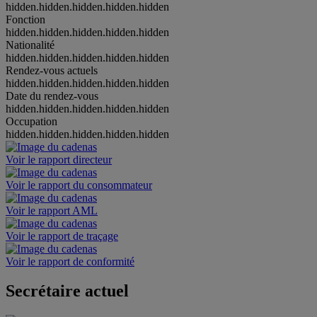
hidden.hidden.hidden.hidden.hidden
Fonction
hidden.hidden.hidden.hidden.hidden
Nationalité
hidden.hidden.hidden.hidden.hidden
Rendez-vous actuels
hidden.hidden.hidden.hidden.hidden
Date du rendez-vous
hidden.hidden.hidden.hidden.hidden
Occupation
hidden.hidden.hidden.hidden.hidden
Voir le rapport directeur
Voir le rapport du consommateur
Voir le rapport AML
Voir le rapport de traçage
Voir le rapport de conformité
Secrétaire actuel