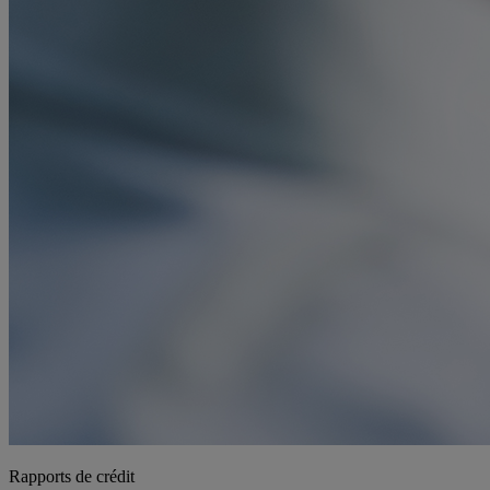
Rapports de crédit