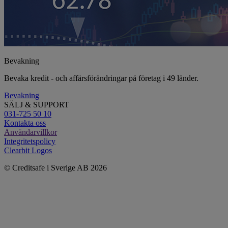
Bevakning
Bevaka kredit - och affärsförändringar på företag i 49 länder.
Bevakning
SÄLJ & SUPPORT
031-725 50 10
Kontakta oss
Användarvillkor
Integritetspolicy
Clearbit Logos
© Creditsafe i Sverige AB 2026