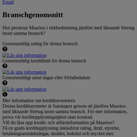
Email
Branschgenomsnitt
Hur presterar Maarioo i riskbedömning jämfört med liknande företag
inom samma bransch?
Genomsnittlig rating för denna bransch
Genomsnittlig kreditlimit för denna bransch
Genomsnittligt antal dagar efter förfallodatum
Mer information om kreditbarometern
Denna kreditbarometer är framtagen genom att jämföra Maarioo
med liknande företag inom samma bransch. För mer information,
prova vår kreditupplysningstjänst utan kostnad.
Vill du låsa upp kredit- och affärsinformation på Maarioo?
Få en gratis kreditupplysning inkluderat rating, limit, styrelse,
betalningsanmärkningar, skulder, bokslut och mycket mer.