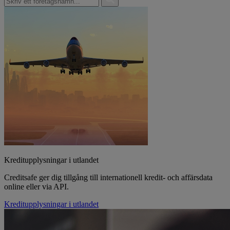
Kreditupplysningar i utlandet
Creditsafe ger dig tillgång till internationell kredit- och affärsdata
online eller via API.
Kreditupplysningar i utlandet