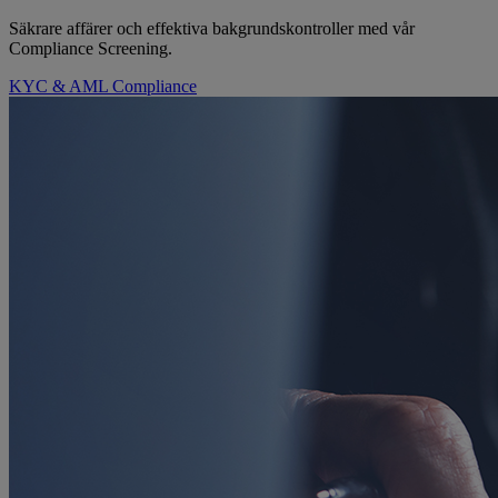
Säkrare affärer och effektiva bakgrundskontroller med vår
Compliance Screening.
KYC & AML Compliance