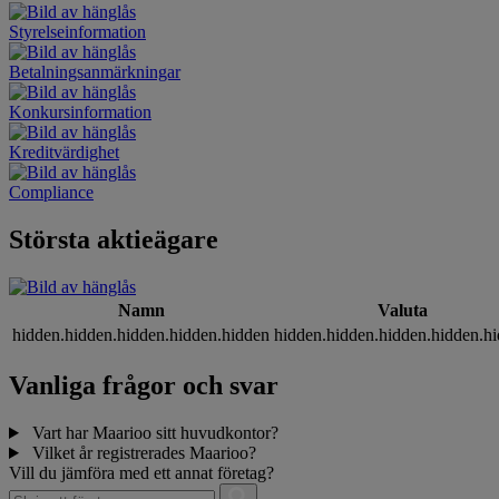
Styrelseinformation
Betalningsanmärkningar
Konkursinformation
Kreditvärdighet
Compliance
Största aktieägare
Namn
Valuta
hidden.hidden.hidden.hidden.hidden
hidden.hidden.hidden.hidden.h
Vanliga frågor och svar
Vart har Maarioo sitt huvudkontor?
Vilket år registrerades Maarioo?
Vill du jämföra med ett annat företag?