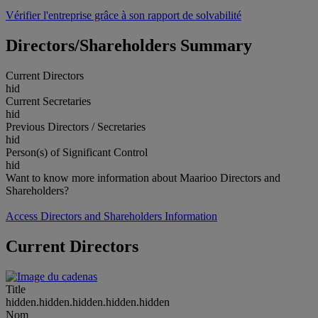
Vérifier l'entreprise grâce à son rapport de solvabilité
Directors/Shareholders Summary
Current Directors
hid
Current Secretaries
hid
Previous Directors / Secretaries
hid
Person(s) of Significant Control
hid
Want to know more information about Maarioo Directors and
Shareholders?
Access Directors and Shareholders Information
Current Directors
Title
hidden.hidden.hidden.hidden.hidden
Nom