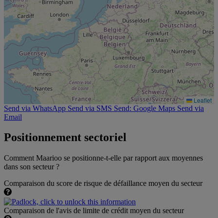
Leaflet
Send via WhatsApp
Send via SMS
Send: Google Maps
Send via
Email
Positionnement sectoriel
Comment Maarioo se positionne-t-elle par rapport aux moyennes
dans son secteur ?
Comparaison du score de risque de défaillance moyen du secteur
Comparaison de l'avis de limite de crédit moyen du secteur