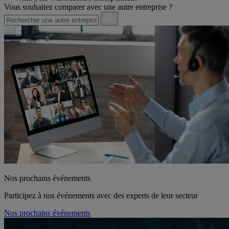
Vous souhaitez comparer avec une autre entreprise ?
Nos prochains événements
Participez à nos événements avec des experts de leur secteur
Nos prochains événements