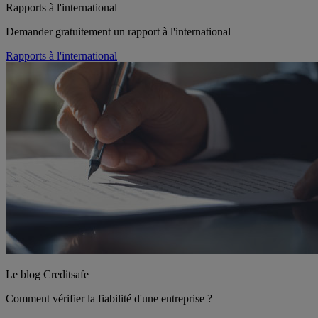
Rapports à l'international
Demander gratuitement un rapport à l'international
Rapports à l'international
Le blog Creditsafe
Comment vérifier la fiabilité d'une entreprise ?