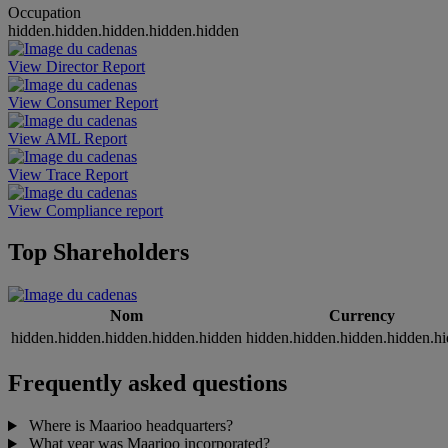
Occupation
hidden.hidden.hidden.hidden.hidden
View Director Report
View Consumer Report
View AML Report
View Trace Report
View Compliance report
Top Shareholders
Nom
Currency
hidden.hidden.hidden.hidden.hidden
hidden.hidden.hidden.hidden.h
Frequently asked questions
Where is Maarioo headquarters?
What year was Maarioo incorporated?