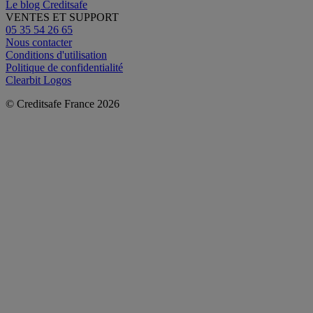
Le blog Creditsafe
VENTES ET SUPPORT
05 35 54 26 65
Nous contacter
Conditions d'utilisation
Politique de confidentialité
Clearbit Logos
© Creditsafe France 2026