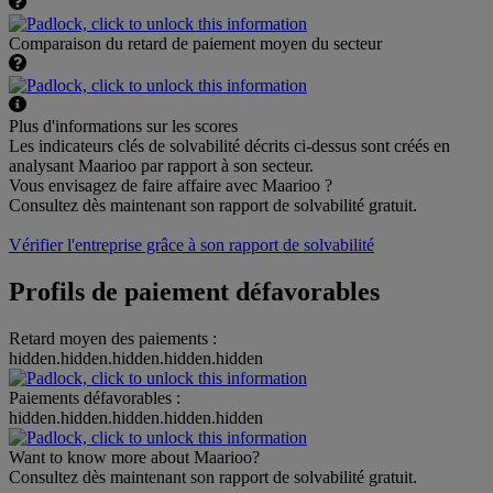
Comparaison du retard de paiement moyen du secteur
Plus d'informations sur les scores
Les indicateurs clés de solvabilité décrits ci-dessus sont créés en
analysant Maarioo par rapport à son secteur.
Vous envisagez de faire affaire avec Maarioo ?
Consultez dès maintenant son rapport de solvabilité gratuit.
Vérifier l'entreprise grâce à son rapport de solvabilité
Profils de paiement défavorables
Retard moyen des paiements :
hidden.hidden.hidden.hidden.hidden
Paiements défavorables :
hidden.hidden.hidden.hidden.hidden
Want to know more about Maarioo?
Consultez dès maintenant son rapport de solvabilité gratuit.