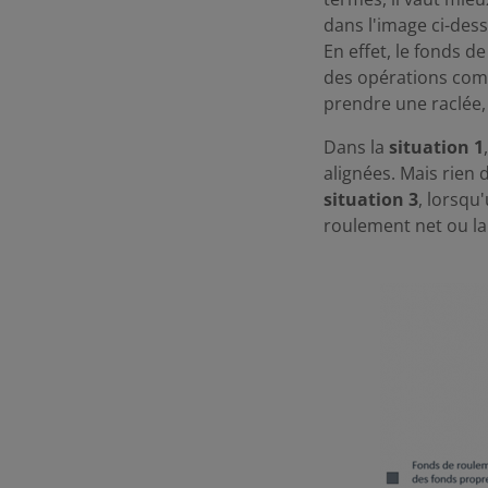
dans l'image ci-dess
En effet, le fonds d
des opérations comm
prendre une raclée, 
Dans la
situation 1
alignées. Mais rien
situation 3
, lorsqu
roulement net ou la