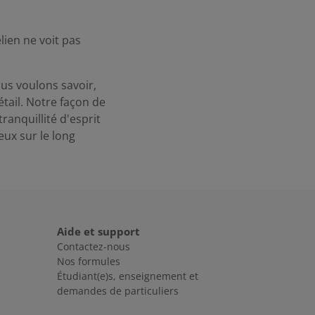
lien ne voit pas
us voulons savoir,
tail. Notre façon de
ranquillité d'esprit
ux sur le long
Aide et support
Contactez-nous
Nos formules
Étudiant(e)s, enseignement et
demandes de particuliers