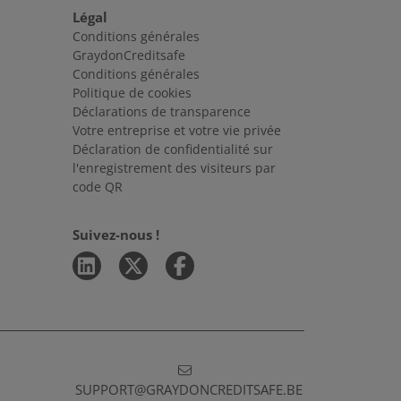
Légal
Conditions générales
GraydonCreditsafe
Conditions générales
Politique de cookies
Déclarations de transparence
Votre entreprise et votre vie privée
Déclaration de confidentialité sur
l'enregistrement des visiteurs par
code QR
Suivez-nous !
SUPPORT@GRAYDONCREDITSAFE.BE