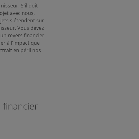
isseur. S'il doit
ojet avec nous,
jets s'étendent sur
nisseur. Vous devez
 un revers financier
er à l'impact que
ttrait en péril nos
 financier
.