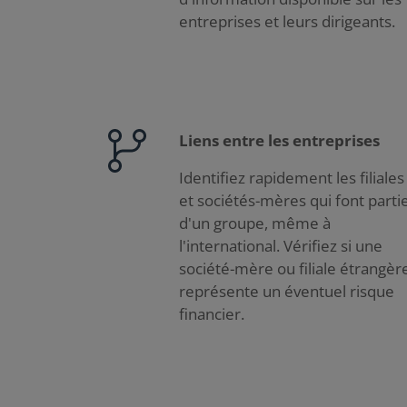
entreprises et leurs dirigeants.
Liens entre les entreprises
Identifiez rapidement les filiales
et sociétés-mères qui font parti
d'un groupe, même à
l'international. Vérifiez si une
société-mère ou filiale étrangèr
représente un éventuel risque
financier.