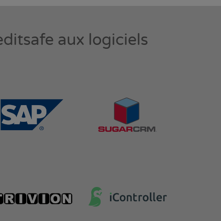
ditsafe aux logiciels