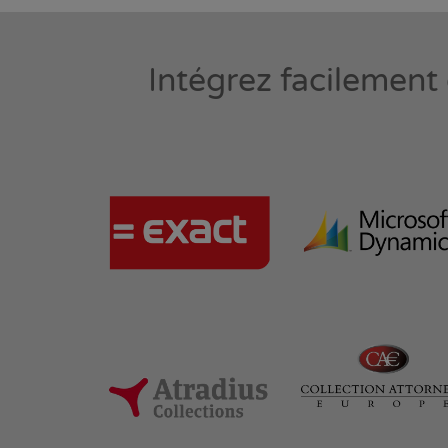
Intégrez facilement 