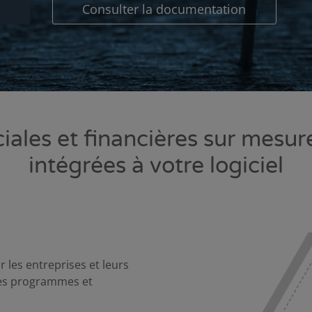
s
Consulter la documentation
les et financières sur mesu
intégrées à votre logiciel
 les entreprises et leurs
pres programmes et