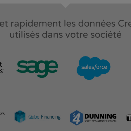
et rapidement les données Cre
utilisés dans votre société