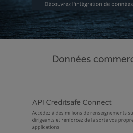
Découvrez l'intégration de donnée
Données commercia
API Creditsafe Connect
Accédez à des millions de renseignements sur
dirigeants et renforcez de la sorte vos pro
applications.