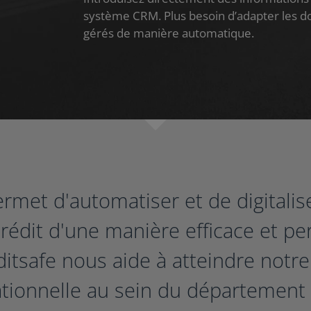
système CRM. Plus besoin d’adapter les 
gérés de manière automatique.
rmet d'automatiser et de digitalis
rédit d'une manière efficace et pe
tsafe nous aide à atteindre notre 
ationnelle au sein du département 