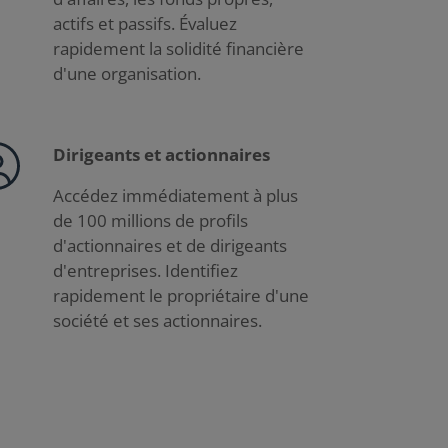
actifs et passifs. Évaluez
rapidement la solidité financière
d'une organisation.
Dirigeants et actionnaires
Accédez immédiatement à plus
de 100 millions de profils
d'actionnaires et de dirigeants
d'entreprises. Identifiez
rapidement le propriétaire d'une
société et ses actionnaires.