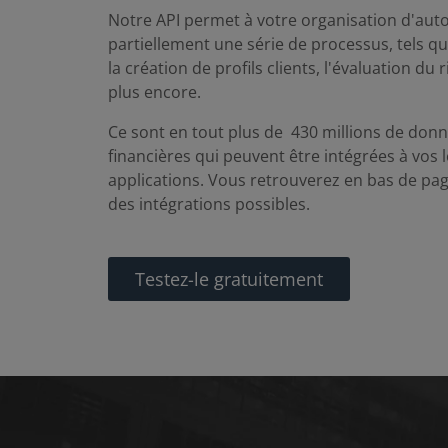
Notre API permet à votre organisation d'aut
partiellement une série de processus, tels que
la création de profils clients, l'évaluation du r
plus encore.
Ce sont en tout plus de 430 millions de don
financières qui peuvent être intégrées à vos l
applications. Vous retrouverez en bas de pag
des intégrations possibles.
Testez-le gratuitement