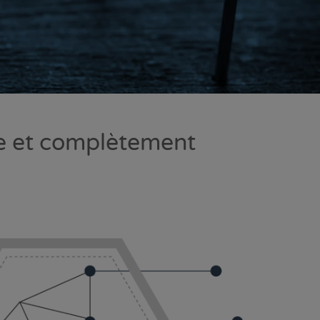
re et complètement