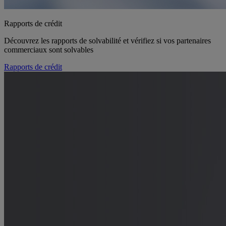
Rapports de crédit
Découvrez les rapports de solvabilité et vérifiez si vos partenaires
commerciaux sont solvables
Rapports de crédit