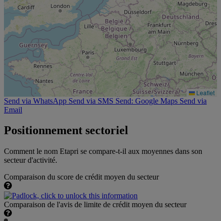
Leaflet
Send via WhatsApp
Send via SMS
Send: Google Maps
Send via
Email
Positionnement sectoriel
Comment le nom Etapri se compare-t-il aux moyennes dans son
secteur d'activité.
Comparaison du score de crédit moyen du secteur
Comparaison de l'avis de limite de crédit moyen du secteur