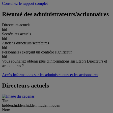
Consultez le rapport complet
Résumé des administrateurs/actionnaires
Directeurs actuels
hid
Secrétaires actuels
hid
Anciens directeurs/secrétaires
hid
Personne(s) exerçant un contrôle significatif
hid
Vous souhaitez obtenir plus d'informations sur Etapri Directeurs et
actionnaires ?
Accès Informations sur les administrateurs et les actionnaires
Directeurs actuels
Titre
hidden.hidden.hidden.hidden.hidden
Nom