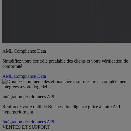
AML Compliance Data
Simplifiez votre contrôle préalable des clients et votre vérification de
conformité
AML Compliance Data
Intégration des données API
Renforcez votre outil de Business Intelligence grâce à notre API
hyperperformant
Intégration des données API
VENTES ET SUPPORT