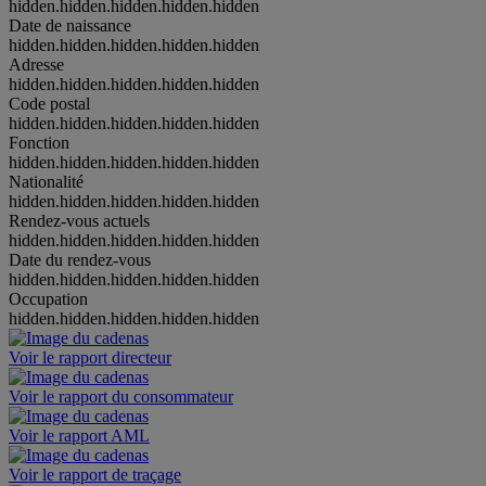
hidden.hidden.hidden.hidden.hidden
Date de naissance
hidden.hidden.hidden.hidden.hidden
Adresse
hidden.hidden.hidden.hidden.hidden
Code postal
hidden.hidden.hidden.hidden.hidden
Fonction
hidden.hidden.hidden.hidden.hidden
Nationalité
hidden.hidden.hidden.hidden.hidden
Rendez-vous actuels
hidden.hidden.hidden.hidden.hidden
Date du rendez-vous
hidden.hidden.hidden.hidden.hidden
Occupation
hidden.hidden.hidden.hidden.hidden
Voir le rapport directeur
Voir le rapport du consommateur
Voir le rapport AML
Voir le rapport de traçage