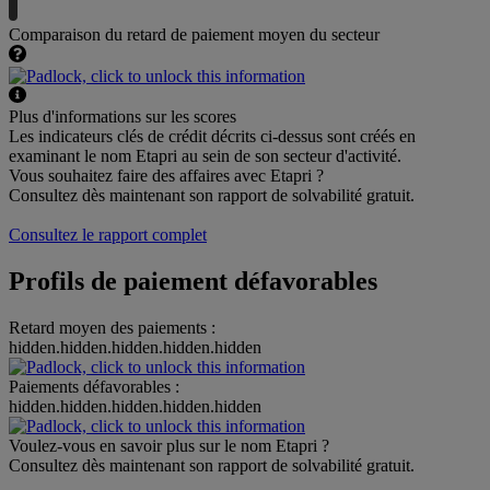
Comparaison du retard de paiement moyen du secteur
Plus d'informations sur les scores
Les indicateurs clés de crédit décrits ci-dessus sont créés en
examinant le nom Etapri au sein de son secteur d'activité.
Vous souhaitez faire des affaires avec Etapri ?
Consultez dès maintenant son rapport de solvabilité gratuit.
Consultez le rapport complet
Profils de paiement défavorables
Retard moyen des paiements :
hidden.hidden.hidden.hidden.hidden
Paiements défavorables :
hidden.hidden.hidden.hidden.hidden
Voulez-vous en savoir plus sur le nom Etapri ?
Consultez dès maintenant son rapport de solvabilité gratuit.