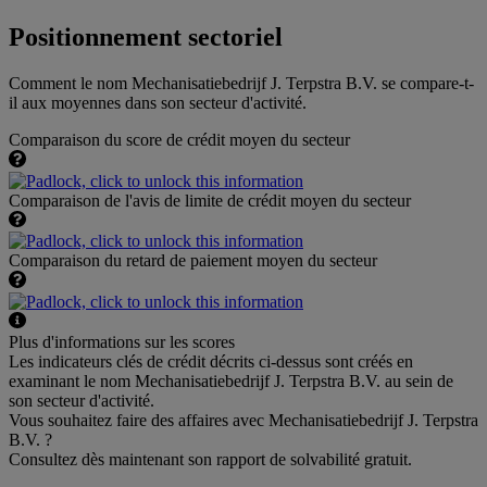
Positionnement sectoriel
Comment le nom Mechanisatiebedrijf J. Terpstra B.V. se compare-t-
il aux moyennes dans son secteur d'activité.
Comparaison du score de crédit moyen du secteur
Comparaison de l'avis de limite de crédit moyen du secteur
Comparaison du retard de paiement moyen du secteur
Plus d'informations sur les scores
Les indicateurs clés de crédit décrits ci-dessus sont créés en
examinant le nom Mechanisatiebedrijf J. Terpstra B.V. au sein de
son secteur d'activité.
Vous souhaitez faire des affaires avec Mechanisatiebedrijf J. Terpstra
B.V. ?
Consultez dès maintenant son rapport de solvabilité gratuit.