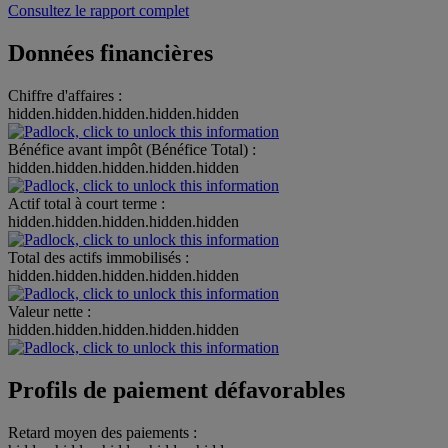
Consultez le rapport complet
Données financières
Chiffre d'affaires :
hidden.hidden.hidden.hidden.hidden
Bénéfice avant impôt (Bénéfice Total) :
hidden.hidden.hidden.hidden.hidden
Actif total à court terme :
hidden.hidden.hidden.hidden.hidden
Total des actifs immobilisés :
hidden.hidden.hidden.hidden.hidden
Valeur nette :
hidden.hidden.hidden.hidden.hidden
Profils de paiement défavorables
Retard moyen des paiements :