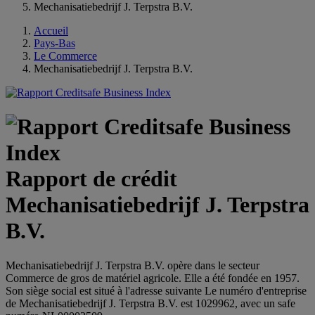
Mechanisatiebedrijf J. Terpstra B.V.
Accueil
Pays-Bas
Le Commerce
Mechanisatiebedrijf J. Terpstra B.V.
Rapport de crédit
Mechanisatiebedrijf J. Terpstra
B.V.
Mechanisatiebedrijf J. Terpstra B.V. opère dans le secteur
Commerce de gros de matériel agricole. Elle a été fondée en 1957.
Son siège social est situé à l'adresse suivante Le numéro d'entreprise
de Mechanisatiebedrijf J. Terpstra B.V. est 1029962, avec un safe