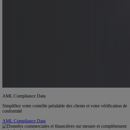
AML Compliance Data
Simplifiez votre contrôle préalable des clients et votre vérification de
conformité
AML Compliance Data