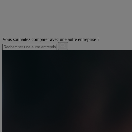
Vous souhaitez comparer avec une autre entreprise ?