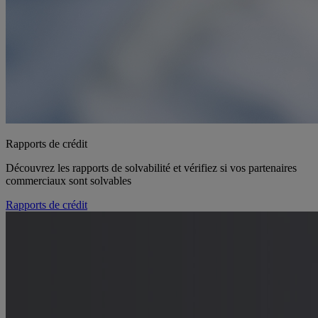
Rapports de crédit
Découvrez les rapports de solvabilité et vérifiez si vos partenaires
commerciaux sont solvables
Rapports de crédit