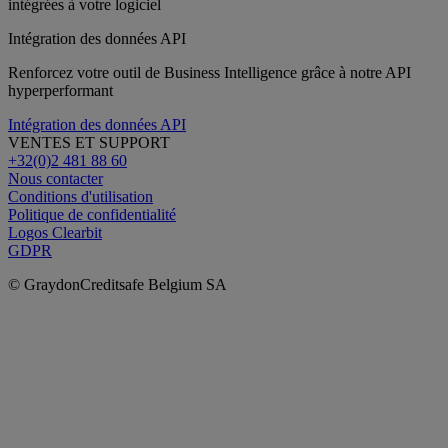
Intégration des données API
Renforcez votre outil de Business Intelligence grâce à notre API
hyperperformant
Intégration des données API
VENTES ET SUPPORT
+32(0)2 481 88 60
Nous contacter
Conditions d'utilisation
Politique de confidentialité
Logos Clearbit
GDPR
© GraydonCreditsafe Belgium SA