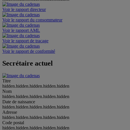
Voir le rapport directeur
Voir le rapport du consommateur
Voir le rapport AML
Voir le rapport de traçage
Voir le rapport de conformité
Secrétaire actuel
Titre
hidden.hidden.hidden.hidden.hidden
Nom
hidden.hidden.hidden.hidden.hidden
Date de naissance
hidden.hidden.hidden.hidden.hidden
Adresse
hidden.hidden.hidden.hidden.hidden
Code postal
hidden.hidden.hidden.hidden.hidden