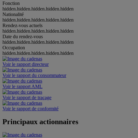
Fonction
hidden.hidden.hidden.hidden.hidden
Nationalité
hidden.hidden.hidden.hidden.hidden
Rendez-vous actuels
hidden.hidden.hidden.hidden.hidden
Date du rendez-vous
hidden.hidden.hidden.hidden.hidden
Occupation
hidden.hidden.hidden.hidden.hidden
Voir le rapport directeur
Voir le rapport du consommateur
Voir le rapport AML
Voir le rapport de traçage
Voir le rapport de conformité
Principaux actionnaires