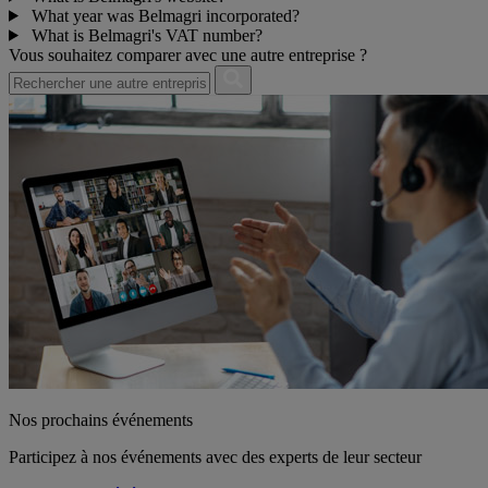
What year was Belmagri incorporated?
What is Belmagri's VAT number?
Vous souhaitez comparer avec une autre entreprise ?
Nos prochains événements
Participez à nos événements avec des experts de leur secteur