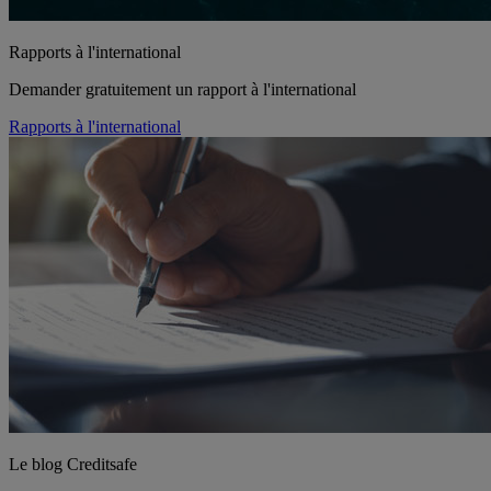
Rapports à l'international
Demander gratuitement un rapport à l'international
Rapports à l'international
Le blog Creditsafe