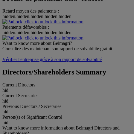
Retard moyen des paiements :
hidden.hidden.hidden.hidden.hidden
Paiements défavorables :
hidden.hidden.hidden.hidden.hidden
Want to know more about Belmagri?
Consultez dès maintenant son rapport de solvabilité gratuit.
Vérifier l'entreprise grâce à son rapport de solvabilité
Directors/Shareholders Summary
Current Directors
hid
Current Secretaries
hid
Previous Directors / Secretaries
hid
Person(s) of Significant Control
hid
Want to know more information about Belmagri Directors and
Shareholders?