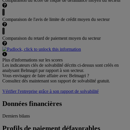
Comparaison du score de risque de défaillance moyen du secteur
Comparaison de l'avis de limite de crédit moyen du secteur
Comparaison du retard de paiement moyen du secteur
Plus d'informations sur les scores
Les indicateurs clés de solvabilité décrits ci-dessus sont créés en
analysant Belmagri par rapport à son secteur.
Vous envisagez de faire affaire avec Belmagri ?
Consultez dès maintenant son rapport de solvabilité gratuit.
Vérifier l'entreprise grâce à son rapport de solvabilité
Données financières
Derniers bilans
Profils de paiement défavorables