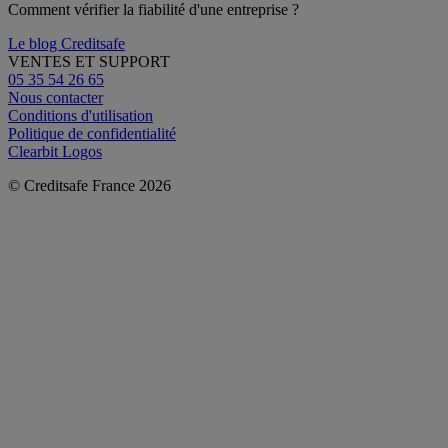
Comment vérifier la fiabilité d'une entreprise ?
Le blog Creditsafe
VENTES ET SUPPORT
05 35 54 26 65
Nous contacter
Conditions d'utilisation
Politique de confidentialité
Clearbit Logos
© Creditsafe France 2026