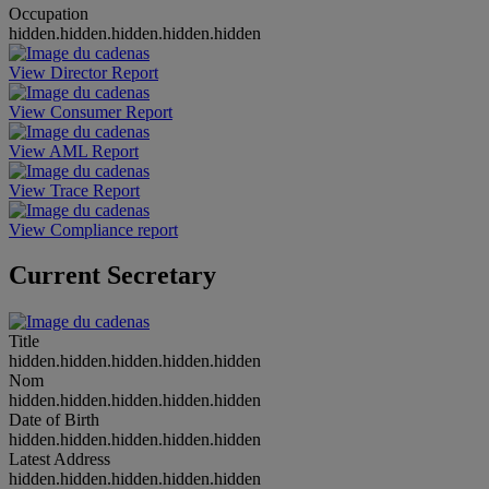
Occupation
hidden.hidden.hidden.hidden.hidden
View Director Report
View Consumer Report
View AML Report
View Trace Report
View Compliance report
Current Secretary
Title
hidden.hidden.hidden.hidden.hidden
Nom
hidden.hidden.hidden.hidden.hidden
Date of Birth
hidden.hidden.hidden.hidden.hidden
Latest Address
hidden.hidden.hidden.hidden.hidden