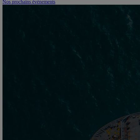
Nos prochains événements