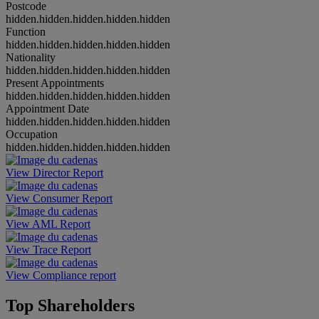
Postcode
hidden.hidden.hidden.hidden.hidden
Function
hidden.hidden.hidden.hidden.hidden
Nationality
hidden.hidden.hidden.hidden.hidden
Present Appointments
hidden.hidden.hidden.hidden.hidden
Appointment Date
hidden.hidden.hidden.hidden.hidden
Occupation
hidden.hidden.hidden.hidden.hidden
View Director Report
View Consumer Report
View AML Report
View Trace Report
View Compliance report
Top Shareholders