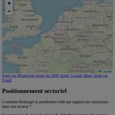
+
−
Leaflet
Send via WhatsApp
Send via SMS
Send: Google Maps
Send via
Email
Positionnement sectoriel
Comment Belmagri se positionne-t-elle par rapport aux moyennes
dans son secteur ?