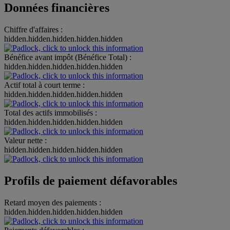
Données financières
Chiffre d'affaires :
hidden.hidden.hidden.hidden.hidden
Bénéfice avant impôt (Bénéfice Total) :
hidden.hidden.hidden.hidden.hidden
Actif total à court terme :
hidden.hidden.hidden.hidden.hidden
Total des actifs immobilisés :
hidden.hidden.hidden.hidden.hidden
Valeur nette :
hidden.hidden.hidden.hidden.hidden
Profils de paiement défavorables
Retard moyen des paiements :
hidden.hidden.hidden.hidden.hidden