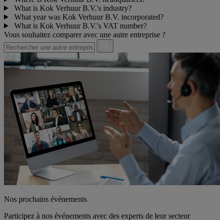
What is Kok Verhuur B.V.'s industry?
What year was Kok Verhuur B.V. incorporated?
What is Kok Verhuur B.V.'s VAT number?
Vous souhaitez comparer avec une autre entreprise ?
Nos prochains événements
Participez à nos événements avec des experts de leur secteur