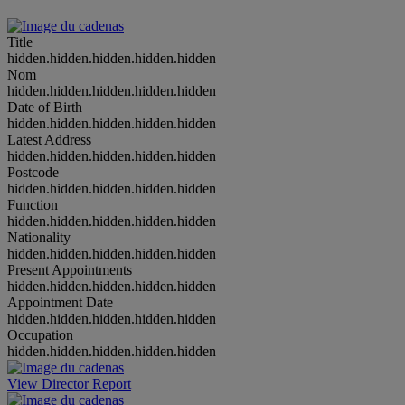
Title
hidden.hidden.hidden.hidden.hidden
Nom
hidden.hidden.hidden.hidden.hidden
Date of Birth
hidden.hidden.hidden.hidden.hidden
Latest Address
hidden.hidden.hidden.hidden.hidden
Postcode
hidden.hidden.hidden.hidden.hidden
Function
hidden.hidden.hidden.hidden.hidden
Nationality
hidden.hidden.hidden.hidden.hidden
Present Appointments
hidden.hidden.hidden.hidden.hidden
Appointment Date
hidden.hidden.hidden.hidden.hidden
Occupation
hidden.hidden.hidden.hidden.hidden
View Director Report