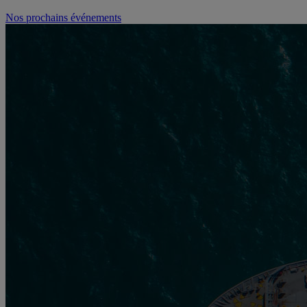
Nos prochains événements