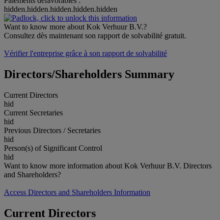
Paiements défavorables :
hidden.hidden.hidden.hidden.hidden
Want to know more about Kok Verhuur B.V.?
Consultez dès maintenant son rapport de solvabilité gratuit.
Vérifier l'entreprise grâce à son rapport de solvabilité
Directors/Shareholders Summary
Current Directors
hid
Current Secretaries
hid
Previous Directors / Secretaries
hid
Person(s) of Significant Control
hid
Want to know more information about Kok Verhuur B.V. Directors
and Shareholders?
Access Directors and Shareholders Information
Current Directors