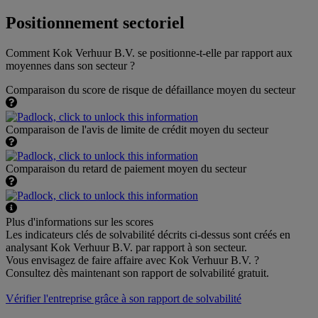
Positionnement sectoriel
Comment Kok Verhuur B.V. se positionne-t-elle par rapport aux
moyennes dans son secteur ?
Comparaison du score de risque de défaillance moyen du secteur
Comparaison de l'avis de limite de crédit moyen du secteur
Comparaison du retard de paiement moyen du secteur
Plus d'informations sur les scores
Les indicateurs clés de solvabilité décrits ci-dessus sont créés en
analysant Kok Verhuur B.V. par rapport à son secteur.
Vous envisagez de faire affaire avec Kok Verhuur B.V. ?
Consultez dès maintenant son rapport de solvabilité gratuit.
Vérifier l'entreprise grâce à son rapport de solvabilité