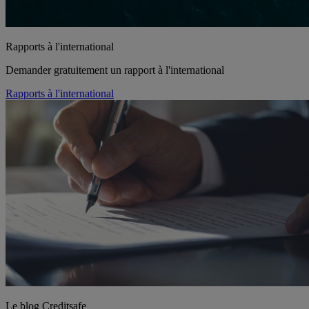
Rapports à l'international
Demander gratuitement un rapport à l'international
Rapports à l'international
Le blog Creditsafe