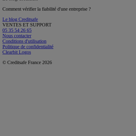
Comment vérifier la fiabilité d'une entreprise ?
Le blog Creditsafe
VENTES ET SUPPORT
05 35 54 26 65
Nous contacter
Conditions d'utilisation
Politique de confidentialité
Clearbit Logos
© Creditsafe France 2026